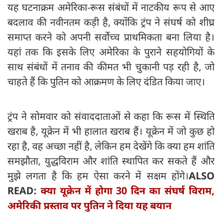
यह घटनाक्रम अमेरिका-रूस संबंधों में नाटकीय रूप से आए
बदलाव की नवीनतम कड़ी है, क्योंकि ट्रंप ने संघर्ष को शीघ्र
समाप्त करने को अपनी सर्वोच्च प्राथमिकता बना लिया है।
यहां तक ​​कि इसके लिए अमेरिका के पुराने सहयोगियों के
साथ संबंधों में तनाव की कीमत भी चुकानी पड़ रही है, जो
चाहते हैं कि पुतिन को आक्रमण के लिए दंडित किया जाए।
ट्रंप ने सोमवार को संवाददाताओं से कहा कि रूस में स्थिति
खराब है, यूक्रेन में भी हालात खराब हैं। यूक्रेन में जो कुछ हो
रहा है, वह अच्छा नहीं है, लेकिन हम देखेंगे कि क्या हम शांति
समझौता, युद्धविराम और शांति स्थापित कर सकते हैं और
मुझे लगता है कि हम ऐसा करने में सक्षम होंगे।
ALSO
READ:
क्‍या यूक्रेन में होगा 30 दिन का संघर्ष विराम,
अमेरिकी प्रस्ताव पर पुतिन ने दिया यह बयान