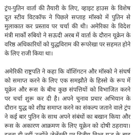
ट्रंप-पुतिन वार्ता की तैयारी के लिए, व्हाइट हाउस के विशेष
दूत स्टीव विटकॉफ ने पिछले सप्ताह मॉस्को में पुतिन से
मुलाकात कर प्रस्ताव पर चर्चा की थी। अमेरिका के विदेश
मंत्री मार्को रुबियो ने सऊदी अरब में वार्ता के दौरान यूक्रेन के
वरिष्ठ अधिकारियों को युद्धविराम की रूपरेखा पर सहमत होने
के लिए राजी किया था।
अमेरिकी राष्ट्रपति ने कहा कि वॉशिंगटन और मॉस्को ने संघर्ष
को समाप्त करने के लिए एक समझौते के हिस्से के रूप में
यूक्रेन और रूस के बीच कुछ संपत्तियों को विभाजित करने
पर चर्चा शुरू कर दी है। अपने चुनाव प्रचार अभियान के
दौरान युद्ध को शीघ्र समाप्त करने का संकल्प जताने वाले ट्रंप
ने कई बार पुतिन के साथ अपने संबंधों का बखान किया और
रूस के अकारण आक्रमण के लिए यूक्रेन को दोषी ठहराया।
इतना ही नहीं उन्होंने जेलेंस्की पर द्वितीय विश्व युद्ध के बाद