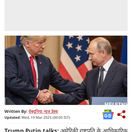
Written By:
वेबदुनिया न्यूज डेस्क
Updated:
Wed, 19 Mar 2025 (00:05 IST)
Trump Putin talks:
अमेरिकी राष्ट्रपति के आधिकारिक