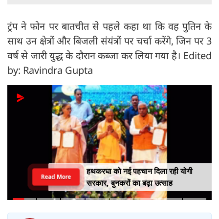
ट्रंप ने फोन पर बातचीत से पहले कहा था कि वह पुतिन के
साथ उन क्षेत्रों और बिजली संयंत्रों पर चर्चा करेंगे, जिन पर 3
वर्ष से जारी युद्ध के दौरान कब्जा कर लिया गया है। Edited
by: Ravindra Gupta
हथकरघा को नई पहचान दिला रही योगी
Read More
सरकार, बुनकरों का बढ़ा उत्साह