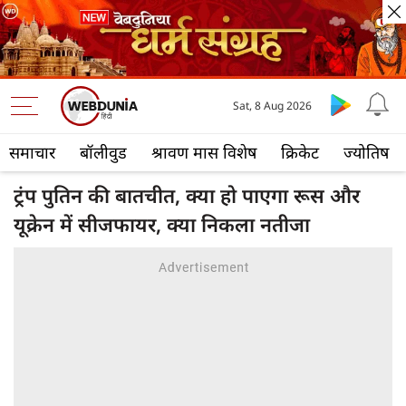
Sat, 8 Aug 2026
समाचार
बॉलीवुड
श्रावण मास विशेष
क्रिकेट
ज्योतिष
ट्रंप पुतिन की बातचीत, क्या हो पाएगा रूस और
यूक्रेन में सीजफायर, क्या निकला नतीजा