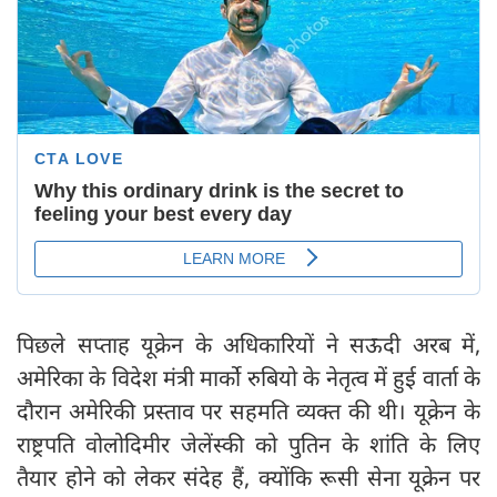
पिछले सप्ताह यूक्रेन के अधिकारियों ने सऊदी अरब में,
अमेरिका के विदेश मंत्री मार्को रुबियो के नेतृत्व में हुई वार्ता के
दौरान अमेरिकी प्रस्ताव पर सहमति व्यक्त की थी। यूक्रेन के
राष्ट्रपति वोलोदिमीर जेलेंस्की को पुतिन के शांति के लिए
तैयार होने को लेकर संदेह हैं, क्योंकि रूसी सेना यूक्रेन पर