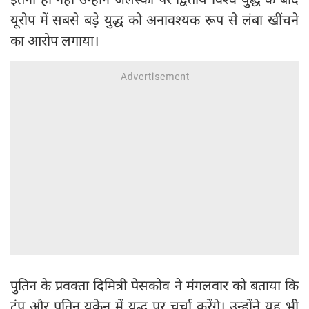
यूरोप में सबसे बड़े युद्ध को अनावश्यक रूप से लंबा खींचने
का आरोप लगाया।
पुतिन के प्रवक्ता दिमित्री पेसकोव ने मंगलवार को बताया कि
ट्रंप और पुतिन यूक्रेन में युद्ध पर चर्चा करेंगे। उन्होंने यह भी