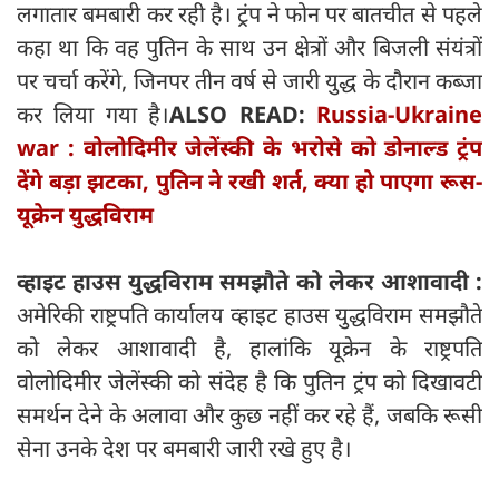
लगातार बमबारी कर रही है। ट्रंप ने फोन पर बातचीत से पहले
कहा था कि वह पुतिन के साथ उन क्षेत्रों और बिजली संयंत्रों
पर चर्चा करेंगे, जिनपर तीन वर्ष से जारी युद्ध के दौरान कब्जा
कर लिया गया है।
ALSO READ:
Russia-Ukraine
war : वोलोदिमीर जेलेंस्की के भरोसे को डोनाल्ड ट्रंप
देंगे बड़ा झटका, पुतिन ने रखी शर्त, क्या हो पाएगा रूस-
यूक्रेन युद्धविराम
व्हाइट हाउस युद्धविराम समझौते को लेकर आशावादी :
अमेरिकी राष्ट्रपति कार्यालय व्हाइट हाउस युद्धविराम समझौते
को लेकर आशावादी है, हालांकि यूक्रेन के राष्ट्रपति
वोलोदिमीर जेलेंस्की को संदेह है कि पुतिन ट्रंप को दिखावटी
समर्थन देने के अलावा और कुछ नहीं कर रहे हैं, जबकि रूसी
सेना उनके देश पर बमबारी जारी रखे हुए है।