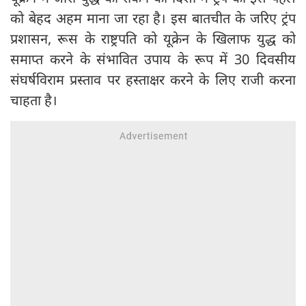
को बेहद अहम माना जा रहा है। इस बातचीत के जरिए ट्रंप
प्रशासन, रूस के राष्ट्रपति को यूक्रेन के खिलाफ युद्ध को
समाप्त करने के संभावित उपाय के रूप में 30 दिवसीय
संघर्षविराम प्रस्ताव पर हस्ताक्षर करने के लिए राजी करना
चाहता है।