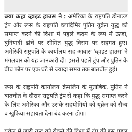
क्या कहा व्हाइट हाउस ने :
अमेरिका के राष्ट्रपति डोनाल्ड
ट्रंप और रूस के राष्ट्रपति व्लादिमिर पुतिन यूक्रेन युद्ध को
समाप्त करने की दिशा में पहले कदम के रूप में ऊर्जा,
बुनियादी ढांचे पर सीमित युद्ध विराम पर सहमत हुए।
अमेरिकी राष्ट्रपति के कार्यालय सह आवास ‘व्हाइट हाउस’ ने
मंगलवार को यह जानकारी दी। इससे पहले ट्रंप और पुतिन के
बीच फोन पर एक घंटे से ज्यादा समय तक बातचीत हुई।
रूस के राष्ट्रपति कार्यालय क्रेमलिन के मुताबिक, पुतिन ने
बातचीत के दौरान राष्ट्रपति ट्रंप से कहा कि युद्ध समाप्त करने
के लिए अमेरिका और उसके सहयोगियों को यूक्रेन को सैन्य
व खुफिया सहायता देना बंद करना होगा।
यूक्रेन में जारी युद्ध को रोकने की दिशा में ट्रंप की इस पहल