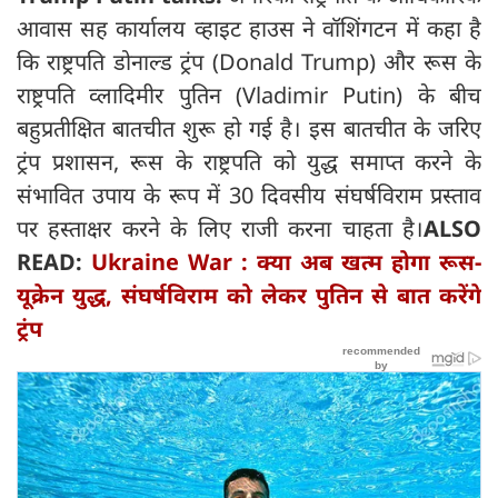
आवास सह कार्यालय व्हाइट हाउस ने वॉशिंगटन में कहा है
कि राष्ट्रपति डोनाल्ड ट्रंप (Donald Trump) और रूस के
राष्ट्रपति व्लादिमीर पुतिन (Vladimir Putin) के बीच
बहुप्रतीक्षित बातचीत शुरू हो गई है। इस बातचीत के जरिए
ट्रंप प्रशासन, रूस के राष्ट्रपति को युद्ध समाप्त करने के
संभावित उपाय के रूप में 30 दिवसीय संघर्षविराम प्रस्ताव
पर हस्ताक्षर करने के लिए राजी करना चाहता है।
ALSO
READ:
Ukraine War : क्‍या अब खत्‍म होगा रूस-
यूक्रेन युद्ध, संघर्षविराम को लेकर पुतिन से बात करेंगे
ट्रंप