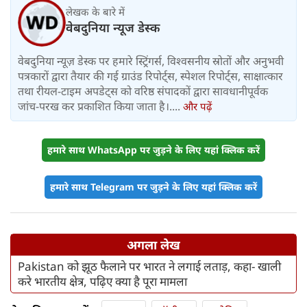
लेखक के बारे में
वेबदुनिया न्यूज डेस्क
वेबदुनिया न्यूज़ डेस्क पर हमारे स्ट्रिंगर्स, विश्वसनीय स्रोतों और अनुभवी
पत्रकारों द्वारा तैयार की गई ग्राउंड रिपोर्ट्स, स्पेशल रिपोर्ट्स, साक्षात्कार
तथा रीयल-टाइम अपडेट्स को वरिष्ठ संपादकों द्वारा सावधानीपूर्वक
जांच-परख कर प्रकाशित किया जाता है।....
और पढ़ें
हमारे साथ WhatsApp पर जुड़ने के लिए यहां क्लिक करें
हमारे साथ Telegram पर जुड़ने के लिए यहां क्लिक करें
अगला लेख
Pakistan को झूठ फैलाने पर भारत ने लगाई लताड़, कहा- खाली
करे भारतीय क्षेत्र, पढ़िए क्या है पूरा मामला