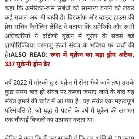
कहा कि अमेरिका-रूस संबंधों को सामान्य बनाने को लेकर
कई सवाल अब भी बाकी हैं। विटकॉफ और व्हाइट हाउस की
प्रेस सचिव कैरोलिन लेविट ने बताया कि अमेरिकी और रूसी
अधिकारियों ने दक्षिणी यूक्रेन में यूरोप के सबसे बड़े
ज़ापोरिज्जिया परमाणु ऊर्जा संयंत्र के भविष्य पर चर्चा की
है।
ALSO READ:
रूस में यूक्रेन का बड़ा ड्रोन अटैक,
337 यूक्रेनी ड्रोन ढेर
वर्ष 2022 में मॉस्को द्वारा यूक्रेन में सेना भेजे जाने तथा उसके
कुछ समय बाद ही संयंत्र पर कब्ज़ा जमाए जाने के बाद यह
संयंत्र हमले की चपेट में आ गया है। यह संयंत्र एक महत्वपूर्ण
परिसंपत्ति है, जो युद्ध से पहले के वर्ष में यूक्रेन की लगभग
एक चौथाई बिजली का उत्पादन करता था।
लेविट ने कहा कि मैं कह सकती हूं कि हम शांति से 10 कदम