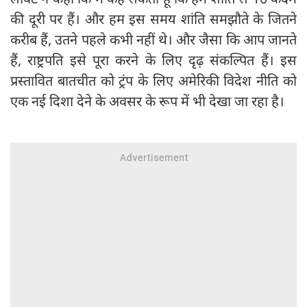
की दूरी पर हैं। और हम इस समय शांति समझौते के जितने
करीब हैं, उतने पहले कभी नहीं थे। और जैसा कि आप जानते
हैं, राष्ट्रपति इसे पूरा करने के लिए दृढ़ संकल्पित हैं। इस
प्रस्तावित बातचीत को ट्रंप के लिए अमेरिकी विदेश नीति को
एक नई दिशा देने के अवसर के रूप में भी देखा जा रहा है।