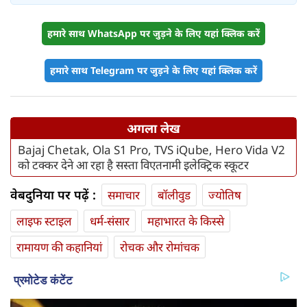
हमारे साथ WhatsApp पर जुड़ने के लिए यहां क्लिक करें
हमारे साथ Telegram पर जुड़ने के लिए यहां क्लिक करें
अगला लेख
Bajaj Chetak, Ola S1 Pro, TVS iQube, Hero Vida V2
को टक्कर देने आ रहा है सस्ता विएतनामी इलेक्ट्रिक स्कूटर
वेबदुनिया पर पढ़ें :
समाचार
बॉलीवुड
ज्योतिष
लाइफ स्‍टाइल
धर्म-संसार
महाभारत के किस्से
रामायण की कहानियां
रोचक और रोमांचक