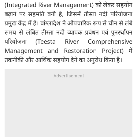
(Integrated River Management) को लेकर सहयोग
बढ़ाने पर सहमति बनी है, जिसमें तीस्ता नदी परियोजना
प्रमुख केंद्र में है। बांग्लादेश ने औपचारिक रूप से चीन से लंबे
समय से लंबित तीस्ता नदी व्यापक प्रबंधन एवं पुनर्स्थापन
परियोजना (Teesta River Comprehensive
Management and Restoration Project) में
तकनीकी और आर्थिक सहयोग देने का अनुरोध किया है।