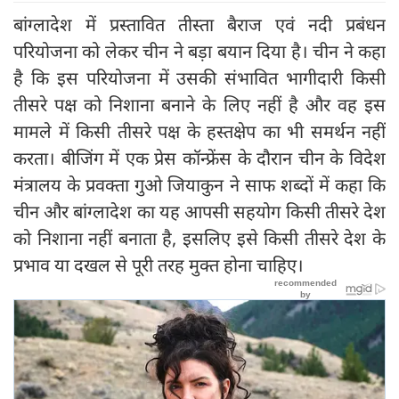
बांग्लादेश में प्रस्तावित तीस्ता बैराज एवं नदी प्रबंधन
परियोजना को लेकर चीन ने बड़ा बयान दिया है। चीन ने कहा
है कि इस परियोजना में उसकी संभावित भागीदारी किसी
तीसरे पक्ष को निशाना बनाने के लिए नहीं है और वह इस
मामले में किसी तीसरे पक्ष के हस्तक्षेप का भी समर्थन नहीं
करता। बीजिंग में एक प्रेस कॉन्फ्रेंस के दौरान चीन के विदेश
मंत्रालय के प्रवक्ता गुओ जियाकुन ने साफ शब्दों में कहा कि
चीन और बांग्लादेश का यह आपसी सहयोग किसी तीसरे देश
को निशाना नहीं बनाता है, इसलिए इसे किसी तीसरे देश के
प्रभाव या दखल से पूरी तरह मुक्त होना चाहिए।