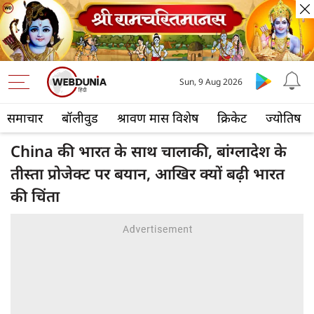
Sun, 9 Aug 2026
समाचार
बॉलीवुड
श्रावण मास विशेष
क्रिकेट
ज्योतिष
China की भारत के साथ चालाकी, बांग्लादेश के
तीस्ता प्रोजेक्ट पर बयान, आखिर क्यों बढ़ी भारत
की चिंता