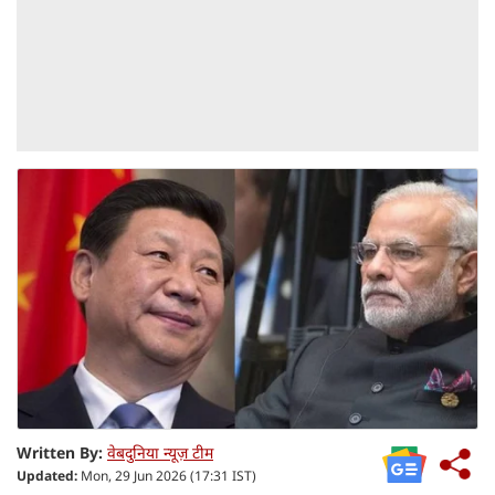
Written By:
वेबदुनिया न्यूज़ टीम
Updated:
Mon, 29 Jun 2026 (17:31 IST)