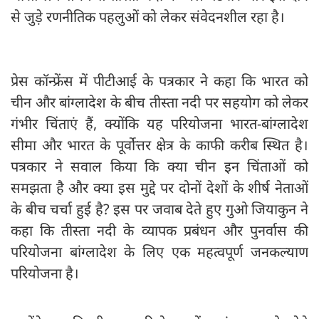
से जुड़े रणनीतिक पहलुओं को लेकर संवेदनशील रहा है।
प्रेस कॉन्फ्रेंस में पीटीआई के पत्रकार ने कहा कि भारत को
चीन और बांग्लादेश के बीच तीस्ता नदी पर सहयोग को लेकर
गंभीर चिंताएं हैं, क्योंकि यह परियोजना भारत-बांग्लादेश
सीमा और भारत के पूर्वोत्तर क्षेत्र के काफी करीब स्थित है।
पत्रकार ने सवाल किया कि क्या चीन इन चिंताओं को
समझता है और क्या इस मुद्दे पर दोनों देशों के शीर्ष नेताओं
के बीच चर्चा हुई है? इस पर जवाब देते हुए गुओ जियाकुन ने
कहा कि तीस्ता नदी के व्यापक प्रबंधन और पुनर्वास की
परियोजना बांग्लादेश के लिए एक महत्वपूर्ण जनकल्याण
परियोजना है।