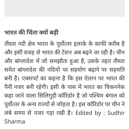
भारत की चिंता क्यों बढ़ी
तीस्‍ता नदी क्षेत्र भारत के पूर्वोत्‍तर इलाके के काफी करीब है
और इसी वजह से भारत की टेंशन अब बढ़ने जा रही है। चीन
और बांग्‍लादेश में जो समझौता हुआ है, उसके तहत तीस्‍ता
समेत बांग्‍लादेश की नदियों पर सहयोग बढ़ाने पर सहमति
बनी है। एक्‍सपर्ट का कहना है कि इस ऐलान पर भारत की
पैनी नजर बनी रहेगी। इसी के पास में भारत का चिकननेक
कहा जाने वाला सिलिगुड़ी कॉरिडोर है जो पश्चिम बंगाल को
पूर्वोत्‍तर के अन्‍य राज्‍यों से जोड़ता है। इस कॉरिडोर पर चीन ने
लंबे समय से नजर गड़ा रखी है। Edited by : Sudhir
Sharma