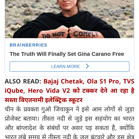
ALSO READ:
Bajaj Chetak, Ola S1 Pro, TVS
iQube, Hero Vida V2 को टक्कर देने आ रहा है
सस्ता विएतनामी इलेक्ट्रिक स्कूटर
चीन के प्रवक्ता गुओ जियाकुन ने इसे आम लोगों से जुड़ा
प्रोजेक्ट बताया। तीस्ता नदी से जुड़े इस सहयोग का भारत
और बांग्लादेश के संबंधों पर असर पड़ सकता है, क्योंकि
भारत लंबे समय से तीस्ता नदी के जल बंटवारे और इस क्षेत्र