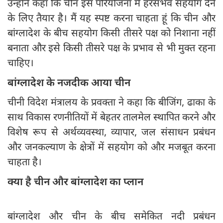
उन्होंने कहा कि चीन इस परियोजना में हरसंभव सहयोग देने
के लिए तैयार है। मैं यह स्पष्ट करना चाहता हूं कि चीन और
बांग्लादेश के बीच सहयोग किसी तीसरे पक्ष को निशाना नहीं
बनाता और इसे किसी तीसरे पक्ष के प्रभाव से भी मुक्त रहना
चाहिए।
बांग्लादेश के नजदीक आया चीन
चीनी विदेश मंत्रालय के प्रवक्ता ने कहा कि बीजिंग, ढाका के
साथ विकास रणनीतियों में बेहतर तालमेल स्थापित करने और
विशेष रूप से अर्थव्यवस्था, व्यापार, जल संसाधन प्रबंधन
और जनकल्याण के क्षेत्रों में सहयोग को और मजबूत करना
चाहता है।
क्या है चीन और बांग्लादेश का प्लान
बांग्लादेश और चीन के बीच समेकित नदी प्रबंधन