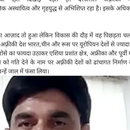
क अस्थायित्व और गृहयुद्ध से अभिशिप्त रहा है। इसके अधिक
रीका आज़ाद तो हुआ लेकिन विकास की दौड़ में वह पिछड़ता चल
 अफ़्रीकी देश भारत,चीन और रूस पर यूरोपियन देशों से ज्याद
े का फायदा उठाकर एशिया प्रशांत क्षेत्र, अफ्रीका और पूर्वी यू
को गति देने के नाम पर अफ़्रीकी देशों को ढांचागत निर्माण
्हें जाल में फंसा लिया।