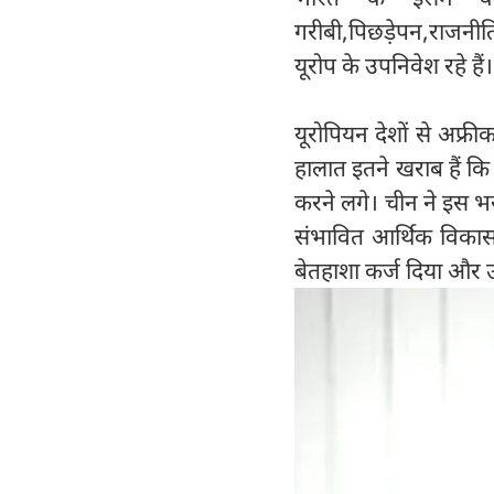
गरीबी,पिछड़ेपन,राजनीति
यूरोप के उपनिवेश रहे हैं।
यूरोपियन देशों से अफ्
हालात इतने खराब हैं कि
करने लगे। चीन ने इस भरोस
संभावित आर्थिक विकास 
बेतहाशा कर्ज दिया और उन