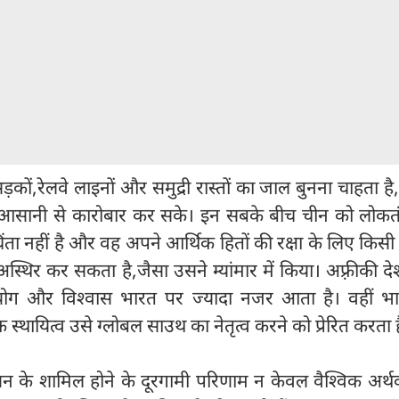
 सड़कों,रेलवे लाइनों और समुद्री रास्तों का जाल बुनना चाहता ह
से आसानी से कारोबार कर सके। इन सबके बीच चीन को लोकतं
ंता नहीं है और वह अपने आर्थिक हितों की रक्षा के लिए किसी
स्थिर कर सकता है,जैसा उसने म्यांमार में किया। अफ़्रीकी द
ोग और विश्वास भारत पर ज्यादा नजर आता है। वहीं भ
स्थायित्व उसे ग्लोबल साउथ का नेतृत्व करने को प्रेरित करता ह
यन के शामिल होने के दूरगामी परिणाम न केवल वैश्विक अर्थव