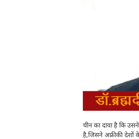
चीन का दावा है कि उसने 
है,जिसने अफ्रीकी देशों