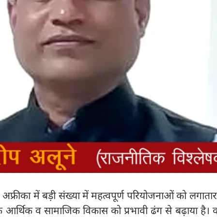
अफ्रीका में बड़ी संख्या में महत्वपूर्ण परियोजनाओं को लगातार
 के आर्थिक व सामाजिक विकास को प्रभावी ढंग से बढ़ाया है। 