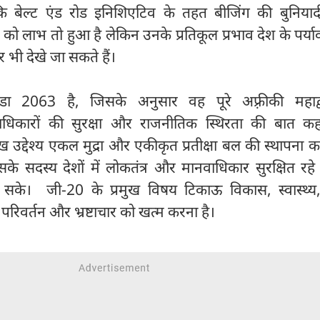
कि बेल्ट एंड रोड इनिशिएटिव के तहत बीजिंग की बुनियादी
को लाभ तो हुआ है लेकिन उनके प्रतिकूल प्रभाव देश के पर्य
 भी देखे जा सकते हैं।
डा 2063 है, जिसके अनुसार वह पूरे अफ़्रीकी महाद्व
वाधिकारों की सुरक्षा और राजनीतिक स्थिरता की बात कह
ख उद्देश्य एकल मुद्रा और एकीकृत प्रतीक्षा बल की स्थापना क
के सदस्य देशों में लोकतंत्र और मानवाधिकार सुरक्षित रह
ो सके। जी-20 के प्रमुख विषय टिकाऊ विकास, स्वास्थ्य,
परिवर्तन और भ्रष्टाचार को खत्म करना है।