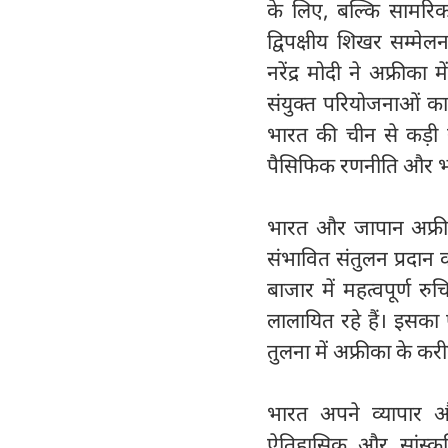
के लिए, बल्कि सामरिक 
द्विपक्षीय शिखर सम्मेल
नरेंद्र मोदी ने अफ्रीका
संयुक्त परियोजनाओं का
भारत की चीन से कड़ी सा
पैसिफिक रणनीति और भारत
भारत और जापान अफ्री
संभावित संतुलन प्रदान 
बाजार में महत्वपूर्ण र
लालायित रहे हैं। इसक
तुलना में अफ्रीका के करी
भारत अपने व्यापार औ
ऐतिहासिक और सांस्क