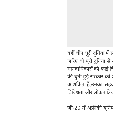
वहीं चीन पूरी दुनिया में
ज़रिए वो पूरी दुनिया 
मानवाधिकारों की कोई चि
की चुनी हुई सरकार को अ
आशंकित हैं,उनका सहय
विविधता और लोकतांत्रिक 
जी-20 में अफ़्रीकी यूनि