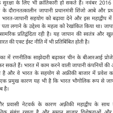
सुरक्षा के लिए भी क्रांतिकारी हो सकते हैं। नवंबर 2016
न के दौरानतत्कालीन जापानी प्रधानमंत्री शिंजो आबे और प्रधा
 में भारत-जापानी सहयोग को बढ़ावा देने और इस महाद्वीप में 
 पता लगाने के उद्देश्य के महत्व को रेखांकित किया था। ज
मरिक प्रतिद्वंदिता रही है। यह जापान की स्वतंत्र और खुल
 की एक्ट ईस्ट नीति में भी प्रतिबिंबित होती है।
का में रणनीतिक साझेदारी बढ़ाकर चीन के बीआरआई प्रोजे
कर सकते हैं। भारत में काम करने वाली जापानी कंपनियों की 
ुचि है और वे भारत के सहयोग से अफ्रीकी बाजार में प्रवेश 
ा एक प्रमुख कारण यह भी है कि भारत भौगोलिक रूप से जा
ब है।
र प्रवासी नेटवर्क के कारण अफ़्रीकी महाद्वीप के साथ
ृतिक संबंध रखता है और समान बाजार विशेषताओं और 