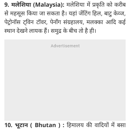
9. मलेशिया (Malaysia):
मलेशिया में प्रकृति को करीब
से महसूस किया जा सकता है। यहां जेंटिंग हिल, बाटु केव्ज,
पेट्रोनॉस ट्विन टॉवर, पेनाँग संग्रहालय, मलक्का आदि कई
स्थान देखने लायक हैं। समुद्र के बीच तो है ही।
10. भूटान ( Bhutan ) :
हिमालय की वादियों में बसा