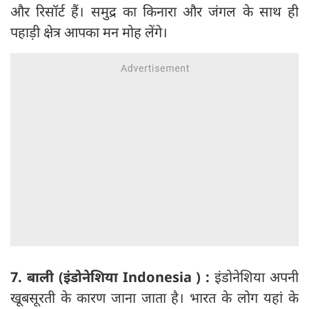
और रिसॉर्ट हैं। समुद्र का किनारा और जंगल के साथ ही
पहाड़ी क्षेत्र आपका मन मोह लेंगे।
7. बाली (इंडोनेशिया Indonesia ) :
इंडोनेशिया अपनी
खूबसूरती के कारण जाना जाता है। भारत के लोग यहां के