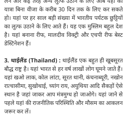
लेने और कई तरह अन्य लुत्फ उठाने के लिए आब यहां की
यात्रा बिना वीजा के करीब 30 दिन तक के लिए कर सकते
हो। यहां पर हर साल बड़ी संख्या में भारतीय पर्यटक छुट्टियों
का लुत्फ उठाने के लिए आते हैं। यह एक मुस्लिम बहुल देश
है। यहां बनाना रीफ, मालदीव विक्ट्री और एचपी रीफ बेस्ट
डेस्टिनेशन हैं।
3. थाईलैंड (Thailand) :
थाईलैंड एक बहुत ही खूबसूरत
बौद्ध राष्ट्र है। यहां भारत से हर वर्ष लाखों लोग घूमने जाते हैं।
यहां खओ लाक, कोल लांटा, सूरत थानी, कंचनाब्यूरी, नखोन
रात्चासीमा, सुखोथाई, च्यांग राय, अयुथिया आदि सैकड़ों ऐसे
स्थान है जहां जाकर आप मंत्रमुग्ध हो जाओगे। यहां जाने से
पहले यहां की राजनीतिक परिस्थिति और मौसम का आकलन
जरूर कर लें।