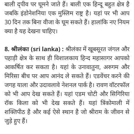
बाली द्पीव पर घूमने जाते हैं। बाली एक हिन्दू बहुत क्षेत्र है
जबकि इंडो‍नेशनिया एक मुस्लिम राष्ट्र है। यहां पर भी आप
30 दिन तक बिना वीजा के घूम सकते हैं। हालांकि नए नियम
क्या है यह देखना चाहिए।
8. श्रीलंका (sri lanka) :
श्रीलंका में खूबसूरत जंगल और
पहाड़ी क्षेत्र के साथ ही विशालकाय हिन्द महासागर आपको
आकर्षित कर सकता है। यहां के उनावातुना, अरुगम और
मिरिसा बीच पर आप आनंद ले सकते हैं। एडवेंचर करने की
जगह याला और उदावलावे नेशनल पार्क है। रावण वॉटरफॉल
को भी आप देख सकते हैं। यहां एडम चोटी और सिगिरिया
रॉक किला को भी देख सकते हैं। यहां त्रिंकोमाली में
शक्तिपीठ है और कई ऐसे स्थान है जो श्रीराम के जीवन से
जुड़े हुए हैं।