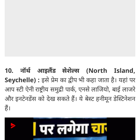
10. नॉर्थ आइलैंड सेशेल्स (North Island,
Seychelle) :
इसे प्रेम का द्वीप भी कहा जाता है। यहां पर
आप स्टी ऐनी राष्ट्रीय समुद्री पार्क, एनसे लाजियो, बाई लाजरे
और इनटेनडेंस को देख सकते हैं। ये बेस्ट हनीमून डेस्टिनेशन
हैं।