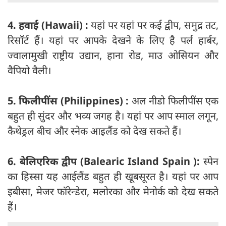
4. हवाई (Hawaii) :
यहां पर यहां पर कई द्वीप, समुद्र तट,
रिसॉर्ट हैं। यहां पर आपके देखने के लिए है पर्ल हार्बर,
ज्वालामुखी राष्ट्रीय उद्यान, हाना रोड, माउ ओसियन और
वैपियो वैली।
5. फिलीपींस (Philippines) :
अल नीडो फिलीपींस एक
बहुत ही सुंदर और भव्य जगह है। यहां पर आप स्माल लगून,
कैथेड्रल बीच और स्नेक आइलैंड को देख सकते हैं।
6. बेलिएरिक द्वीप (Balearic Island Spain ):
स्पेन
का हिस्सा यह आईलैंड बहुत ही खूबसूरत है। यहां पर आप
इबीसा, मेजर फॉरेन्डेरा, मलोरका और मेनोर्क को देख सकते
हैं।