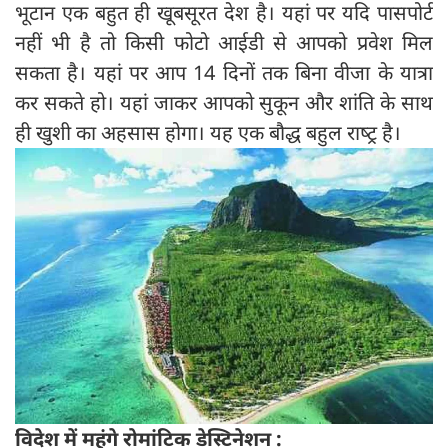
भूटान एक बहुत ही खूबसूरत देश है। यहां पर यदि पासपोर्ट
नहीं भी है तो किसी फोटो आईडी से आपको प्रवेश मिल
सकता है। यहां पर आप 14 दिनों तक बिना वीजा के यात्रा
कर सकते हो। यहां जाकर आपको सुकून और शांति के साथ
ही खुशी का अहसास होगा। यह एक बौद्ध बहुल राष्‍ट्र है।
विदेश में महंगे रोमांटिक डेस्टिनेशन :