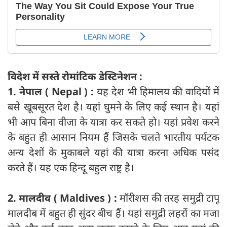
विदेश में सस्ते रोमांटिक डेस्टिनेशन :
1. नेपाल ( Nepal ) :
यह देश भी हिमालय की वादियों में
बसे खूबसूरत देश है। यहां घुमने के लिए कई स्थान है। यहां
भी आप बिना वीजा के यात्रा कर सकते हो। यहां प्रवेश करने
के बहुत ही आसान नियम हैं जिसके चलते भारतीय पर्यटक
अन्य देशों के मुकाबले यहां की यात्रा करना अधिक पसंद
करते हैं। यह एक हिन्दू बहुल राष्ट्र है।
2. मालदीव ( Maldives ) :
मॉरीशस की तरह समुद्री टापू
मालदीब में बहुत ही सुंदर बीच हैं। यहां समुद्री लहरों का मजा