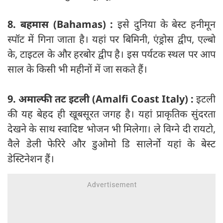
8. बहमास (Bahamas) :
इसे दुनिया के बेस्ट हनीमून
स्पॉट में गिना जाता है। यहां पर बिमिनी, एंड्रोस द्वीप, एल्बो
के, टाइटल के और हरबोर द्वीप है। इस पर्यटक स्थल पर आप
साल के किसी भी महीनों में जा सकते हैं।
9. अमाल्फी तट इटली (Amalfi Coast Italy) :
इटली
की यह बेहद ही खूबसूरत जगह है। यहां प्राकृतिक सुंदरता
देखने के साथ स्वादिष्ट भोजन भी मिलेगा। ले विग्ने दी रायटो,
वैले डेली फेरिरे और डुओमो डि सालेर्नो यहां के बेस्ट
डेस्टिनेशन हैं।