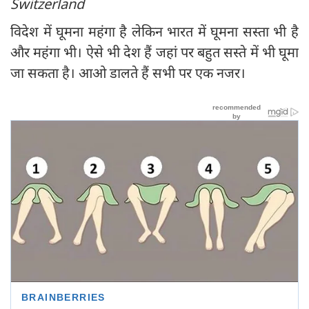
Switzerland
विदेश में घूमना महंगा है लेकिन भारत में घूमना सस्ता भी है
और महंगा भी। ऐसे भी देश हैं जहां पर बहुत सस्ते में भी घूमा
जा सकता है। आओ डालते हैं सभी पर एक नजर।