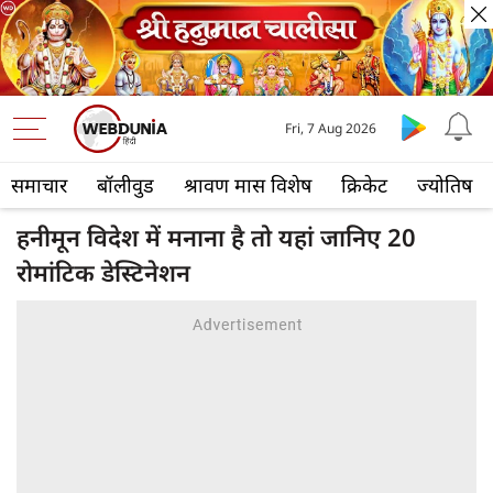
Fri, 7 Aug 2026
समाचार
बॉलीवुड
श्रावण मास विशेष
क्रिकेट
ज्योतिष
हनीमून विदेश में मनाना है तो यहां जानिए 20
रोमांटिक डेस्टिनेशन