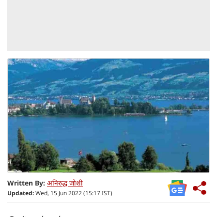
Written By:
अनिरुद्ध जोशी
Updated:
Wed, 15 Jun 2022 (15:17 IST)