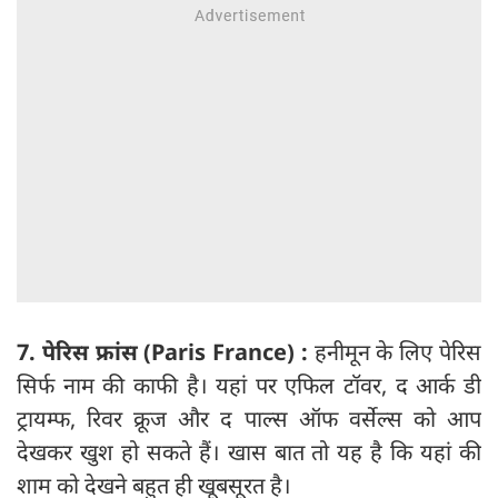
7. पेरिस फ्रांस (Paris France) :
हनीमून के लिए पेरिस
सिर्फ नाम की काफी है। यहां पर एफिल टॉवर, द आर्क डी
ट्रायम्फ, रिवर क्रूज और द पाल्स ऑफ वर्सेल्स को आप
देखकर खुश हो सकते हैं। खास बात तो यह है कि यहां की
शाम को देखने बहुत ही खूबसूरत है।