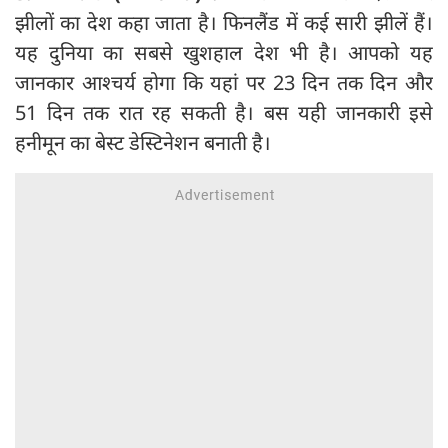
झीलों का देश कहा जाता है। फिनलैंड में कई सारी झीलें हैं।
यह दुनिया का सबसे खुशहाल देश भी है। आपको यह
जानकार आश्चर्य होगा कि यहां पर 23 दिन तक दिन और
51 दिन तक रात रह सकती है। बस यही जानकारी इसे
हनीमून का बेस्ट डेस्टिनेशन बनाती है।