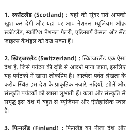
1. स्कॉटलैंड (Scotland) :
यहां की सुंदर रातें आपको
खुश कर देगी और यहां पर आप नेशनल म्यूजियम ऑफ़
स्कॉटलैंड, स्कॉटिश नेशनल गैलरी, एडिनबर्ग कैसल और सेंट
जाइल्स कैथेड्रल को देख सकते हैं।
2. स्विट्जरलैंड (Switzerland) :
स्विटजरलैंड एक ऐसा
देश है, जिसे पर्यटन की दृष्टि से आदर्श माना जाता, इसलिए
यह पर्यटकों में खासा लोकप्रिय है। आल्पेस पर्वत श्रृंखला के
करीब स्थित इस देश के प्राकृतिक नजारे, नदियाँ, झीलें और
संस्कृति पर्यटकों को खासा लुभाती हैं। कला और संस्कृति से
समृद्घ इस देश में बहुत से म्यूजियम और ऐतिहासिक स्थल
हैं।
3. फिनलैंड (Finland) :
फिनलैंड को नीला देश और