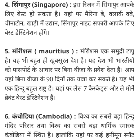
4. सिंगापुर (Singapore) :
इस रिजन में सिंगापुर आपके
लिए बेस्ट हो सकता है। यहां पर मैरिना बे, क्लार्क क्वे,
चीनाटौन, खाड़ी में उद्यान, सिंगापुर नाइट सफारी आपके लिए
बेस्ट डेस्टिनेशन होंगे।
5. मॉरीशस ( mauritius ) :
मॉरीशस एक समुद्री टापू
है। यह भी बहुत ही खूबसूरत देश है। यह देश भी भारतीयों
को पासपोर्ट के आधार पर बिना वीजा के प्रवेश देता है। आप
यहां बिना वीजा के 90 दिनों तक यात्रा कर सकते है। यह भी
एक हिन्दू बहुल राष्ट्र है। यहां पर लेस 7 कैस्केड्स और ले मोर्ने
ब्रेबंट बेस्ट डेस्टिनेशन हैं।
6. कंबोडिया (Cambodia) :
विश्व का सबसे बड़ा हिन्दू
मंदिर परिसर तथा विश्व का सबसे बड़ा धार्मिक स्मारक
कंबोडिया में स्थित है। हालांकि यहां पर कई हनीमून स्पॉट