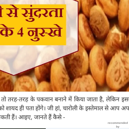
से तो तरह-तरह के पकवान बनाने में किया जाता है, लेकिन इ
को शायद ही पता होंगे। जी हां, चारोली के इस्तेमाल से आप अ
कती हैं। आइए, जानते हैं कैसे -