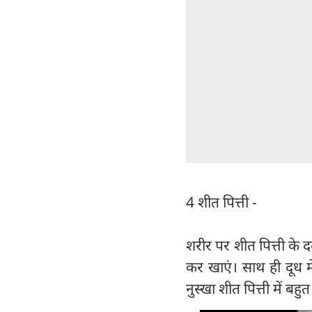
4 शीत पित्ती -
शरीर पर शीत पित्ती के द
कर खाएं। साथ ही दूध म
नुस्खा शीत पित्ती में बहु