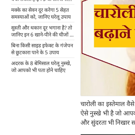
मक्के का सेवन दूर करेगा 5 सेहत
समस्याओं को, जानिए घरेलू उपाय
सुस्ती और थकान दूर भगाना है? तो
जानिए इन 6 खाने-पीने की चीजों के
बारे में
बिना किसी साइड इफेक्ट के गंजेपन
से छुटकारा पाने के 5 उपाय
अदरक के 8 बेमिसाल घरेलू नुस्खे,
जो आपको भी पता होने चाहिए
चारोली का इस्तेमाल वै
ऐसे नुस्खे भी है जो आप
और सुंदरता भी निखार स