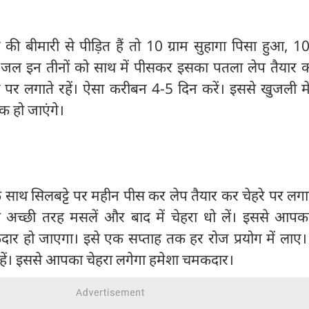
बीमारी से पीड़ित हैं तो 10 ग्राम सुहागा पिसा हुआ, 100
ब जल इन तीनों को साथ में पीसकर इसका पतला लेप तैयार क
ं पर लगाते रहें। ऐसा करीबन 4-5 दिन करें। इससे खुजली म
 हो जाएंगे।
 साथ सिलबट्टे पर महीन पीस कर लेप तैयार कर चेहरे पर लगा
अच्छी तरह मसलें और बाद में चेहरा धो लें। इससे आपका
र हो जाएगा। इसे एक सप्ताह तक हर रोज प्रयोग में लाए। ब
े रहें। इससे आपका चेहरा लगेगा हमेशा चमकदार।