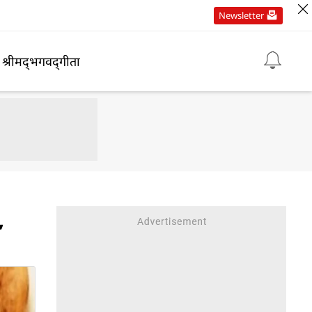
Newsletter
श्रीमद्‍भगवद्‍गीता
,