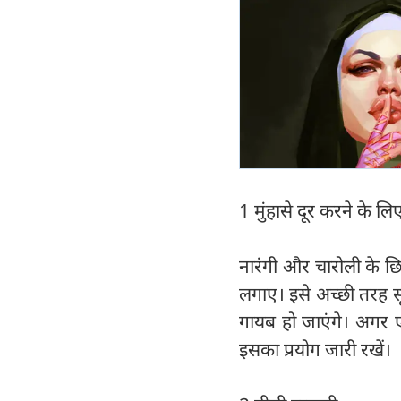
1 मुंहासे दूर करने के लि
नारंगी और चारोली के छ
लगाए। इसे अच्छी तरह सू
गायब हो जाएंगे। अगर 
इसका प्रयोग जारी रखें।