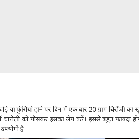
दोड़े या फुंसियां होने पर दिन में एक बार 20 ग्राम चिरौंजी को 
ें चारोली को पीसकर इसका लेप करें। इससे बहुत फायदा हो
त उपयोगी है।