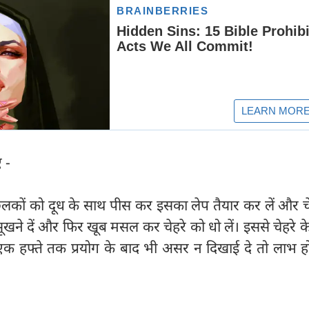
ए -
िलकों को दूध के साथ पीस कर इसका लेप तैयार कर लें और च
खने दें और फिर खूब मसल कर चेहरे को धो लें। इससे चेहरे के 
एक हफ्ते तक प्रयोग के बाद भी असर न दिखाई दे तो लाभ ह