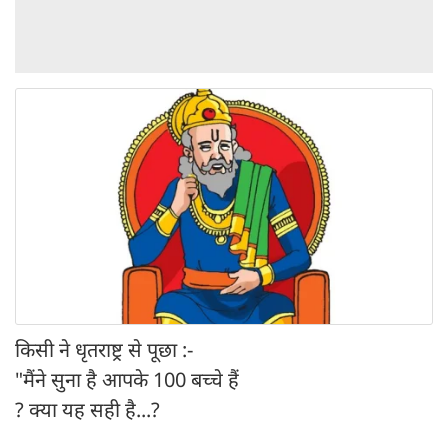
किसी ने धृतराष्ट्र से पूछा :-
"मैंने सुना है आपके 100 बच्चे हैं
? क्या यह सही है...?