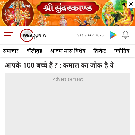
Sat, 8 Aug 2026
समाचार
बॉलीवुड
श्रावण मास विशेष
क्रिकेट
ज्योतिष
आपके 100 बच्चे हैं ? : कमाल का जोक है ये