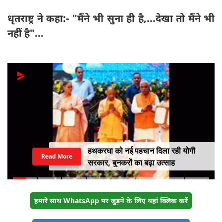
धृतराष्ट्र ने कहा:- "मैंने भी सुना ही है,...देखा तो मैंने भी
नहीं है"...
हथकरघा को नई पहचान दिला रही योगी
Read More
सरकार, बुनकरों का बढ़ा उत्साह
हमारे साथ WhatsApp पर जुड़ने के लिए यहां क्लिक करें