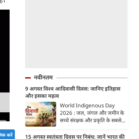
नवीनतम
9 अगस्त विश्व आदिवासी दिवस: जानिए इतिहास
और इसका महत्व
World Indigenous Day
2026 : जल, जंगल और जमीन के
सच्चे संरक्षक और प्रकृति के सबसे
करीबी आदिवासी समाज की संस्कृति,
उनके अधिकारों और योगदान को
िक करें
15 अगस्त स्वतंत्रता दिवस पर निबंध: जानें भारत की