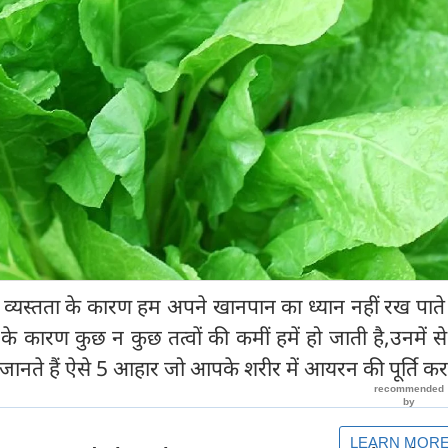
यस्तता के कारण हम अपने खानपान का ध्यान नहीं रख पाते है
के कारण कुछ न कुछ तत्वों की कमीं हमें हो जाती है,उनमें स
े हैं ऐसे 5 आहार जो आपके शरीर में आयरन की पूर्ति करते 