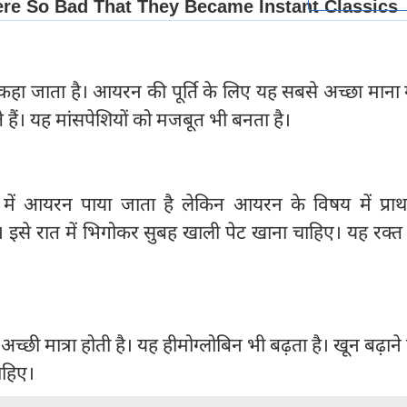
कहा जाता है। आयरन की पूर्ति के लिए यह सबसे अच्छा माना 
 हैं। यह मांसपेशियों को मजबूत भी बनता है।
ों में आयरन पाया जाता है लेकिन आयरन के विषय में प्रा
 इसे रात में भिगोकर सुबह खाली पेट खाना चाहिए। यह रक्त 
च्छी मात्रा होती है। यह हीमोग्लोबिन भी बढ़ता है। खून बढ़ाने
ाहिए।