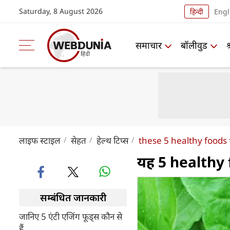
Saturday, 8 August 2026
हिन्दी
Engl
समाचार
बॉलीवुड
लाइफ स्‍टाइल
सेहत
हेल्थ टिप्स
these 5 healthy foods f
यह 5 healthy fo
सम्बंधित जानकारी
जानिए 5 एंटी एजिंग फूड्स कौन से
हैं