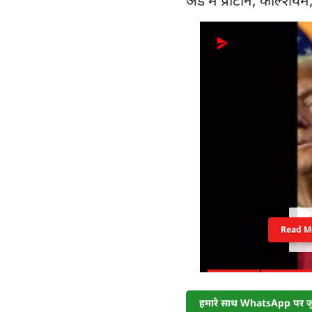
Read M
हमारे साथ WhatsApp पर जुड