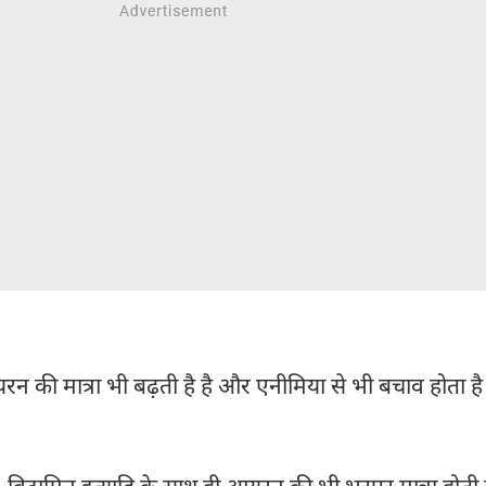
न की मात्रा भी बढ़ती है है और एनीमिया से भी बचाव होता है
यम, विटामिन इत्यादि के साथ ही आयरन की भी भरपूर मात्रा होती 