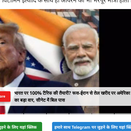
भारत पर 100% टैरिफ की तैयारी? रूस-ईरान से तेल खरीद पर अमेरिका
ore
का बड़ा वार, सीनेट में बिल पास
़ने के लिए यहां क्लिक
हमारे साथ Telegram पर जुड़ने के लिए यहां क्ल