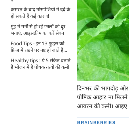
कसरत के बाद मांसपेशियों में दर्द के
हो सकते हैं कई कारण!
मुंह में गर्मी से हो रहे छालों को दूर
भगाएं, आइसक्रीम का करें सेवन
Food Tips - इन 13 फूड्स को
फ्रिज में रखने पर नष्ट हो जाते हैं
जरूरी पोषक तत्व
Healthy tips : ये 5 संकेत बताते
हैं भोजन में है पोषक तत्वों की कमी
दिनभर की भागदौड़ और व्
पौष्टिक आहार ना मिलने 
आयरन की कमी। आइए जानत