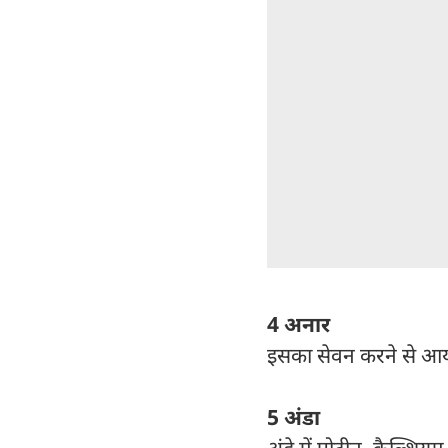
4 अनार
इसका सेवन करने से आयर
5 अंडा
अंडे में प्रोटीन, कैल्शि