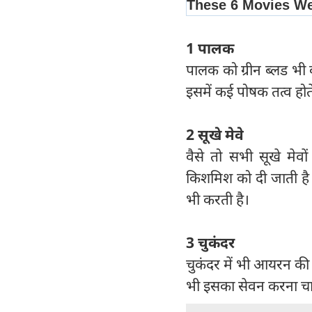
1
पालक
पालक को ग्रीन ब्लड भी 
इसमें कई पोषक तत्व होते
2 सूखे मेवे
वैसे तो सभी सूखे मेव
किशमिश को दी जाती है।
भी करती है।
3 चुकंदर
चुकंदर में भी आयरन की अ
भी इसका सेवन करना च