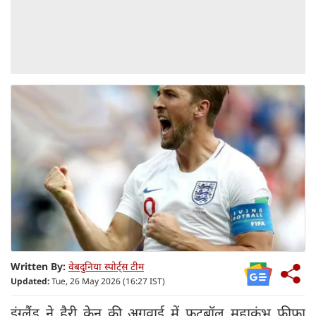
Written By:
वेबदुनिया स्पोर्ट्स टीम
Updated:
Tue, 26 May 2026 (16:27 IST)
इंग्लैंड ने हैरी केन की अगुवाई में फुटबॉल महाकुंभ फीफा