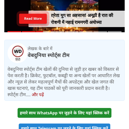
त्रेता युग सा अहसास! अनूठी है रात की
Read More
रोशनी में नहाई रामनगरी अयोध्या
लेखक के बारे में
वेबदुनिया स्पोर्ट्स टीम
वेबदुनिया स्पोर्ट्स टीम खेलों की दुनिया से जुड़ी हर खबर को विस्तार से
पेश करती है। क्रिकेट, फुटबॉल, कबड्डी या अन्य खेलों पर आधारित लेख
और न्यूज़ से लेकर महत्वपूर्ण मैचों की अपडेट्स और खेल जगत की
खास घटनाएं, यह टीम पाठकों को पूरी जानकारी प्रदान करती है।
स्पोर्ट्स टीम....
और पढ़ें
हमारे साथ WhatsApp पर जुड़ने के लिए यहां क्लिक करें
हमारे साथ Telegram पर जुड़ने के लिए यहां क्लिक करें