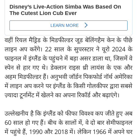
वहीं रियल मैड्रिड के मिडफील्डर जूड बेलिंगहैम केन के पीछे
लाइन अप करेंगे। 22 साल के सुपरस्टार ने यूरो 2024 के
फाइनल में इंग्लैंड के पहुंचने में बड़ा असर डाला था, जिसमें वे
स्पेन से हार गए थे। डेक्लान राइस थ्री लायंस के एक और
अहम मिडफील्डर हैं। अनुभवी जॉर्डन पिकफोर्ड नॉर्थ अमेरिका
में लाइन अप करने पर इंग्लैंड के किसी गोलकीपर द्वारा सबसे
ज़्यादा टूर्नामेंट में खेलने का अपना रिकॉर्ड और बढ़ाएंगे।
उल्लेखनीय है कि इंग्लैंड को फीफा विवश्व कप जीते हुए अब
60 साल हो गए हैं। बीच के सालों में, वे दो बार सेमीफाइनल
में पहुंचे हैं, 1990 और 2018 में। लेकिन 1966 में अपने घर