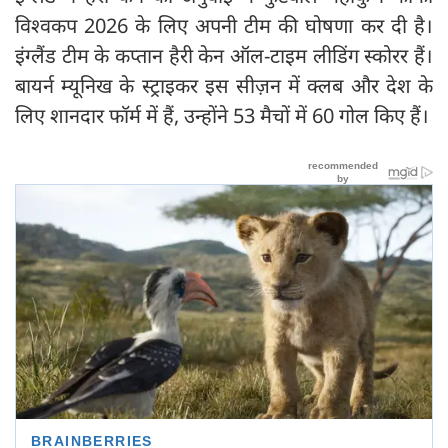
विश्वकप 2026 के लिए अपनी टीम की घोषणा कर दी है।
इंग्लैंड टीम के कप्तान हैरी केन ऑल-टाइम लीडिंग स्कोरर हैं।
बायर्न म्यूनिख के स्ट्राइकर इस सीज़न में क्लब और देश के
लिए शानदार फॉर्म में हैं, उन्होंने 53 मैचों में 60 गोल किए हैं।