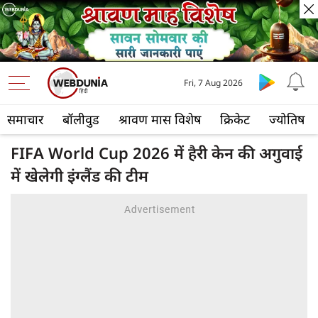
Fri, 7 Aug 2026
समाचार
बॉलीवुड
श्रावण मास विशेष
क्रिकेट
ज्योतिष
FIFA World Cup 2026 में हैरी केन की अगुवाई
में खेलेगी इंग्लैंड की टीम