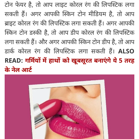
टोन फेयर है, तो आप लाइट कोरल रंग की लिपस्टिक लगा
सकती हैं। अगर आपकी स्किन टोन मीडियम है, तो आप
ब्राइट कोरल रंग की लिपस्टिक लगा सकती हैं। अगर आपकी
स्किन टोन डस्की है, तो आप डीप कोरल रंग की लिपस्टिक
लगा सकती हैं। और अगर आपकी स्किन टोन डीप है, तो आप
डार्क कोरल रंग की लिपस्टिक लगा सकती हैं।
ALSO
READ:
गर्मियों में हाथों को खूबसूरत बनाएंगे ये 5 तरह
के नेल आर्ट