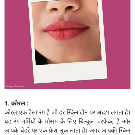
1. कोरल :
कोरल एक ऐसा रंग है जो हर स्किन टोन पर अच्छा लगता है।
यह रंग गर्मियों के मौसम के लिए बिल्कुल परफेक्ट है और
आपके चेहरे पर एक फ्रेश लुक लाता है। अगर आपकी स्किन