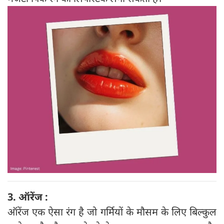
3. ऑरेंज :
ऑरेंज एक ऐसा रंग है जो गर्मियों के मौसम के लिए बिल्कुल