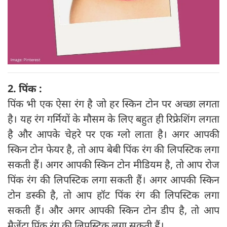
2. पिंक :
पिंक भी एक ऐसा रंग है जो हर स्किन टोन पर अच्छा लगता
है। यह रंग गर्मियों के मौसम के लिए बहुत ही रिफ्रेशिंग लगता
है और आपके चेहरे पर एक ग्लो लाता है। अगर आपकी
स्किन टोन फेयर है, तो आप बेबी पिंक रंग की लिपस्टिक लगा
सकती हैं। अगर आपकी स्किन टोन मीडियम है, तो आप रोज
पिंक रंग की लिपस्टिक लगा सकती हैं। अगर आपकी स्किन
टोन डस्की है, तो आप हॉट पिंक रंग की लिपस्टिक लगा
सकती हैं। और अगर आपकी स्किन टोन डीप है, तो आप
मैजेंटा पिंक रंग की लिपस्टिक लगा सकती हैं।