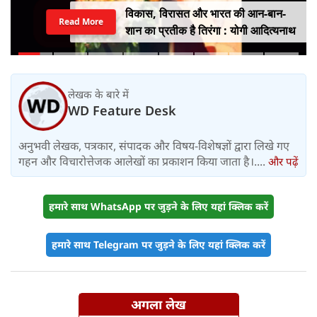
विकास, विरासत और भारत की आन-बान-
Read More
शान का प्रतीक है तिरंगा : योगी आदित्यनाथ
लेखक के बारे में
WD Feature Desk
अनुभवी लेखक, पत्रकार, संपादक और विषय-विशेषज्ञों द्वारा लिखे गए
गहन और विचारोत्तेजक आलेखों का प्रकाशन किया जाता है।....
और पढ़ें
हमारे साथ WhatsApp पर जुड़ने के लिए यहां क्लिक करें
हमारे साथ Telegram पर जुड़ने के लिए यहां क्लिक करें
अगला लेख