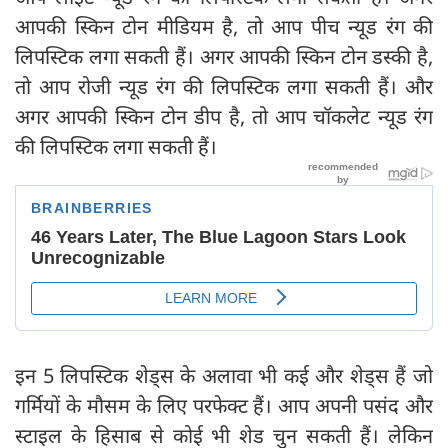
आपकी स्किन टोन मीडियम है, तो आप पीच न्यूड रंग की
लिपस्टिक लगा सकती हैं। अगर आपकी स्किन टोन डस्की है,
तो आप रोजी न्यूड रंग की लिपस्टिक लगा सकती हैं। और
अगर आपकी स्किन टोन डीप है, तो आप चॉकलेट न्यूड रंग
की लिपस्टिक लगा सकती हैं।
इन 5 लिपस्टिक शेड्स के अलावा भी कई और शेड्स हैं जो
गर्मियों के मौसम के लिए परफेक्ट हैं। आप अपनी पसंद और
स्टाइल के हिसाब से कोई भी शेड चुन सकती हैं। लेकिन