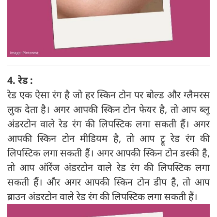
4. रेड :
रेड एक ऐसा रंग है जो हर स्किन टोन पर बोल्ड और ग्लैमरस
लुक देता है। अगर आपकी स्किन टोन फेयर है, तो आप ब्लू
अंडरटोन वाले रेड रंग की लिपस्टिक लगा सकती हैं। अगर
आपकी स्किन टोन मीडियम है, तो आप ट्रू रेड रंग की
लिपस्टिक लगा सकती हैं। अगर आपकी स्किन टोन डस्की है,
तो आप ऑरेंज अंडरटोन वाले रेड रंग की लिपस्टिक लगा
सकती हैं। और अगर आपकी स्किन टोन डीप है, तो आप
ब्राउन अंडरटोन वाले रेड रंग की लिपस्टिक लगा सकती हैं।