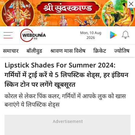
Mon, 10 Aug
2026
समाचार
बॉलीवुड
श्रावण मास विशेष
क्रिकेट
ज्योतिष
Lipstick Shades For Summer 2024:
गर्मियों में ट्राई करें ये 5 लिपस्टिक शेड्स, हर इंडियन
स्किन टोन पर लगेंगे खूबसूरत
कोरल से लेकर पिंक कलर, गर्मियों में आपके लुक को खास
बनाएंगे ये लिपस्टिक शेड्स