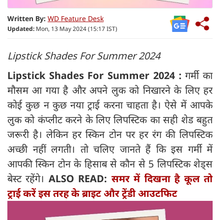
Written By:
WD Feature Desk
Updated:
Mon, 13 May 2024 (15:17 IST)
Lipstick Shades For Summer 2024
Lipstick Shades For Summer 2024 :
गर्मी का
मौसम आ गया है और अपने लुक को निखारने के लिए हर
कोई कुछ न कुछ नया ट्राई करना चाहता है। ऐसे में आपके
लुक को कंप्लीट करने के लिए लिपस्टिक का सही शेड बहुत
जरूरी है। लेकिन हर स्किन टोन पर हर रंग की लिपस्टिक
अच्छी नहीं लगती। तो चलिए जानते हैं कि इस गर्मी में
आपकी स्किन टोन के हिसाब से कौन से 5 लिपस्टिक शेड्स
बेस्ट रहेंगे।
ALSO READ:
समर में दिखना है कूल तो
ट्राई करें इस तरह के ब्राइट और ट्रेंडी आउटफिट