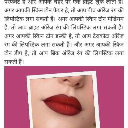
परफेक्ट है और आपके चेहरे पर एक ब्राइट लुक लाता है।
अगर आपकी स्किन टोन फेयर है, तो आप पीच ऑरेंज रंग की
लिपस्टिक लगा सकती हैं। अगर आपकी स्किन टोन मीडियम
है, तो आप ब्राइट ऑरेंज रंग की लिपस्टिक लगा सकती हैं।
अगर आपकी स्किन टोन डस्की है, तो आप टेराकोटा ऑरेंज
रंग की लिपस्टिक लगा सकती हैं। और अगर आपकी स्किन
टोन डीप है, तो आप ब्रिक ऑरेंज रंग की लिपस्टिक लगा
सकती हैं।