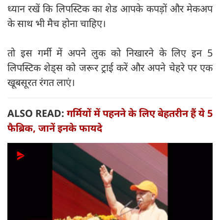
ध्यान रखें कि लिपस्टिक का शेड आपके कपड़ों और मेकअप
के साथ भी मैच होना चाहिए।
तो इस गर्मी में अपने लुक को निखारने के लिए इन 5
लिपस्टिक शेड्स को जरूर ट्राई करें और अपने चेहरे पर एक
खूबसूरत रंगत लाएं।
ALSO READ:
गर्मियों में पहनने के लिए बेहतरीन हैं ये 5
फैब्रिक, जानें इनके फायदे