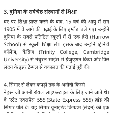
3. दुनिया के सर्वश्रेष्ठ संस्थानों से शिक्षा
घर पर शिक्षा प्राप्त करने के बाद, 15 वर्ष की आयु में सन्
1905 में वे आगे की पढ़ाई के लिए इंग्लैंड चले गए। उन्होंने
दुनिया के सबसे प्रतिष्ठित स्कूलों में से एक हैरो (Harrow
School) से स्कूली शिक्षा ली। इसके बाद उन्होंने ट्रिनिटी
कॉलेज, कैंब्रिज (Trinity College, Cambridge
University) से नेचुरल साइंस में ग्रेजुएशन किया और फिर
लंदन के इन्नर टेम्पल से वकालत की पढ़ाई पूरी की।
4. सिगार से लेकर कपड़ों तक के अनोखे किस्से
नेहरू जी अपनी रॉयल लाइफस्टाइल के लिए जाने जाते थे।
वे 'स्टेट एक्सप्रेस 555'(State Express 555) ब्रांड की
सिगार पीते थे। यह सिगार यूनाइटेड किंगडम (लंदन) की एक