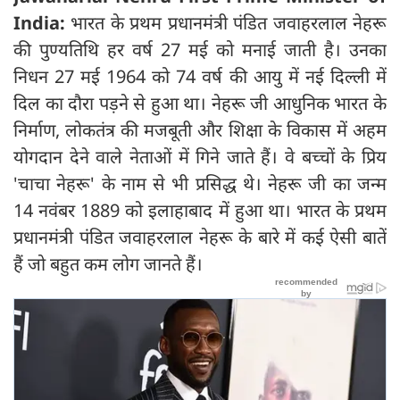
India:
भारत के प्रथम प्रधानमंत्री पंडित जवाहरलाल नेहरू
की पुण्यतिथि हर वर्ष 27 मई को मनाई जाती है। उनका
निधन 27 मई 1964 को 74 वर्ष की आयु में नई दिल्ली में
दिल का दौरा पड़ने से हुआ था। नेहरू जी आधुनिक भारत के
निर्माण, लोकतंत्र की मजबूती और शिक्षा के विकास में अहम
योगदान देने वाले नेताओं में गिने जाते हैं। वे बच्चों के प्रिय
'चाचा नेहरू' के नाम से भी प्रसिद्ध थे। नेहरू जी का जन्म
14 नवंबर 1889 को इलाहाबाद में हुआ था। भारत के प्रथम
प्रधानमंत्री पंडित जवाहरलाल नेहरू के बारे में कई ऐसी बातें
हैं जो बहुत कम लोग जानते हैं।