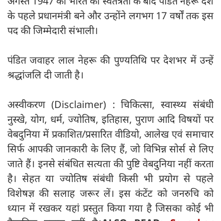
अगस्त 1947 को भारत की स्वतंत्रता के बाद पंडित नेहरू देश
के पहले प्रधानमंत्री बने और उन्होंने लगभग 17 वर्षों तक इस
पद की जिम्मेदारी संभाली।
पंडित जवाहर लाल नेहरू की पुण्यतिथि पर देशभर में उन्हें
श्रद्धांजलि दी जाती है।
अस्वीकरण (Disclaimer) : चिकित्सा, स्वास्थ्य संबंधी
नुस्खे, योग, धर्म, ज्योतिष, इतिहास, पुराण आदि विषयों पर
वेबदुनिया में प्रकाशित/प्रसारित वीडियो, आलेख एवं समाचार
सिर्फ आपकी जानकारी के लिए हैं, जो विभिन्न सोर्स से लिए
जाते हैं। इनसे संबंधित सत्यता की पुष्टि वेबदुनिया नहीं करता
है। सेहत या ज्योतिष संबंधी किसी भी प्रयोग से पहले
विशेषज्ञ की सलाह जरूर लें। इस कंटेंट को जनरुचि को
ध्यान में रखकर यहां प्रस्तुत किया गया है जिसका कोई भी