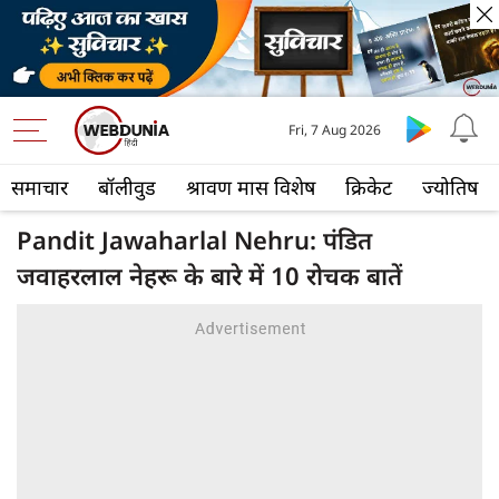
Fri, 7 Aug 2026
समाचार
बॉलीवुड
श्रावण मास विशेष
क्रिकेट
ज्योतिष
Pandit Jawaharlal Nehru: पंडित
जवाहरलाल नेहरू के बारे में 10 रोचक बातें