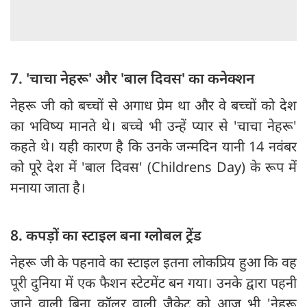
7. 'चाचा नेहरू' और 'बाल दिवस' का कनेक्शन
नेहरू जी को बच्चों से अगाध प्रेम था और वे बच्चों को देश
का भविष्य मानते थे। बच्चे भी उन्हें प्यार से 'चाचा नेहरू'
कहते थे। यही कारण है कि उनके जन्मदिन यानी 14 नवंबर
को पूरे देश में 'बाल दिवस' (Childrens Day) के रूप में
मनाया जाता है।
8. कपड़ों का स्टाइल बना ग्लोबल ट्रेंड
नेहरू जी के पहनावे का स्टाइल इतना लोकप्रिय हुआ कि वह
पूरी दुनिया में एक फैशन स्टेटमेंट बन गया। उनके द्वारा पहनी
जाने वाली बिना कॉलर वाली जैकेट को आज भी 'नेहरू