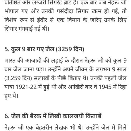
प्रतिष्ठित और लग्जरी सिगरेट ब्रांड है। एक बार जब नेहरू जी
भोपाल गए और उनकी पसंदीदा सिगार खत्म हो गई, तो
विशेष रूप से इंदौर से एक विमान के जरिए उनके लिए
सिगार मंगवाई गई थी।
5. कुल 9 बार गए जेल (3259 दिन)
भारत की आजादी की लड़ाई के दौरान नेहरू जी को कुल 9
बार जेल जाना पड़ा। उन्होंने अपने जीवन के लगभग 9 साल
(3,259 दिन) सलाखों के पीछे बिताए थे। उनकी पहली जेल
यात्रा 1921-22 में हुई थी और आखिरी बार वे 1945 में रिहा
हुए थे।
6. जेल की बैरक में लिखी कालजयी किताबें
नेहरू जी एक बेहतरीन लेखक भी थे। उन्होंने जेल में मिले