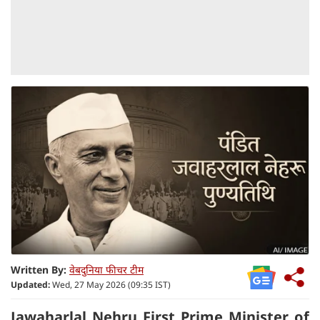
Written By:
वेबदुनिया फीचर टीम
Updated:
Wed, 27 May 2026 (09:35 IST)
Jawaharlal Nehru First Prime Minister of