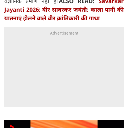
वैज्ञानिक प्रमाण नहीं है।
ALSO READ:
Savarkar
Jayanti 2026: वीर सावरकर जयंती: काला पानी की
यातनाएं झेलने वाले वीर क्रांतिकारी की गाथा