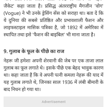
जैकेट' कहा जाता है। प्रसिद्ध अंतरराष्ट्रीय मैगजीन 'वोग'
(Vogue) ने भी उनके ड्रेसिंग सेंस को सराहा था। बता दें कि
ये दुनिया की सबसे प्रतिष्ठित और प्रभावशाली फैशन और
लाइफस्टाइल मासिक पत्रिका है, जो 1892 में अमेरिका में
स्थापित तथा इसे 'फैशन की बाइबिल' भी माना जाता है।
9. गुलाब के फूल के पीछे का राज
नेहरू जी हमेशा अपनी शेरवानी की जेब पर एक ताजा लाल
गुलाब का फूल लगाते थे। इसके पीछे एक बेहद भावुक कारण
था। कहा जाता है कि वे अपनी पत्नी कमला नेहरू की याद में
यह गुलाब लगाते थे, जिनका साल 1936 में लंबी बीमारी के
बाद निधन हो गया था।