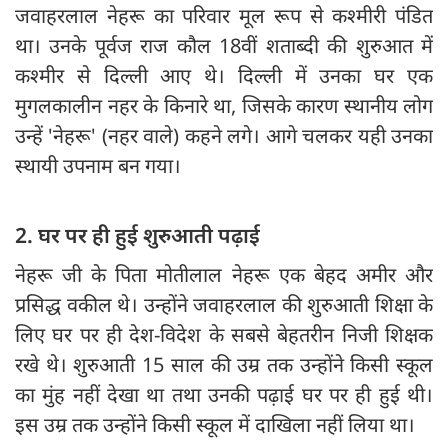
जवाहरलाल नेहरू का परिवार मूल रूप से कश्मीरी पंडित
था। उनके पूर्वज राज कौल 18वीं शताब्दी की शुरुआत में
कश्मीर से दिल्ली आए थे। दिल्ली में उनका घर एक
मुगलकालीन नहर के किनारे था, जिसके कारण स्थानीय लोग
उन्हें 'नेहरू' (नहर वाले) कहने लगे। आगे चलकर यही उनका
स्थायी उपनाम बन गया।
2. घर पर ही हुई शुरुआती पढ़ाई
नेहरू जी के पिता मोतीलाल नेहरू एक बेहद अमीर और
प्रसिद्ध वकील थे। उन्होंने जवाहरलाल की शुरुआती शिक्षा के
लिए घर पर ही देश-विदेश के सबसे बेहतरीन निजी शिक्षक
रखे थे। शुरुआती 15 साल की उम्र तक उन्होंने किसी स्कूल
का मुंह नहीं देखा था तथा उनकी पढ़ाई घर पर ही हुई थी।
इस उम्र तक उन्होंने किसी स्कूल में दाखिला नहीं लिया था।