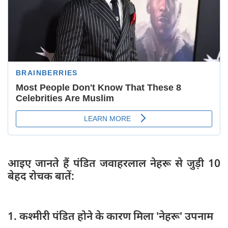
आइए जानते हैं पंडित जवाहरलाल नेहरू से जुड़ी 10
बेहद रोचक बातें:
1. कश्मीरी पंडित होने के कारण मिला 'नेहरू' उपनाम