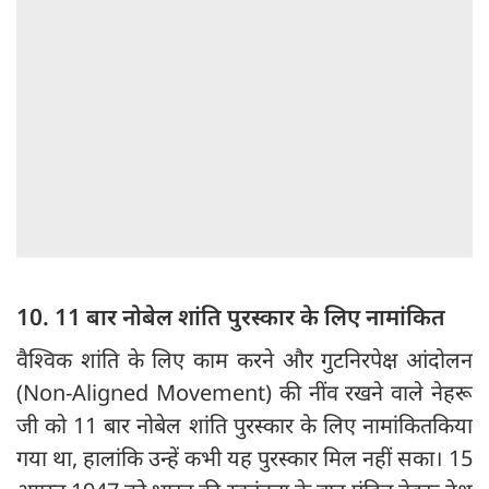
10. 11 बार नोबेल शांति पुरस्कार के लिए नामांकित
वैश्विक शांति के लिए काम करने और गुटनिरपेक्ष आंदोलन
(Non-Aligned Movement) की नींव रखने वाले नेहरू
जी को 11 बार नोबेल शांति पुरस्कार के लिए नामांकितकिया
गया था, हालांकि उन्हें कभी यह पुरस्कार मिल नहीं सका। 15