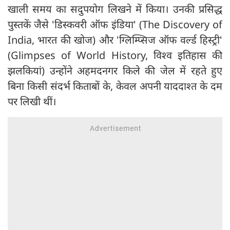
खाली समय का सदुपयोग लिखने में किया। उनकी प्रसिद्ध
पुस्तकें जैसे 'डिस्कवरी ऑफ इंडिया' (The Discovery of
India, भारत की खोज) और 'ग्लिम्प्सिज ऑफ वर्ल्ड हिस्ट्री'
(Glimpses of World History, विश्व इतिहास की
झलकियां) उन्होंने अहमदनगर किले की जेल में रहते हुए
बिना किसी संदर्भ किताबों के, केवल अपनी याददाश्त के दम
पर लिखी थीं।