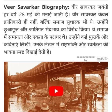
Veer Savarkar Biography:
वीर सावरकर जयंती
हर वर्ष 28 मई को मनाई जाती है। वीर सावरकर केवल
क्रांतिकारी ही नहीं, बल्कि समाज सुधारक भी थे। उन्होंने
छुआछूत और जातिगत भेदभाव का विरोध किया। वे समाज
में समानता और एकता के पक्षधर थे। उन्होंने कई पुस्तकें और
कविताएं लिखीं। उनके लेखन में राष्ट्रभक्ति और स्वतंत्रता की
भावना स्पष्ट दिखाई देती है।