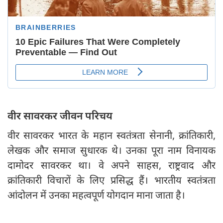
वीर सावरकर जीवन परिचय
वीर सावरकर भारत के महान स्वतंत्रता सेनानी, क्रांतिकारी,
लेखक और समाज सुधारक थे। उनका पूरा नाम विनायक
दामोदर सावरकर था। वे अपने साहस, राष्ट्रवाद और
क्रांतिकारी विचारों के लिए प्रसिद्ध हैं। भारतीय स्वतंत्रता
आंदोलन में उनका महत्वपूर्ण योगदान माना जाता है।