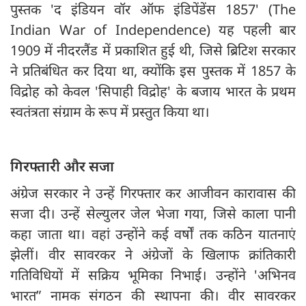
पुस्तक 'द इंडियन वॉर ऑफ इंडिपेंडेंस 1857' (The
Indian War of Independence) यह पहली बार
1909 में नीदरलैंड में प्रकाशित हुई थी, जिसे ब्रिटिश सरकार
ने प्रतिबंधित कर दिया था, क्योंकि इस पुस्तक में 1857 के
विद्रोह को केवल 'सिपाही विद्रोह' के बजाय भारत के प्रथम
स्वतंत्रता संग्राम के रूप में प्रस्तुत किया था।
गिरफ्तारी और सजा
अंग्रेज सरकार ने उन्हें गिरफ्तार कर आजीवन कारावास की
सजा दी। उन्हें सेल्युलर जेल भेजा गया, जिसे काला पानी
कहा जाता था। वहां उन्होंने कई वर्षों तक कठिन यातनाएं
झेलीं। वीर सावरकर ने अंग्रेजों के खिलाफ क्रांतिकारी
गतिविधियों में सक्रिय भूमिका निभाई। उन्होंने 'अभिनव
भारत” नामक संगठन की स्थापना की। वीर सावरकर