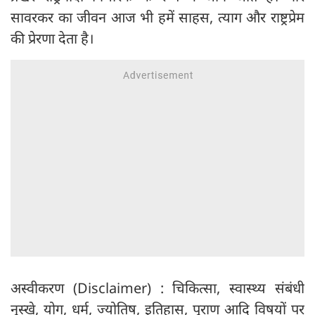
सावरकर का जीवन आज भी हमें साहस, त्याग और राष्ट्रप्रेम
की प्रेरणा देता है।
अस्वीकरण (Disclaimer) : चिकित्सा, स्वास्थ्य संबंधी
नुस्खे, योग, धर्म, ज्योतिष, इतिहास, पुराण आदि विषयों पर