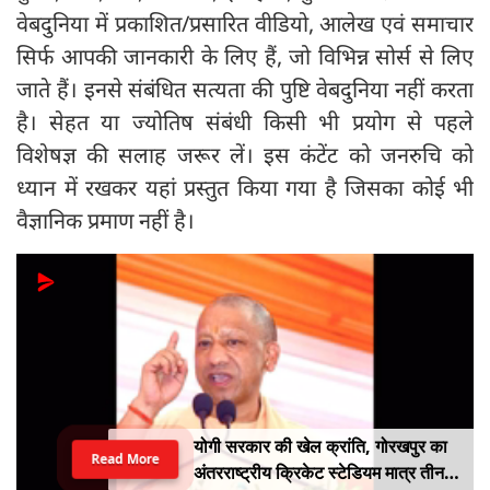
वेबदुनिया में प्रकाशित/प्रसारित वीडियो, आलेख एवं समाचार
सिर्फ आपकी जानकारी के लिए हैं, जो विभिन्न सोर्स से लिए
जाते हैं। इनसे संबंधित सत्यता की पुष्टि वेबदुनिया नहीं करता
है। सेहत या ज्योतिष संबंधी किसी भी प्रयोग से पहले
विशेषज्ञ की सलाह जरूर लें। इस कंटेंट को जनरुचि को
ध्यान में रखकर यहां प्रस्तुत किया गया है जिसका कोई भी
वैज्ञानिक प्रमाण नहीं है।
योगी सरकार की खेल क्रांति, गोरखपुर का
Read More
अंतरराष्ट्रीय क्रिकेट स्टेडियम मात्र तीन