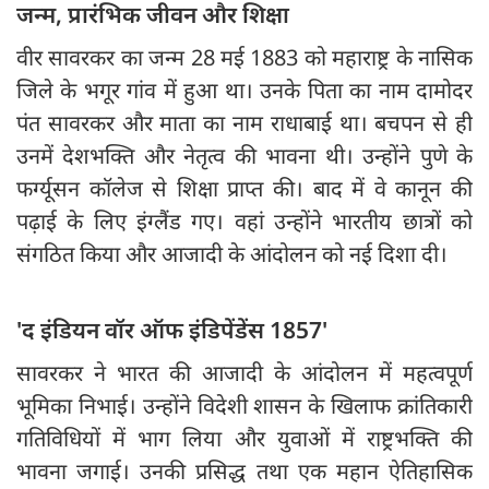
जन्म, प्रारंभिक जीवन और शिक्षा
वीर सावरकर का जन्म 28 मई 1883 को महाराष्ट्र के नासिक
जिले के भगूर गांव में हुआ था। उनके पिता का नाम दामोदर
पंत सावरकर और माता का नाम राधाबाई था। बचपन से ही
उनमें देशभक्ति और नेतृत्व की भावना थी। उन्होंने पुणे के
फर्ग्यूसन कॉलेज से शिक्षा प्राप्त की। बाद में वे कानून की
पढ़ाई के लिए इंग्लैंड गए। वहां उन्होंने भारतीय छात्रों को
संगठित किया और आजादी के आंदोलन को नई दिशा दी।
'द इंडियन वॉर ऑफ इंडिपेंडेंस 1857'
सावरकर ने भारत की आजादी के आंदोलन में महत्वपूर्ण
भूमिका निभाई। उन्होंने विदेशी शासन के खिलाफ क्रांतिकारी
गतिविधियों में भाग लिया और युवाओं में राष्ट्रभक्ति की
भावना जगाई। उनकी प्रसिद्ध तथा एक महान ऐतिहासिक