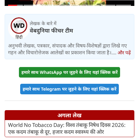
महीने में लगभग 20% तैयार
लेखक के बारे में
वेबदुनिया फीचर टीम
अनुभवी लेखक, पत्रकार, संपादक और विषय-विशेषज्ञों द्वारा लिखे गए
गहन और विचारोत्तेजक आलेखों का प्रकाशन किया जाता है।....
और पढ़ें
हमारे साथ WhatsApp पर जुड़ने के लिए यहां क्लिक करें
हमारे साथ Telegram पर जुड़ने के लिए यहां क्लिक करें
अगला लेख
World No Tobacco Day: विश्व तंबाकू निषेध दिवस 2026:
एक कदम तंबाकू से दूर, हजार कदम स्वास्थ्य की ओर