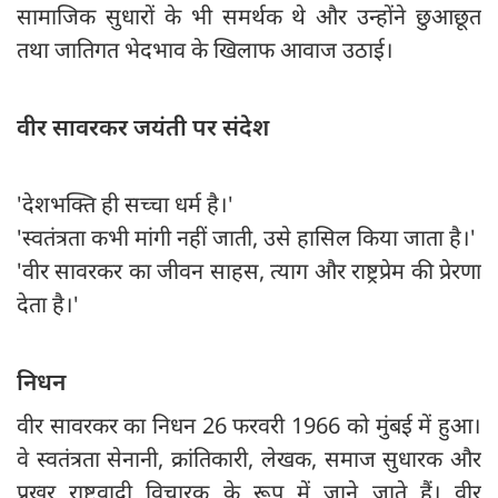
सामाजिक सुधारों के भी समर्थक थे और उन्होंने छुआछूत
तथा जातिगत भेदभाव के खिलाफ आवाज उठाई।
वीर सावरकर जयंती पर संदेश
'देशभक्ति ही सच्चा धर्म है।'
'स्वतंत्रता कभी मांगी नहीं जाती, उसे हासिल किया जाता है।'
'वीर सावरकर का जीवन साहस, त्याग और राष्ट्रप्रेम की प्रेरणा
देता है।'
निधन
वीर सावरकर का निधन 26 फरवरी 1966 को मुंबई में हुआ।
वे स्वतंत्रता सेनानी, क्रांतिकारी, लेखक, समाज सुधारक और
प्रखर राष्ट्रवादी विचारक के रूप में जाने जाते हैं। वीर