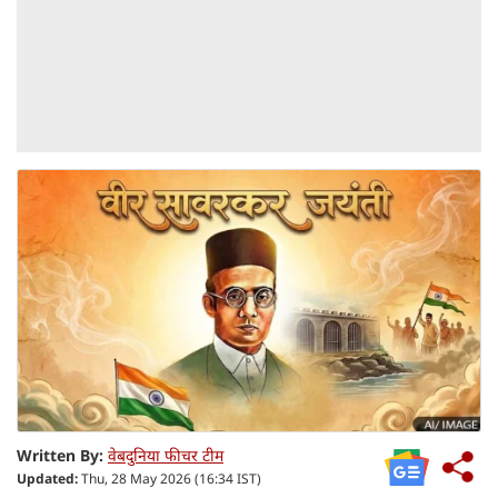
Written By:
वेबदुनिया फीचर टीम
Updated:
Thu, 28 May 2026 (16:34 IST)