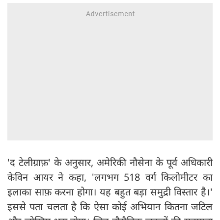
'द टेलीग्राफ़' के अनुसार, अमेरिकी नौसेना के पूर्व अधिकारी
केविन आयर ने कहा, 'लगभग 518 वर्ग किलोमीटर का
इलाका साफ़ करना होगा। यह बहुत बड़ा समुद्री विस्तार है।'
इससे पता चलता है कि ऐसा कोई अभियान कितना जटिल