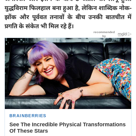
युद्धविराम फिलहाल बना हुआ है, लेकिन शाब्दिक नोक-
झोंक और पूर्ववत तनावों के बीच उनकी बातचीत में
प्रगति के संकेत भी मिल रहे हैं।