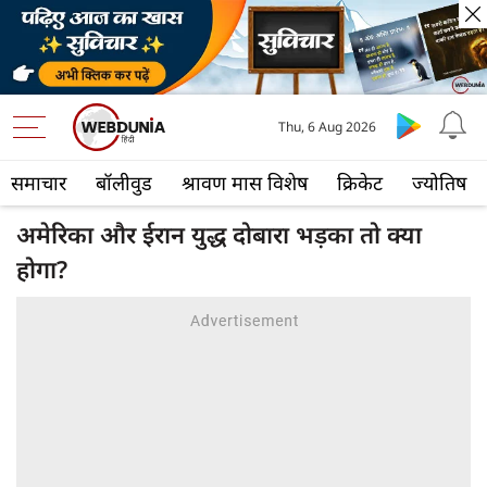
Thu, 6 Aug 2026
समाचार
बॉलीवुड
श्रावण मास विशेष
क्रिकेट
ज्योतिष
अमेरिका और ईरान युद्ध दोबारा भड़का तो क्या
होगा?