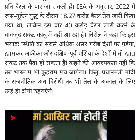
प्रति बैरल के पार जा सकती हैं। IEA के अनुसार, 2022 में
रूस-यूक्रेन युद्ध के दौरान 18.27 करोड़ बैरल तेल जारी किया
गया था, लेकिन इस बार 40 करोड़ बैरल जारी करने के
बावजूद संकट काबू में नहीं आ रहा है। बिरोल ने कहा कि इस
भयावः स्थिति का सबसे अधिक असर गरीब देशों पर पड़ेगा,
ख़ासकर अफ्रीका और दक्षिण-पूर्व एशिया के देशों में तो खाद्य
संकट तक पैदा हो सकता है! कहने की आवश्यकता नहीं कि
तब भारत में भी कुहराम मच जायेगा। किंतु, प्रधानमंत्री मोदी
के राजनीतिक अंध विरोधी तब भी तेल के अकाल के लिए
उन्हें ही दोषी ठहराएंगे।