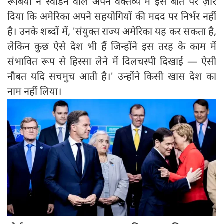
रूबियो ने स्वीडन वाले अपने वक्तव्य में इस बात पर ज़ोर
दिया कि अमेरिका अपने सहयोगियों की मदद पर निर्भर नहीं
है। उनके शब्दों में, 'संयुक्त राज्य अमेरिका यह कर सकता है,
लेकिन कुछ ऐसे देश भी हैं जिन्होंने इस तरह के काम में
संभावित रूप से हिस्सा लेने में दिलचस्पी दिखाई — ऐसी
नौबत यदि सचमुच आती है।' उन्होंने किसी खास देश का
नाम नहीं लिया।