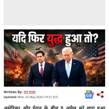
Written By:
राम यादव
Updated:
Mon, 25 May 2026 (19:31 IST)
अमेरिका और ईरान के बीच 8 अप्रैल को लागू हुआ