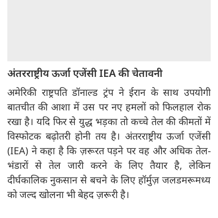
अंतरराष्ट्रीय ऊर्जा एजेंसी IEA की चेतावनी
अमेरिकी राष्ट्रपति डॉनाल्ड ट्रंप ने ईरान के साथ उपयोगी
बातचीत की आशा में उस पर नए हमलों को फिलहाल रोक
रखा है। यदि फिर से युद्ध भड़का तो कच्चे तेल की कीमतों में
विस्फोटक बढ़ोतरी होनी तय है। अंतरराष्ट्रीय ऊर्जा एजेंसी
(IEA) ने कहा है कि ज़रूरत पड़ने पर वह और अधिक तेल-
भंडारों से तेल जारी करने के लिए तैयार है, लेकिन
दीर्घकालिक नुकसान से बचने के लिए हॉर्मुज़ जलडमरूमध्य
को जल्द खोलना भी बेहद ज़रूरी है।