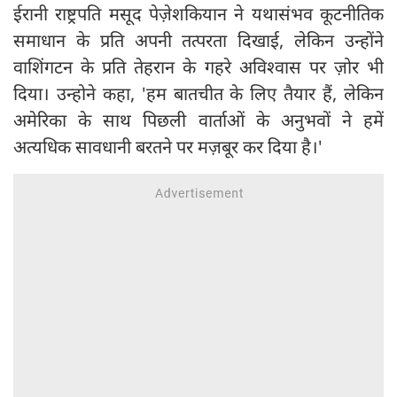
ईरानी राष्ट्रपति मसूद पेज़ेशकियान ने यथासंभव कूटनीतिक
समाधान के प्रति अपनी तत्परता दिखाई, लेकिन उन्होंने
वाशिंगटन के प्रति तेहरान के गहरे अविश्वास पर ज़ोर भी
दिया। उन्होने कहा, 'हम बातचीत के लिए तैयार हैं, लेकिन
अमेरिका के साथ पिछली वार्ताओं के अनुभवों ने हमें
अत्यधिक सावधानी बरतने पर मज़बूर कर दिया है।'