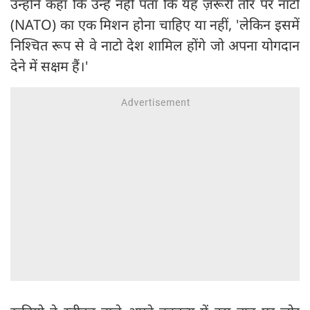
उन्होंने कहा कि उन्हें नहीं पता कि यह ज़रूरी तौर पर नाटो
(NATO) का एक मिशन होना चाहिए या नहीं, 'लेकिन इसमें
निश्चित रूप से वे नाटो देश शामिल होंगे जो अपना योगदान
देने में सक्षम हैं।'