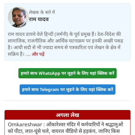
लेखक के बारे में
राम यादव
राम यादव डायचे वेले हिन्दी (जर्मनी) के पूर्व प्रमुख हैं। देश-विदेश की
सामाजिक, राजनीतिक और आर्थिक घटनाक्रम पर इनकी अच्छी पकड़
है। आधी सदी से भी ज्यादा समय से पत्रकारिता एवं लेखन के क्षेत्र में
सक्रिय हैं। ....
और पढ़ें
हमारे साथ WhatsApp पर जुड़ने के लिए यहां क्लिक करें
हमारे साथ Telegram पर जुड़ने के लिए यहां क्लिक करें
अगला लेख
Omkareshwar : ओंकारेश्वर मंदिर में कर्मचारियों ने श्रद्धालुओं
को पीटा, लात-घूंसे चले, वायरल वीडियो से हड़कंप, जानिए किस