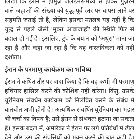
लिखा कि ईरान ने होर्मुज़ जलडमरूमध्य से होकर गुज़रने
वाले जहाज़ों की संख्या को युद्ध-पूर्व स्तर पर वापस लाने पर
सहमति जताई तो है, लेकिन इसका मतलब यह नहीं है कि
युद्ध से पहले जैसी 'मुक्त आवाजाही' की स्थिति फिर से
बहाल हो गई है। इसलिए, ट्रंप के बयान को 'अधूरा' माना जा
रहा है और कहा जा रहा है कि वह वास्तविकता को नहीं
दर्शाता।
ईरान के परमाणु कार्यक्रम का भविष्य
ईरान ने कथित तौर पर वादा किया है कि वह कभी भी परमाणु
हथियार हासिल करने की कोशिश नहीं करेगा। किंतु, उसके
यूरेनियम संवर्धन कार्यक्रम को निलंबित करने के संबंध में
बातचीत अभी होनी है। अत्यधिक संवर्धित यूरेनियम का भंडार
भी चर्चा का विषय है; उसे ईरान से संभवतः हटाया जा सकता
है। इसके बदले में, अमेरिका ने ईरान पर लगे प्रतिबंधों में ढील
देने और उस की संपत्तियों को मुक्त करने की बात कही है।