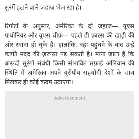
सुरंगें हटाने वाले जहाज़ भेज रहा है।
रिपोर्टों के अनुसार, अमेरिका के दो जहाज— यूएस
पायोनियर और यूएस चीफ़— पहले ही फ़ारस की खाड़ी की
ओर रवाना हो चुके हैं। हालांकि, वहां पहुंचने के बाद उन्हें
काफ़ी मदद की ज़रूरत पड़ सकती है। माना जाता है कि
बारूदी सुरंगों संबंधी किसी संभावित सफ़ाई अभियान की
स्थिति में अमेरिका अपने यूरोपीय सहयोगी देशों के साथ
मिलकर ही कोई कदम उठाएगा।