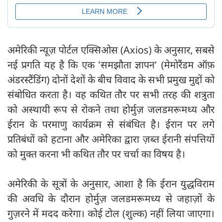
अमेरिकी न्यूज़ पोर्टल एक्सिओस (Axios) के अनुसार, सबसे
नई प्रगति यह है कि एक 'समझौता ज्ञापन' (मेमोरैंडम ऑफ़
अंडरस्टैंडिंग) दोनों देशों के बीच विवाद के सभी प्रमुख मुद्दों को
संबोधित करता है। वह कथित तौर पर सभी तरह की शत्रुता
को अस्थायी रूप से रोकने तथा होर्मुज़ जलडमरूमध्य और
ईरान के परमाणु कार्यक्रम से संबंधित है। ईरान पर लगे
प्रतिबंधों को हटाना और अमेरिका द्वारा ज़ब्त ईरानी संपत्तियों
को मुक्त करना भी कथित तौर पर चर्चा का विषय है।
अमेरिकी के सूत्रों के अनुसार, आशा है कि ईरान युद्धविराम
की अवधि के दौरान होर्मुज़ जलडमरूमध्य से जहाज़ों के
गुज़रने में मदद करेगा। कोई टोल (शुल्क) नहीं लिया जाएगा।