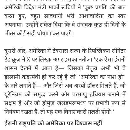
अमेरिकी विदेश मंत्री मार्को रूबियो ने 'कुछ प्रगति' की बात
करते हुए, बहुत सावधानी भरी आशावादिता का स्वर
अपनाया। उन्होंने संकेत दिया कि वे संभवतः कुछ ही दिनों के
भीतर कोई सही घोषणा कर पाएंगे।
दूसरी ओर, अमेरिका में टेक्सास राज्य के रिपब्लिकन सीनेटर
टेड क्रूज़ ने X पर लिखाः अगर इसका नतीजा 'एक ऐसा ईरानी
शासन देखने में आता है— जिसका नेतृत्व अभी भी वे
इस्लामी कट्टरपंथी ही कर रहे हैं जो ''अमेरिका का नाश हो''
के नारे लगाते हैं— और जिसे अब अरबों डॉलर मिलते हैं, जो
यूरेनियम को समृद्ध करने और परमाणु हथियार बनाने में
सक्षम है और जो होर्मुज़ जलडमरूमध्य पर प्रभावी रूप से
नियंत्रण रखता है, तो यह एक विनाशकारी ग़लती होगी।'
ईरानी राष्ट्रपति को अमेरिका पर विश्वास नहीं