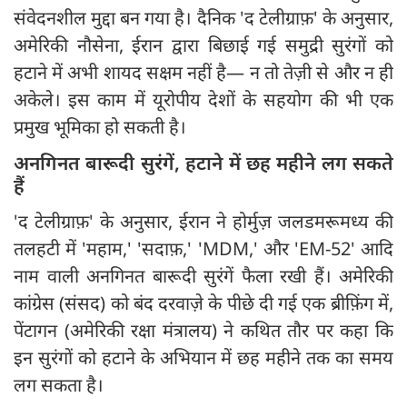
संवेदनशील मुद्दा बन गया है। दैनिक 'द टेलीग्राफ़' के अनुसार,
अमेरिकी नौसेना, ईरान द्वारा बिछाई गई समुद्री सुरंगों को
हटाने में अभी शायद सक्षम नहीं है— न तो तेज़ी से और न ही
अकेले। इस काम में यूरोपीय देशों के सहयोग की भी एक
प्रमुख भूमिका हो सकती है।
अनगिनत बारूदी सुरंगें, हटाने में छह महीने लग सकते
हैं
'द टेलीग्राफ़' के अनुसार, ईरान ने होर्मुज़ जलडमरूमध्य की
तलहटी में 'महाम,' 'सदाफ़,' 'MDM,' और 'EM-52' आदि
नाम वाली अनगिनत बारूदी सुरंगें फैला रखी हैं। अमेरिकी
कांग्रेस (संसद) को बंद दरवाज़े के पीछे दी गई एक ब्रीफ़िंग में,
पेंटागन (अमेरिकी रक्षा मंत्रालय) ने कथित तौर पर कहा कि
इन सुरंगों को हटाने के अभियान में छह महीने तक का समय
लग सकता है।