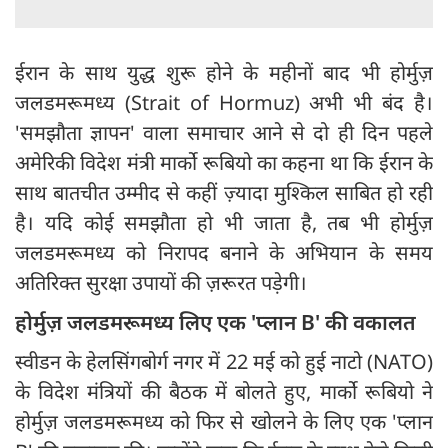
ईरान के साथ युद्ध शुरू होने के महीनों बाद भी होर्मुज़
जलडमरूमध्य (Strait of Hormuz) अभी भी बंद है।
'समझौता ज्ञापन' वाला समाचार आने से दो ही दिन पहले
अमेरिकी विदेश मंत्री मार्को रूबियो का कहना था कि ईरान के
साथ बातचीत उम्मीद से कहीं ज़्यादा मुश्किल साबित हो रही
है। यदि कोई समझौता हो भी जाता है, तब भी होर्मुज़
जलडमरूमध्य को निरापद बनाने के अभियान के समय
अतिरिक्त सुरक्षा उपायों की ज़रूरत पड़ेगी।
होर्मुज़ जलडमरूमध्य लिए एक 'प्लान B' की वकालत
स्वीडन के हेलसिंगबोर्ग नगर में 22 मई को हुई नाटो (NATO)
के विदेश मंत्रियों की बैठक में बोलते हुए, मार्को रूबियो ने
होर्मुज़ जलडमरूमध्य को फिर से खोलने के लिए एक 'प्लान