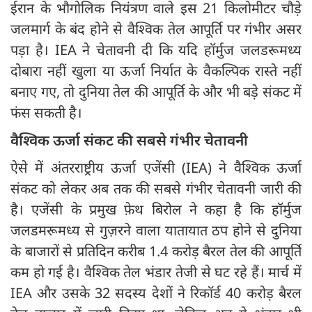
ईरान के भौगोलिक नियंत्रण वाले इस 21 किलोमीटर चौड़े
जलमार्ग के बंद होने से वैश्विक तेल आपूर्ति पर गंभीर असर
पड़ा है। IEA ने चेतावनी दी कि यदि हॉर्मुज जलडरूमध्य
दोबारा नहीं खुला या ऊर्जा निर्यात के वैकल्पिक रास्ते नहीं
बनाए गए, तो दुनिया तेल की आपूर्ति के और भी बड़े संकट में
फंस सकती है।
वैश्विक ऊर्जा संकट की सबसे गंभीर चेतावनी
ऐसे में अंतरराष्ट्रीय ऊर्जा एजेंसी (IEA) ने वैश्विक ऊर्जा
संकट को लेकर अब तक की सबसे गंभीर चेतावनी जारी की
है। एजेंसी के प्रमुख फ़ेथ बिरोल ने कहा है कि हॉर्मुज
जलडमरूमध्य से गुज़रने वाला यातायात ठप होने से दुनिया
के बाजारों से प्रतिदिन करीब 1.4 करोड़ बैरल तेल की आपूर्ति
कम हो गई है। वैश्विक तेल भंडार तेजी से घट रहे हैं। मार्च में
IEA और उसके 32 सदस्य देशों ने रिकॉर्ड 40 करोड़ बैरल