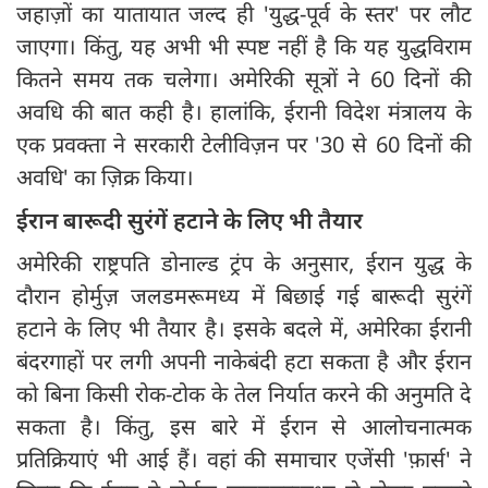
जहाज़ों का यातायात जल्द ही 'युद्ध-पूर्व के स्तर' पर लौट
जाएगा। किंतु, यह अभी भी स्पष्ट नहीं है कि यह युद्धविराम
कितने समय तक चलेगा। अमेरिकी सूत्रों ने 60 दिनों की
अवधि की बात कही है। हालांकि, ईरानी विदेश मंत्रालय के
एक प्रवक्ता ने सरकारी टेलीविज़न पर '30 से 60 दिनों की
अवधि' का ज़िक्र किया।
ईरान बारूदी सुरंगें हटाने के लिए भी तैयार
अमेरिकी राष्ट्रपति डोनाल्ड ट्रंप के अनुसार, ईरान युद्ध के
दौरान होर्मुज़ जलडमरूमध्य में बिछाई गई बारूदी सुरंगें
हटाने के लिए भी तैयार है। इसके बदले में, अमेरिका ईरानी
बंदरगाहों पर लगी अपनी नाकेबंदी हटा सकता है और ईरान
को बिना किसी रोक-टोक के तेल निर्यात करने की अनुमति दे
सकता है। किंतु, इस बारे में ईरान से आलोचनात्मक
प्रतिक्रियाएं भी आई हैं। वहां की समाचार एजेंसी 'फ़ार्स' ने