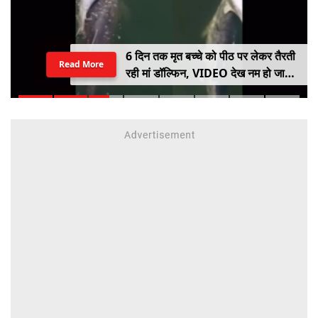
6 दिन तक मृत बच्चे को पीठ पर लेकर तैरती
Read More
रही मां डॉल्फिन, VIDEO देख नम हो जाएंगी
आंखें