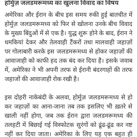
होर्मुज़ जलडमरूमध्य का खुलना विवाद का विषय
अमेरिका और ईरान के बीच इस समय रुकी हुई बातचीत में
होर्मुज़ जलडमरूमध्य को फिर से खोलना उनके बीच विवाद
के मुख्य बिंदुओं में से एक है। युद्ध शुरू होने के बाद, ईरान ने
धमकियां देकर और तेलवाही टैंकरों तथा मालवाही जहाज़ों
पर गोलाबारी करके इस जलडमरूमध्य से होकर जहाज़ों की
आवाजाही को काफी हद तक बंद कर दिया है। इसके जवाब
में, अमेरिका ने भी अपनी तरफ से ईरानी बंदरगाहों की तरफ
जहाजों की आवाजाही रोक रखी है।
इस दोहरी नाकेबंदी के अलवा, होर्मुज़ जलडमरूमध्य से हो
कर जहाज़ों का आना-जाना तब तक इसलिए भी ख़तरे से
खाली नहीं होगा, जब तक ईरान द्वारा जलडमरूमध्य की
तलहटी में बिछाई गई विस्फोटक सुरंगों को ढूंढ-ढूंढ कर नष्ट
नहीं कर दिया जाता। अमेरिका के लिए यह एक बहुत ही