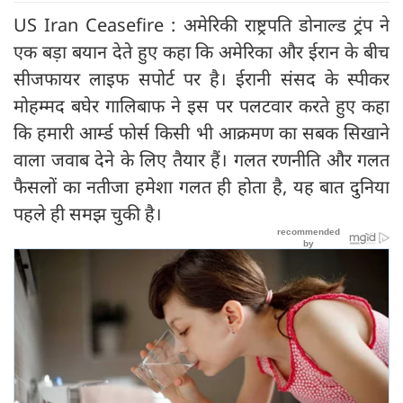
US Iran Ceasefire : अमेरिकी राष्ट्रपति डोनाल्ड ट्रंप ने
एक बड़ा बयान देते हुए कहा कि अमेरिका और ईरान के बीच
सीजफायर लाइफ सपोर्ट पर है। ईरानी संसद के स्पीकर
मोहम्मद बघेर गालिबाफ ने इस पर पलटवार करते हुए कहा
कि हमारी आर्म्ड फोर्स किसी भी आक्रमण का सबक सिखाने
वाला जवाब देने के लिए तैयार हैं। गलत रणनीति और गलत
फैसलों का नतीजा हमेशा गलत ही होता है, यह बात दुनिया
पहले ही समझ चुकी है।