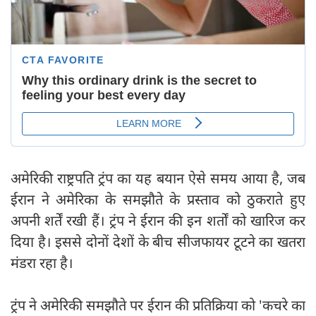
अमेरिकी राष्ट्रपति ट्रंप का यह बयान ऐसे समय आया है, जब
ईरान ने अमेरिका के समझौते के प्रस्ताव को ठुकराते हुए
अपनी शर्तें रखी हैं। ट्रंप ने ईरान की इन शर्तों को खारिज कर
दिया है। इससे दोनों देशों के बीच सीजफायर टूटने का खतरा
मंडरा रहा है।
ट्रंप ने अमेरिकी समझौते पर ईरान की प्रतिक्रिया को 'कचरे का