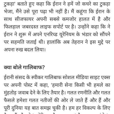
टुकड़ा' बताते हुए कहा कि ईरान ने हमें जो कचरे का टुकड़ा
भेजा, मैंने उसे पूरा पढ़ा भी नहीं है। मैं कहूंगा कि ईरान के
साथ सीजफायर अपनी सबसे कमजोर हालत में है और
फिलहाल जबरदस्त लाइफ सपोर्ट पर है। उन्होंने कहा कि ने
ईरान ने शुरू में अपने एनरिच्ड यूरेनियम के भंडार को सौंपने
पर सहमति जताई थी। हालांकि अब तेहरान ने इस मुद्दे पर
अपना रुख बदल लिया।
क्या बोले गालिबाफ?
ईरानी संसद के स्पीकर गालिबाफ सोशल मीडिया साइट एक्स
पर अपनी पोस्ट में कहा, 'हमारी सेना किसी भी हमले का
मुंहतोड़ जवाब देने के लिए तैयार है। गलत रणनीति और गलत
फैसले हमेशा गलत नतीजों की ओर ले जाते हैं और हैं और
पूरी दुनिया यह बात समझ चुकी है। हम हर विकल्प के लिए