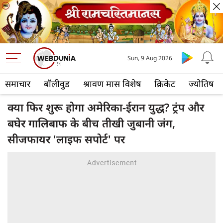
Sun, 9 Aug 2026
समाचार
बॉलीवुड
श्रावण मास विशेष
क्रिकेट
ज्योतिष
क्या फिर शुरू होगा अमेरिका-ईरान युद्ध? ट्रंप और
बघेर गालिबाफ के बीच तीखी जुबानी जंग,
सीजफायर 'लाइफ सपोर्ट' पर