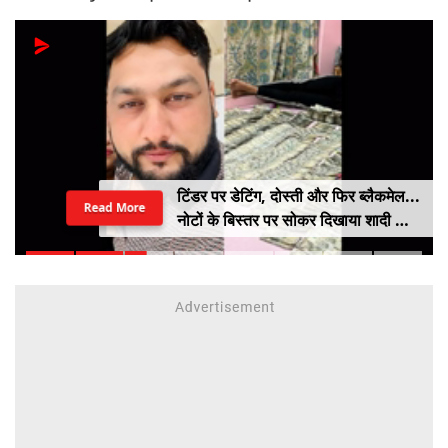
टिंडर पर डेटिंग, दोस्ती और फिर ब्लैकमेल...
Read More
नोटों के बिस्तर पर सोकर दिखाया शादी का
सपना, लूट लिए 6 करोड़ रुपए