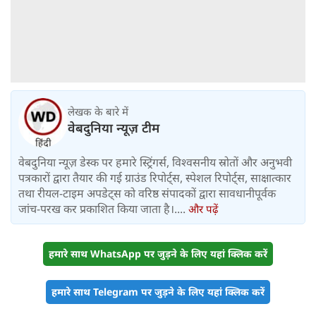
लेखक के बारे में
वेबदुनिया न्यूज़ टीम
वेबदुनिया न्यूज़ डेस्क पर हमारे स्ट्रिंगर्स, विश्वसनीय स्रोतों और अनुभवी
पत्रकारों द्वारा तैयार की गई ग्राउंड रिपोर्ट्स, स्पेशल रिपोर्ट्स, साक्षात्कार
तथा रीयल-टाइम अपडेट्स को वरिष्ठ संपादकों द्वारा सावधानीपूर्वक
जांच-परख कर प्रकाशित किया जाता है।....
और पढ़ें
हमारे साथ WhatsApp पर जुड़ने के लिए यहां क्लिक करें
हमारे साथ Telegram पर जुड़ने के लिए यहां क्लिक करें