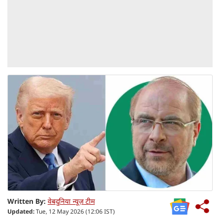
Written By:
वेबदुनिया न्यूज़ टीम
Updated:
Tue, 12 May 2026 (12:06 IST)