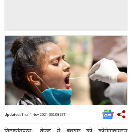
Updated:
Thu, 4 Nov 2021 (00:05 IST)
तिरुवनंतपुरम। केरल में बुधवार को कोरोनावायरस