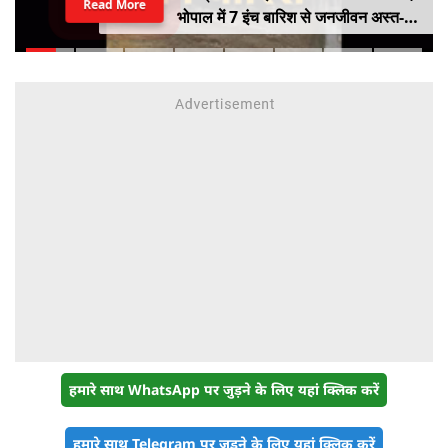
Read More
भोपाल में 7 इंच बारिश से जनजीवन अस्त-
व्यस्त, कई जिलों में नदी-नाले उफान पर,
निचले इलाके में जलभराव
हमारे साथ WhatsApp पर जुड़ने के लिए यहां क्लिक करें
हमारे साथ Telegram पर जुड़ने के लिए यहां क्लिक करें