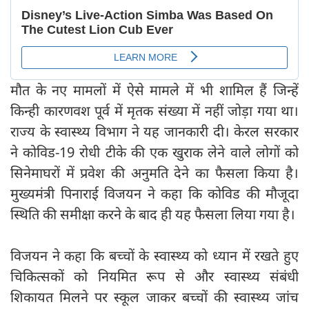
मौत के नए मामलों में ऐसे मामले में भी शामिल हैं जिन्हें
किन्ही कारणवश पूर्व में मृतक संख्या में नहीं जोड़ा गया था।
राज्य के स्वास्थ्य विभाग ने यह जानकारी दी। केरल सरकार
ने कोविड-19 रोधी टीके की एक खुराक लेने वाले लोगों को
सिनेमाघरों में प्रवेश की अनुमति देने का फैसला किया है।
मुख्यमंत्री पिनाराई विजयन ने कहा कि कोविड की मौजूदा
स्थिति की समीक्षा करने के बाद ही यह फैसला लिया गया है।
विजयन ने कहा कि बच्चों के स्वास्थ्य को ध्यान में रखते हुए
चिकित्सकों को नियमित रूप से और स्वास्थ्य संबंधी
शिकायत मिलने पर स्कूल जाकर बच्चों की स्वास्थ्य जांच