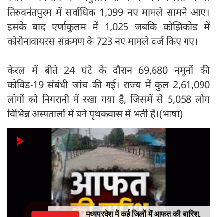
तिरुवनंतपुरम में सर्वाधिक 1,099 नए मामले सामने आए।
इसके बाद एर्णाकुलम में 1,025 जबकि कोझिकोड में
कोरोनावायरस संक्रमण के 723 नए मामले दर्ज किए गए।
केरल में बीते 24 घंटे के दौरान 69,680 नमूनों की
कोविड-19 संबंधी जांच की गई। राज्य में कुल 2,61,090
लोगों को निगरानी में रखा गया है, जिसमें से 5,058 लोग
विभिन्न अस्पतालों में बने पृथकवास में भर्ती हैं।(भाषा)
मध्यप्रदेश में कई जिलों में आफत की बारिश,