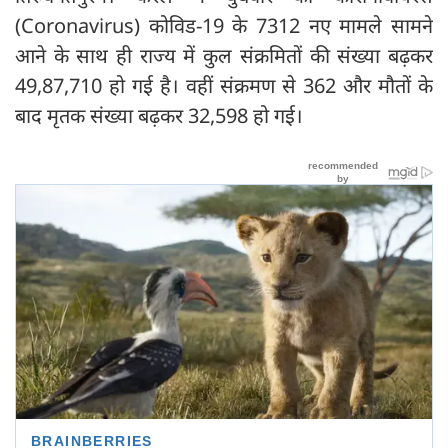
(Coronavirus) कोविड-19 के 7312 नए मामले सामने
आने के साथ ही राज्य में कुल संक्रमितों की संख्या बढ़कर
49,87,710 हो गई है। वहीं संक्रमण से 362 और मौतों के
बाद मृतक संख्या बढ़कर 32,598 हो गई।