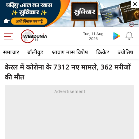
Tue, 11 Aug
2026
समाचार
बॉलीवुड
श्रावण मास विशेष
क्रिकेट
ज्योतिष
केरल में कोरोना के 7312 नए मामले, 362 मरीजों
की मौत