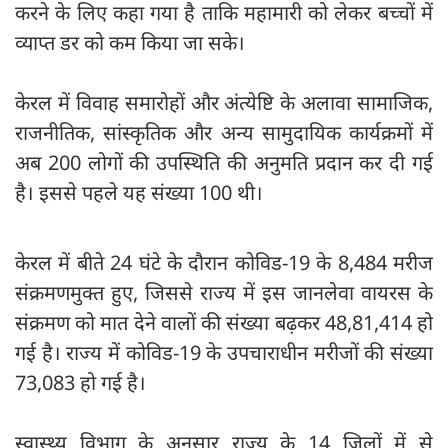
करने के लिए कहा गया है ताकि महामारी को लेकर बच्चों में
व्याप्त डर को कम किया जा सके।
केरल में विवाह समारोहों और अंत्‍येष्टि के अलावा सामाजिक,
राजनीतिक, सांस्कृतिक और अन्य सामुदायिक कार्यक्रमों में
अब 200 लोगों की उपस्थिति की अनुमति प्रदान कर दी गई
है। इससे पहले यह संख्या 100 थी।
केरल में बीते 24 घंटे के दौरान कोविड-19 के 8,484 मरीज
संक्रमणमुक्त हुए, जिससे राज्य में इस जानलेवा वायरस के
संक्रमण को मात देने वालों की संख्या बढ़कर 48,81,414 हो
गई है। राज्य में कोविड-19 के उपचाराधीन मरीजों की संख्या
73,083 हो गई है।
स्वास्थ्य विभाग के अनुसार राज्य के 14 जिलों में से