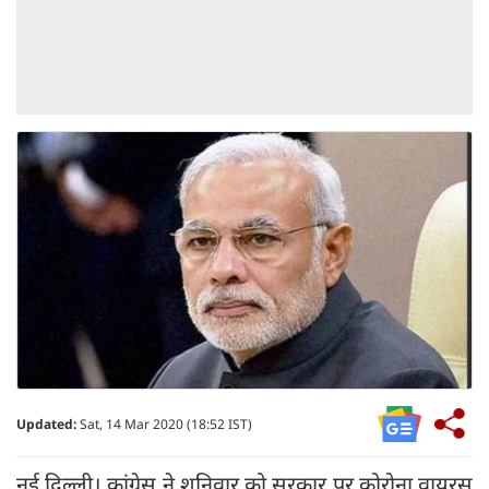
Updated:
Sat, 14 Mar 2020 (18:52 IST)
नई दिल्ली। कांग्रेस ने शनिवार को सरकार पर कोरोना वायरस