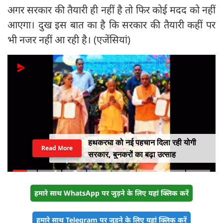
अगर सरकार की तैयारी ही नहीं है तो फिर कोई मदद को नहीं
आएगा। दुख इस बात का है कि सरकार की तैयारी कहीं पर
भी नजर नहीं आ रही है। (एजेंसियां)
हथकरघा को नई पहचान दिला रही योगी
Read More
सरकार, बुनकरों का बढ़ा उत्साह
हमारे साथ WhatsApp पर जुड़ने के लिए यहां क्लिक करें
हमारे साथ Telegram पर जुड़ने के लिए यहां क्लिक करें