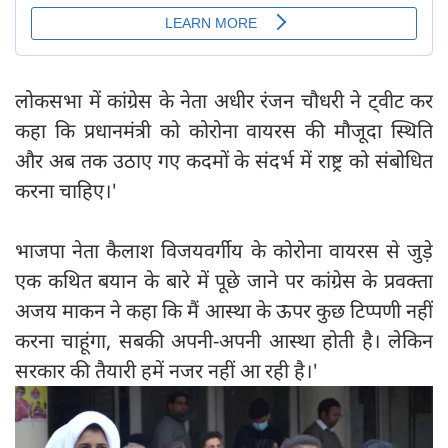
लोकसभा में कांग्रेस के नेता अधीर रंजन चौधरी ने ट्वीट कर
कहा कि प्रधानमंत्री को कोरोना वायरस की मौजूदा स्थिति
और अब तक उठाए गए कदमों के संदर्भ में राष्ट्र को संबोधित
करना चाहिए।'
भाजपा नेता कैलाश विजयवर्गीय के कोरोना वायरस से जुड़े
एक कथित बयान के बारे में पूछे जाने पर कांग्रेस के प्रवक्ता
अजय माकन ने कहा कि मैं आस्था के ऊपर कुछ टिप्पणी नहीं
करना चाहूंगा, सबकी अपनी-अपनी आस्था होती है। लेकिन
सरकार की तैयारी हमें नजर नहीं आ रही है।'