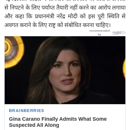
से निपटने के लिए पर्याप्त तैयारी नहीं करने का आरोप लगाया
और कहा कि प्रधानमंत्री नरेंद्र मोदी को इस पूरी स्थिति से
अवगत कराने के लिए राष्ट्र को संबोधित करना चाहिए।