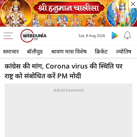
Sat, 8 Aug 2026
समाचार
बॉलीवुड
श्रावण मास विशेष
क्रिकेट
ज्योतिष
कांग्रेस की मांग, Corona virus की स्थिति पर
राष्ट्र को संबोधित करें PM मोदी