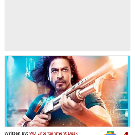
Written By:
WD Entertainment Desk