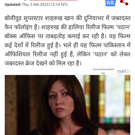
Updated:
Thu, 2 Feb 2023 (12:14 IST)
बॉलीवुड सुपरस्टार शाहरुख खान की दुनियाभर में जबरदस्त
फैन फॉलोइंग है। शाहरुख की हालिया रिलीज फिल्म 'पठान'
बॉक्स ऑफिस पर ताबड़तोड़ कमाई कर रही है। यह फिल्म
कई देशों में रिलीज हुई है। भले ही यह फिल्म पाकिस्तान में
ऑफिशियल रिलीज नहीं हुई हैं, लेकिन 'पठान' को लेकर
जबरदस्त क्रेज देखने को मिल रहा है।