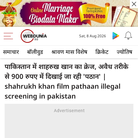
Sat, 8 Aug 2026
समाचार
बॉलीवुड
श्रावण मास विशेष
क्रिकेट
ज्योतिष
पाकिस्तान में शाहरुख खान का क्रेज, अवैध तरीके
से 900 रुपए में दिखाई जा रही 'पठान' |
shahrukh khan film pathaan illegal
screening in pakistan