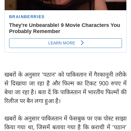
खबरों के अनुसार 'पठान' को पाकिस्तान में गैरकानूनी तरीके
से दिखाया जा रहा है और फिल्म का टिकट 900 रुपए में
बेचा जा रहा है। बता दें कि पाकिस्तान में भारतीय फिल्मों की
रिलीज पर बैन लगा हुआ है।
खबरों के अनुसार पाकिस्तान में फेसबुक पर एक पोस्ट साझा
किया गया था, जिसमें बताया गया है कि कराची में 'पठान'