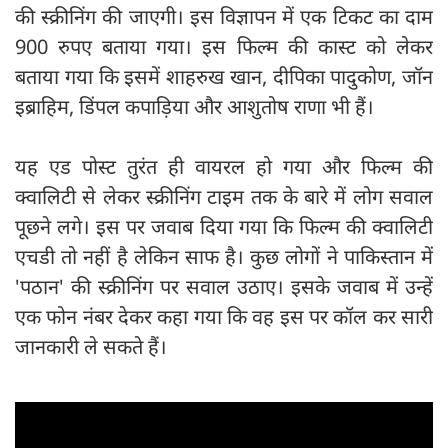
की स्क्रीनिंग की जाएगी। इस विज्ञापन में एक टिकट का दाम
900 रुपए बताया गया। इस फिल्म की कास्ट को लेकर
बताया गया कि इसमें शाहरुख खान, दीपिका पादुकोण, जॉन
इब्राहिम, डिंपल कपाड़िया और आशुतोष राणा भी हैं।
यह एड पोस्ट तुरंत ही वायरल हो गया और फिल्म की
क्वालिटी से लेकर स्क्रीनिंग टाइम तक के बारे में लोग सवाल
पूछने लगे। इस पर जवाब दिया गया कि फिल्म की क्वालिटी
एचडी तो नहीं है लेकिन साफ है। कुछ लोगों ने पाकिस्तान में
'पठान' की स्क्रीनिंग पर सवाल उठाए। इसके जवाब में उन्हें
एक फोन नंबर देकर कहा गया कि वह इस पर कॉल कर सारी
जानकारी ले सकते हैं।