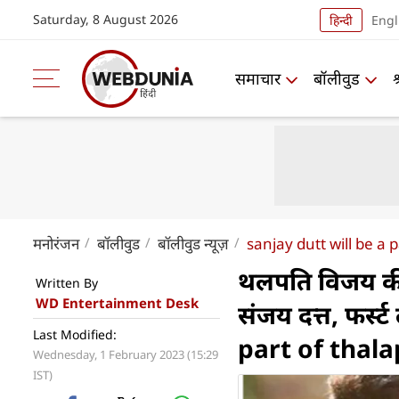
Saturday, 8 August 2026
हिन्दी
Engl
समाचार
बॉलीवुड
मनोरंजन
बॉलीवुड
बॉलीवुड न्यूज़
sanjay dutt will be a 
थलपति विजय की 
Written By
WD Entertainment Desk
संजय दत्त, फर्
Last Modified:
part of thala
Wednesday, 1 February 2023 (15:29
IST)