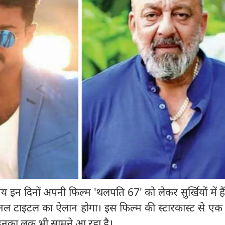
इन दिनों अपनी फिल्म 'थलपति 67' को लेकर सुर्खियों में है
ल टाइटल का ऐलान होगा। इस फिल्म की स्टारकास्ट से एक 
ी उनका लुक भी सामने आ रहा है।