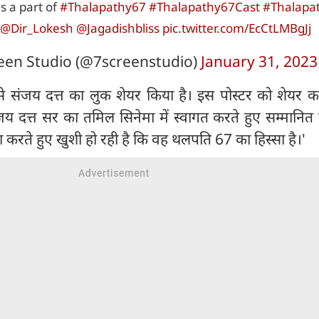
s a part of
#Thalapathy67
#Thalapathy67Cast
#Thalapa
@Dir_Lokesh
@Jagadishbliss
pic.twitter.com/EcCtLMBgJj
een Studio (@7screenstudio)
January 31, 2023
से संजय दत्त का लुक शेयर किया है। इस पोस्टर को शेयर क
ंजय दत्त सर का तमिल सिनेमा में स्वागत करते हुए सम्मानि
णा करते हुए खुशी हो रही है कि वह थलपति 67 का हिस्सा है।'