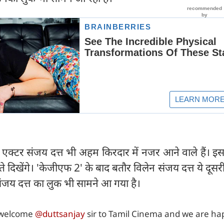
 एक्टर संजय दत्त भी अहम किरदार में नजर आने वाले हैं। इ
ते दिखेंगे। 'केजीएफ 2' के बाद बतौर विलेन संजय दत्त ये दूस
संजय दत्त का लुक भी सामने आ गया है।
 welcome
@duttsanjay
sir to Tamil Cinema and we are ha