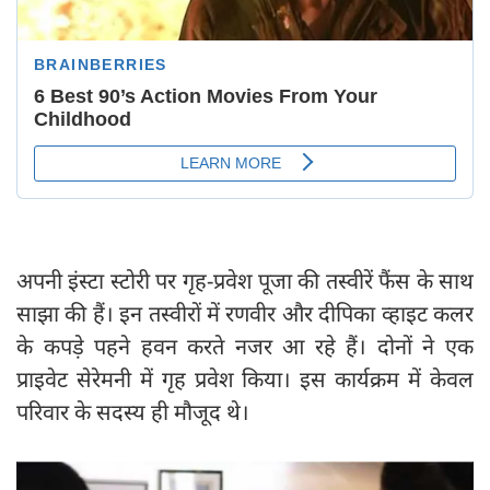
अपनी इंस्टा स्टोरी पर गृह-प्रवेश पूजा की तस्वीरें फैंस के साथ
साझा की हैं। इन तस्वीरों में रणवीर और दीपिका व्हाइट कलर
के कपड़े पहने हवन करते नजर आ रहे हैं। दोनों ने एक
प्राइवेट सेरेमनी में गृह प्रवेश किया। इस कार्यक्रम में केवल
परिवार के सदस्य ही मौजूद थे।