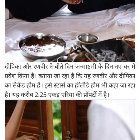
दीपिका और रणवीर ने बीते दिन जन्माष्टमी के दिन नए घर में
प्रवेश किया है। बताया जा रहा है कि यह रणवीर और दीपिका
का सेकेंड होम है। इसे स्टार्स का हॉलीडे होम भी कहा जा रहा
है। यह करीब 2.25 एकड़ एरिया की प्रॉपर्टी में है।