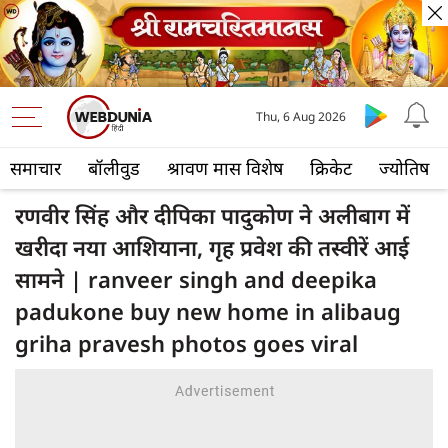
Thu, 6 Aug 2026
समाचार
बॉलीवुड
श्रावण मास विशेष
क्रिकेट
ज्योतिष
रणवीर सिंह और दीपिका पादुकोण ने अलीबाग में
खरीदा नया आशियाना, गृह प्रवेश की तस्वीरें आई
सामने | ranveer singh and deepika
padukone buy new home in alibaug
griha pravesh photos goes viral