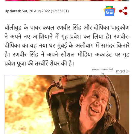
Updated:
Sat, 20 Aug 2022 (12:23 IST)
बॉलीवुड के पावर कपल रणवीर सिंह और दीपिका पादुकोण
ने अपने नए आशियाने में गृह प्रवेश कर लिया है। रणवीर-
दीपिका का यह नया घर मुंबई के अलीबाग में समंदर किनारे
है। रणवीर सिंह ने अपने सोशल मीडिया अकाउंट पर गृड
प्रवेश पूजा की तस्वीरें शेयर की है।