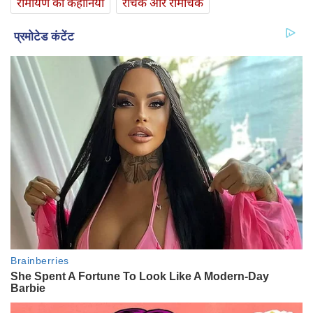
रामायण की कहानियां
रोचक और रोमांचक