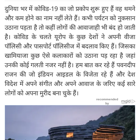
दुनिया भर में कोविड-19 का जो प्रकोप शुरू हुए हैं वह थमने
और कम होने का नाम नहीं लेते हैं। कभी पर्यटन को नुकसान
उठाना पड़ता है तो कहीं लोगों की आवाजाही भी बंद हो जाती
है। कोविड के चलते यूरोप के कुछ देशों ने अपनी वीजा
पॉलिसी और पासपोर्ट पॉलिसीज में बदलाव किए हैं। जिसका
खामियाजा कुछ ऐसे कलाकारों को उठाना पड़ रहा है जहां
उनकी कोई गलती नजर नहीं है। हम बात कर रहे हैं पवनदीप
राजन की जो इंडियन आइडल के विजेता रहे हैं और देश
विदेश में अपने संगीत और अपने आवाज के जरिए कई सारे
लोगों को अपना मुरीद बना चुके हैं।