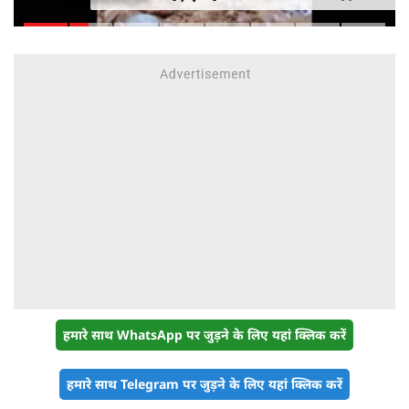
मौत
हमारे साथ WhatsApp पर जुड़ने के लिए यहां क्लिक करें
हमारे साथ Telegram पर जुड़ने के लिए यहां क्लिक करें