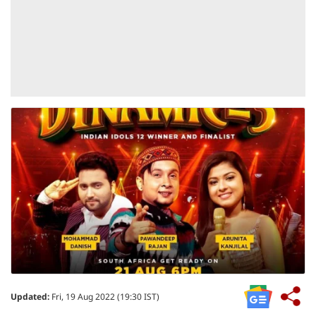
Updated:
Fri, 19 Aug 2022 (19:30 IST)