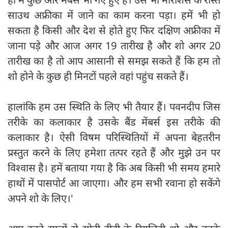
साउथ अफ्रीका में जाने का काम करना पड़ा। हमें भी हो
सकता है किसी और देश से होते हुए फिर दक्षिण अफ्रीका में
जाना पड़े और आज अगर 19 तारीख है और शो अगर 20
तारीख का है तो आप आसानी से समझ सकते हैं कि हम तो
शो होने के कुछ ही मिनटों पहले वहां पहुंच सकते हैं।
हालांकि हम उस स्थिति के लिए भी तैयार हैं। पवनदीप जिस
तरीके का कलाकार है उसके बैंड मेंबर्स इस तरीके की
कलाकार है। ऐसी विषम परिस्थितियों में अपना बेहतरीन
प्रस्तुत करने के लिए हमेशा तत्पर रहते हैं और मुझे उन पर
विश्वास है। हमें बताया गया है कि अब किसी भी समय हमारे
हाथों में पासपोर्ट आ जाएगा। और हम सभी रवाना हो सकेंगे
अपने शो के लिए।'