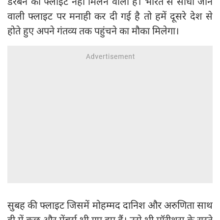
डरबन की फ्लाइट नहीं मिलने वाली है। भारत से सीधी जाने
वाली फ्लाइट पर मनाही कर दी गई है तो हमें दूसरे देश से
होते हुए अपने गंतव्य तक पहुंचने का मौका मिलेगा।
सुबह की फ्लाइट जिसमें मोहम्मद दानिश और अरुणिता साथ
ही में कुछ और मेंबर्स भी गए हुए हैं। उसे भी मॉरीशस के रास्ते