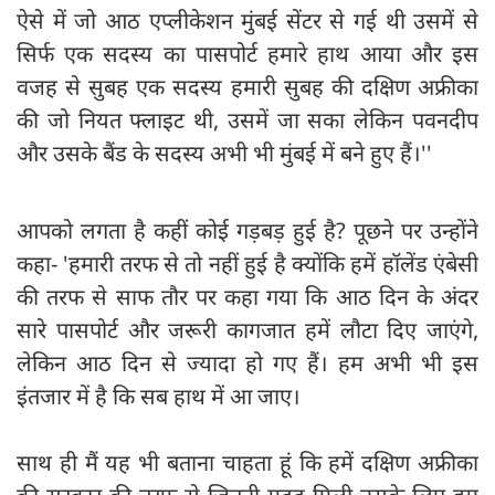
ऐसे में जो आठ एप्लीकेशन मुंबई सेंटर से गई थी उसमें से
सिर्फ एक सदस्य का पासपोर्ट हमारे हाथ आया और इस
वजह से सुबह एक सदस्य हमारी सुबह की दक्षिण अफ्रीका
की जो नियत फ्लाइट थी, उसमें जा सका लेकिन पवनदीप
और उसके बैंड के सदस्य अभी भी मुंबई में बने हुए हैं।''
आपको लगता है कहीं कोई गड़बड़ हुई है? पूछने पर उन्होंने
कहा- 'हमारी तरफ से तो नहीं हुई है क्योंकि हमें हॉलेंड एंबेसी
की तरफ से साफ तौर पर कहा गया कि आठ दिन के अंदर
सारे पासपोर्ट और जरूरी कागजात हमें लौटा दिए जाएंगे,
लेकिन आठ दिन से ज्यादा हो गए हैं। हम अभी भी इस
इंतजार में है कि सब हाथ में आ जाए।
साथ ही मैं यह भी बताना चाहता हूं कि हमें दक्षिण अफ्रीका