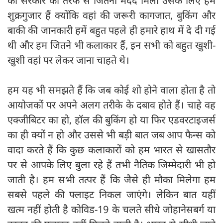
की सरकार की तरफ से जितनी मदद मिली उसके लिए हम
शुक्रगुजार हैं क्योंकि वहां की जरूरी कागजात, बुकिंग और
बाकी की जानकारी हमें बहुत पहले ही हमारे हाथ में दे दी गई
थी और हम जितने भी कलाकार हैं, इन सभी को बहुत खुशी-
खुशी वहां पर लेकर जाना चाहते थे।
हम यह भी समझते हैं कि जब कोई शो होने वाला होता है तो
आयोजकों पर अपने अलग तरीके के दबाव होते हैं। चाहे वह
एक्जीबिटर का हो, हॉल की बुकिंग हो या फिर एडवरटाइजर्स
का ही क्यों न हो और उससे भी बड़ी बात जब आप फैन्स को
वादा करते हैं कि कुछ कलाकारों को हम भारत से खासतौर
पर से आपके लिए बुला रहे हैं तभी नैतिक जिम्मेदारी भी हो
जाती है। हम सभी तत्पर हैं कि जैसे ही मौका मिलेगा हम
सबसे पहले की फ्लाइट निकल जाएंगे। लेकिन बात यहीं
खत्म नहीं होती है कोविड-19 के चलते सीधे जोहानेसबर्ग या