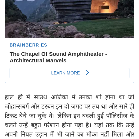
हाल ही में साउथ अफ्रीका में उनका शो होना था जो
जोहान्सबर्ग और डरबन इन दो जगह पर तय था और सारे ही
टिकट बेचे जा चुके थे। लेकिन इन बदली हुई पॉलिसीज के
चलते उन्हें बहुत परेशान होना पड़ा है। यहां तक कि उन्हें
अपनी नियत उड़ान में भी जाने का मौका नहीं मिला और