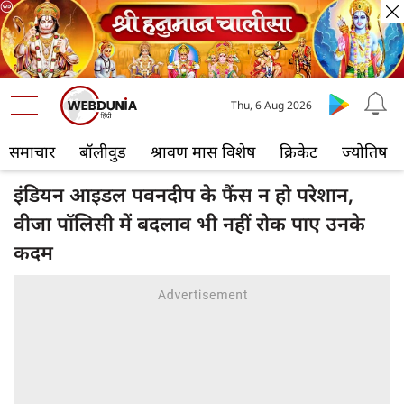
Thu, 6 Aug 2026
समाचार
बॉलीवुड
श्रावण मास विशेष
क्रिकेट
ज्योतिष
इंडियन आइडल पवनदीप के फैंस न हो परेशान,
वीजा पॉलिसी में बदलाव भी नहीं रोक पाए उनके
कदम