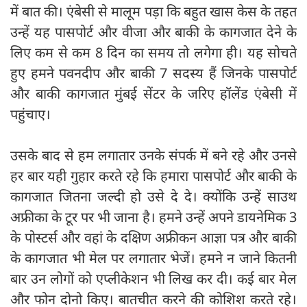
में बात की। एंबेसी से मालूम पड़ा कि बहुत खास केस के तहत
उन्हें यह पासपोर्ट और वीजा और बाकी के कागजात देने के
लिए कम से कम 8 दिन का समय तो लगेगा ही। यह सोचते
हुए हमने पवनदीप और बाकी 7 सदस्य हैं जिनके पासपोर्ट
और बाकी कागजात मुंबई सेंटर के जरिए हॉलेंड एंबेसी में
पहुंचाए।
उसके बाद से हम लगातार उनके संपर्क में बने रहे और उनसे
हर बार यही गुहार करते रहे कि हमारा पासपोर्ट और बाकी के
कागजात जितना जल्दी हो उसे दे दे। क्योंकि उन्हें साउथ
अफ्रीका के टूर पर भी जाना है। हमने उन्हें अपने डायनेमिक 3
के पोस्टर्स और वहां के दक्षिण अफ्रीकन आज्ञा पत्र और बाकी
के कागजात भी मेल पर लगातार भेजें। हमने न जाने कितनी
बार उन लोगों को एप्लीकेशन भी लिख कर दी। कई बार मेल
और फोन दोनो किए। बातचीत करने की कोशिश करते रहे।