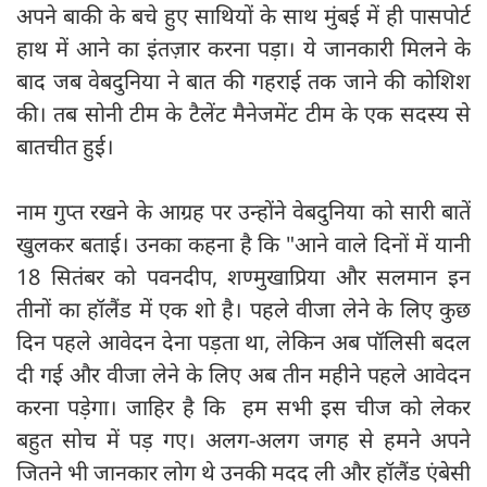
अपने बाकी के बचे हुए साथियों के साथ मुंबई में ही पासपोर्ट
हाथ में आने का इंतज़ार करना पड़ा। ये जानकारी मिलने के
बाद जब वेबदुनिया ने बात की गहराई तक जाने की कोशिश
की। तब सोनी टीम के टैलेंट मैनेजमेंट टीम के एक सदस्य से
बातचीत हुई।
नाम गुप्त रखने के आग्रह पर उन्होंने वेबदुनिया को सारी बातें
खुलकर बताई। उनका कहना है कि "आने वाले दिनों में यानी
18 सितंबर को पवनदीप, शण्मुखाप्रिया और सलमान इन
तीनों का हॉलैंड में एक शो है। पहले वीजा लेने के लिए कुछ
दिन पहले आवेदन देना पड़ता था, लेकिन अब पॉलिसी बदल
दी गई और वीजा लेने के लिए अब तीन महीने पहले आवेदन
करना पड़ेगा। जाहिर है कि हम सभी इस चीज को लेकर
बहुत सोच में पड़ गए। अलग-अलग जगह से हमने अपने
जितने भी जानकार लोग थे उनकी मदद ली और हॉलैंड एंबेसी