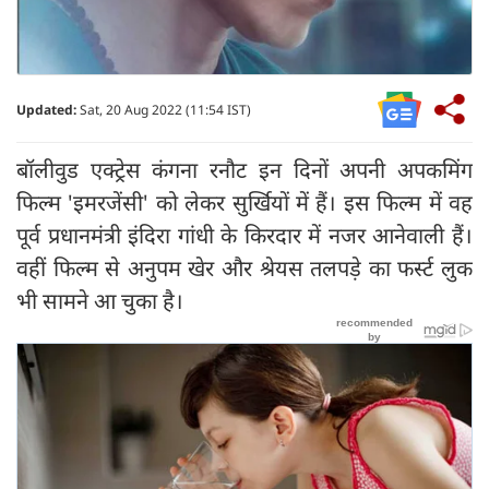
Updated:
Sat, 20 Aug 2022 (11:54 IST)
बॉलीवुड एक्ट्रेस कंगना रनौट इन दिनों अपनी अपकमिंग
फिल्म 'इमरजेंसी' को लेकर सुर्खियों में हैं। इस फिल्म में वह
पूर्व प्रधानमंत्री इंदिरा गांधी के किरदार में नजर आनेवाली हैं।
वहीं फिल्म से अनुपम खेर और श्रेयस तलपड़े का फर्स्ट लुक
भी सामने आ चुका है।