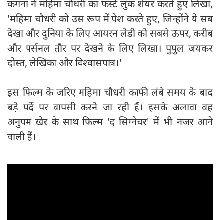
कंगना ने महिमा चौधरी का फर्स्ट लुक शेयर करते हुए लिखा,
'महिमा चौधरी को उस रूप में पेश करते हुए, जिन्होंने ये सब
देखा और दुनिया के लिए आयरन लेडी को सबसे ऊपर, करीब
और पर्सनल तौर पर देखने के लिए लिखा। पुपुल जयकर
दोस्त, लेखिका और विश्वासपात्र।'
इस फिल्म के जरिए महिमा चौधरी काफी लंबे समय के बाद
बड़े पर्दे पर वापसी करने जा रही हैं। इसके अलावा वह
अनुपम खेर के साथ फिल्म 'द सिग्नेचर' में भी नजर आने
वाली हैं।