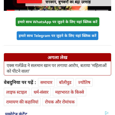
सरकार, बुनकरों का बढ़ा उत्साह
हमारे साथ WhatsApp पर जुड़ने के लिए यहां क्लिक करें
हमारे साथ Telegram पर जुड़ने के लिए यहां क्लिक करें
अगला लेख
एक्स गर्लफ्रेंड ने सलमान खान पर लगाया आरोप, बताया 'महिलाओं
को पीटने वाला'
वेबदुनिया पर पढ़ें :
समाचार
बॉलीवुड
ज्योतिष
लाइफ स्‍टाइल
धर्म-संसार
महाभारत के किस्से
रामायण की कहानियां
रोचक और रोमांचक