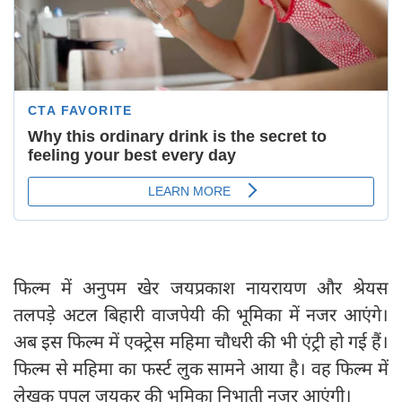
फिल्म में अनुपम खेर जयप्रकाश नायरायण और श्रेयस
तलपड़े अटल बिहारी वाजपेयी की भूमिका में नजर आएंगे।
अब इस फिल्म में एक्ट्रेस महिमा चौधरी की भी एंट्री हो गई हैं।
फिल्म से महिमा का फर्स्ट लुक सामने आया है। वह फिल्म में
लेखक पुपुल जयकर की भूमिका निभाती नजर आएंगी।