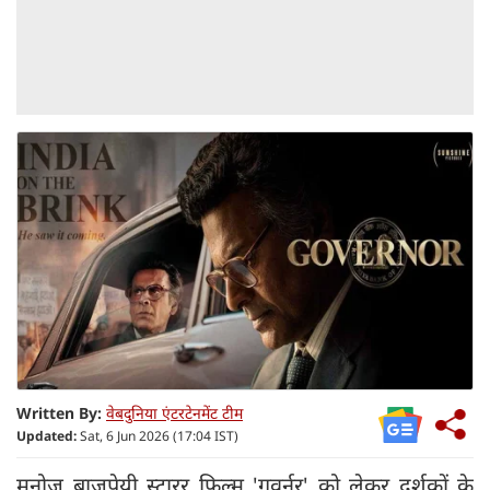
Written By:
वेबदुनिया एंटरटेनमेंट टीम
Updated:
Sat, 6 Jun 2026 (17:04 IST)
मनोज बाजपेयी स्टारर फिल्म 'गवर्नर' को लेकर दर्शकों के