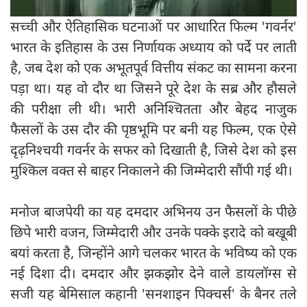
सच्ची और ऐतिहासिक घटनाओं पर आधारित फिल्म 'गवर्नर'
भारत के इतिहास के उस निर्णायक अध्याय को पर्दे पर लाती
है, जब देश को एक अभूतपूर्व वित्तीय संकट का सामना करना
पड़ा था। यह वो दौर था जिसने पूरे देश के सब्र और हौसले
की परीक्षा ली थी। भारी अनिश्चितता और बेहद नाजुक
फैसलों के उस दौर की पृष्ठभूमि पर बनी यह फिल्म, एक ऐसे
दृढ़निश्चयी गवर्नर के सफर को दिखाती है, जिसे देश को इस
मुश्किल वक्त से बाहर निकालने की जिम्मेदारी सौंपी गई थी।
मनोज बाजपेयी का यह दमदार अभिनय उन फैसलों के पीछे
छिपे भारी वजन, जिम्मेदारी और उनके पक्के इरादे को बखूबी
बयां करता है, जिन्होंने आगे चलकर भारत के भविष्य को एक
नई दिशा दी। ​दमदार और झकझोर देने वाले डायलॉग्स से
सजी यह बेमिसाल कहानी 'सनशाइन पिक्चर्स' के बैनर तले