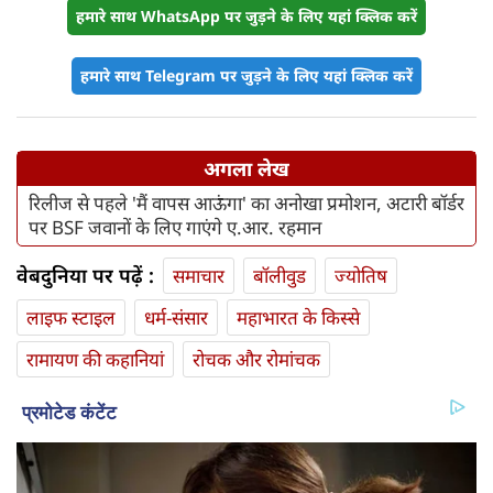
हमारे साथ WhatsApp पर जुड़ने के लिए यहां क्लिक करें
हमारे साथ Telegram पर जुड़ने के लिए यहां क्लिक करें
अगला लेख
रिलीज से पहले 'मैं वापस आऊंगा' का अनोखा प्रमोशन, अटारी बॉर्डर
पर BSF जवानों के लिए गाएंगे ए.आर. रहमान
वेबदुनिया पर पढ़ें :
समाचार
बॉलीवुड
ज्योतिष
लाइफ स्‍टाइल
धर्म-संसार
महाभारत के किस्से
रामायण की कहानियां
रोचक और रोमांचक