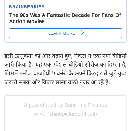
इसी उत्सुकता को और बढ़ाते हुए, मेकर्स ने एक नया वीडियो
जारी किया है। यह एक स्पेशल वीडियो सीरीज का हिस्सा है,
जिसमें मनोज बाजपेयी 'गवर्नर' के अपने किरदार से जुड़े कुछ
जरूरी सबक और विचार साझा करते नजर आ रहे हैं।
A post shared by Sunshine Pictures
(@sunshinepicturesofficial)