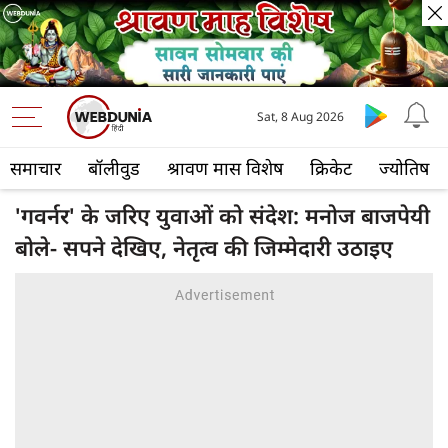
Sat, 8 Aug 2026
समाचार
बॉलीवुड
श्रावण मास विशेष
क्रिकेट
ज्योतिष
'गवर्नर' के जरिए युवाओं को संदेश: मनोज बाजपेयी
बोले- सपने देखिए, नेतृत्व की जिम्मेदारी उठाइए