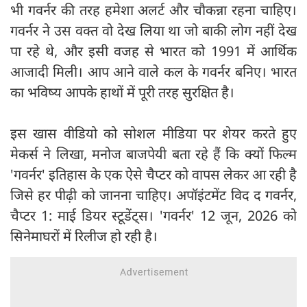
भी गवर्नर की तरह हमेशा अलर्ट और चौकन्ना रहना चाहिए।
गवर्नर ने उस वक्त वो देख लिया था जो बाकी लोग नहीं देख
पा रहे थे, और इसी वजह से भारत को 1991 में आर्थिक
आजादी मिली। आप आने वाले कल के गवर्नर बनिए। भारत
का भविष्य आपके हाथों में पूरी तरह सुरक्षित है।
​इस खास वीडियो को सोशल मीडिया पर शेयर करते हुए
मेकर्स ने लिखा, मनोज बाजपेयी बता रहे हैं कि क्यों फिल्म
'गवर्नर' इतिहास के एक ऐसे चैप्टर को वापस लेकर आ रही है
जिसे हर पीढ़ी को जानना चाहिए। अपॉइंटमेंट विद द गवर्नर,
चैप्टर 1: माई डियर स्टूडेंट्स। 'गवर्नर' 12 जून, 2026 को
सिनेमाघरों में रिलीज हो रही है।