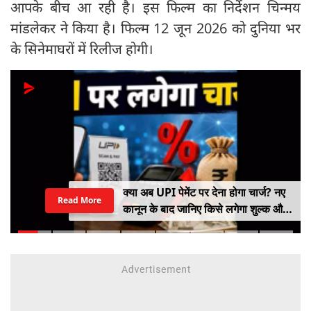
आपके बीच आ रही है। इस फिल्म का निर्देशन चिन्मय
मांडलेकर ने किया है। फिल्म 12 जून 2026 को दुनिया भर
के सिनेमाघरों में रिलीज होगी।
क्या अब UPI पेमेंट पर देना होगा चार्ज? नए
Read More
कानून के बाद जानिए किसे लगेगा शुल्क और
किसे नहीं