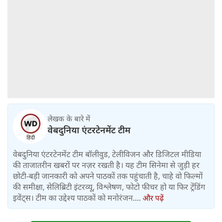
लेखक के बारे में
वेबदुनिया एंटरटेनमेंट टीम
वेबदुनिया एंटरटेनमेंट टीम बॉलीवुड, टेलीविजन और डिजिटल मीडिया
की ताजातरीन खबरों पर नज़र रखती है। यह टीम सिनेमा से जुड़ी हर
छोटी-बड़ी जानकारी को अपने पाठकों तक पहुंचाती है, चाहे वो फिल्मों
की समीक्षा, सेलिब्रिटी इंटरव्यू, विश्लेषण, फोटो फीचर हो या फिर ट्रेंडिंग
इवेंट्स। टीम का उद्देश्य पाठकों को मनोरंजन....
और पढ़ें