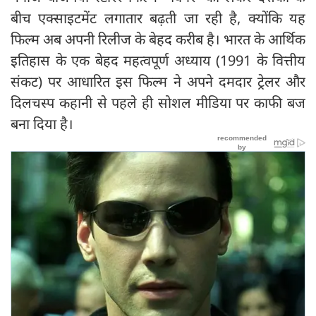
बीच एक्साइटमेंट लगातार बढ़ती जा रही है, क्योंकि यह
फिल्म अब अपनी रिलीज के बेहद करीब है। भारत के आर्थिक
इतिहास के एक बेहद महत्वपूर्ण अध्याय (1991 के वित्तीय
संकट) पर आधारित इस फिल्म ने अपने दमदार ट्रेलर और
दिलचस्प कहानी से पहले ही सोशल मीडिया पर काफी बज
बना दिया है।