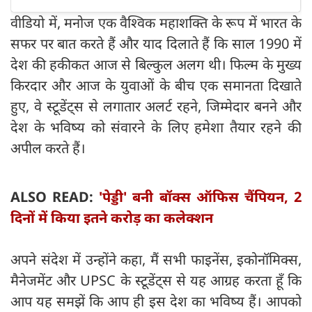
​वीडियो में, मनोज एक वैश्विक महाशक्ति के रूप में भारत के
सफर पर बात करते हैं और याद दिलाते हैं कि साल 1990 में
देश की हकीकत आज से बिल्कुल अलग थी। फिल्म के मुख्य
किरदार और आज के युवाओं के बीच एक समानता दिखाते
हुए, वे स्टूडेंट्स से लगातार अलर्ट रहने, जिम्मेदार बनने और
देश के भविष्य को संवारने के लिए हमेशा तैयार रहने की
अपील करते हैं।
ALSO READ:
'पेड्डी' बनी बॉक्स ऑफिस चैंपियन, 2
दिनों में किया इतने करोड़ का कलेक्शन
​अपने संदेश में उन्होंने कहा, मैं सभी फाइनेंस, इकोनॉमिक्स,
मैनेजमेंट और UPSC के स्टूडेंट्स से यह आग्रह करता हूँ कि
आप यह समझें कि आप ही इस देश का भविष्य हैं। आपको