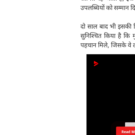
उपलब्धियों को सम्मान 
दो साल बाद भी इसकी व
सुनिश्चित किया है कि 
पहचान मिले, जिसके वे 