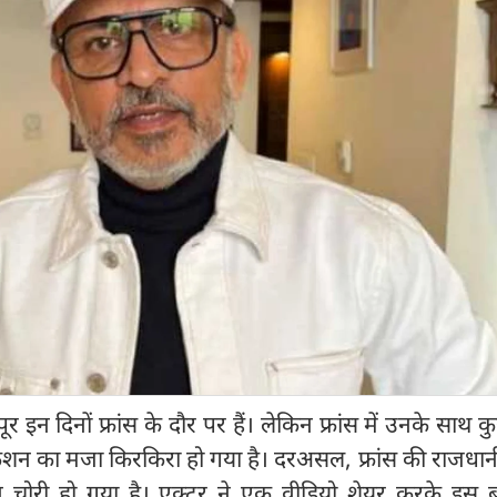
ूर इन दिनों फ्रांस के दौर पर हैं। लेकिन फ्रांस में उनके साथ 
ेशन का मजा किरकिरा हो गया है। दरअसल, फ्रांस की राजधान
मान चोरी हो गया है। एक्टर ने एक वीडियो शेयर करके इस 