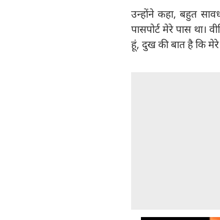
उन्होंने कहा, बहुत सावध
पासपोर्ट मेरे पास था। वीड
हूं, दुख की बात है कि मे