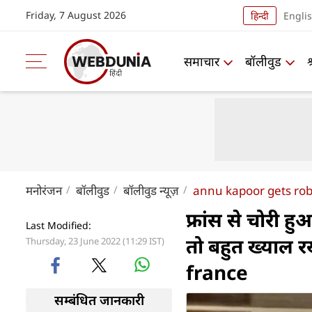
Friday, 7 August 2026
हिन्दी
Engli
समाचार
बॉलीवुड
मनोरंजन
बॉलीवुड
बॉलीवुड न्यूज़
annu kapoor gets rob
फ्रांस से चोरी 
Last Modified:
तो बहुत ख्याल
Thursday, 23 June 2022 (11:29 IST)
france
सम्बंधित जानकारी