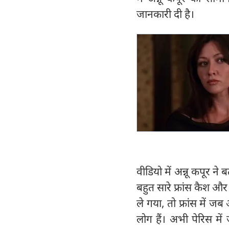
जानकारी दी है।
वीडियो में अन्नू कपूर ने
बहुत सारे फ्रांस कैश और
ले गया, तो फ्रांस में
लोग हैं। अभी पेरिस में 