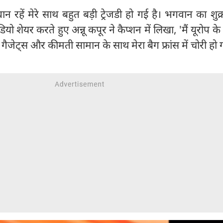
ान रहें मेरे साथ बहुत बड़ी ट्रेजडी हो गई है। भगवान का शुक्
ियो शेयर करते हुए अन्नू कपूर ने कैप्शन में लिखा, 'मैं यूरोप के
रे गैजेट्स और कीमती सामान के साथ मेरा बैग फ्रांस में चोरी हो ग