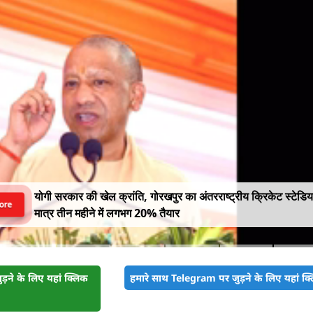
योगी सरकार की खेल क्रांति, गोरखपुर का अंतरराष्ट्रीय क्रिकेट स्टेडि
ore
मात्र तीन महीने में लगभग 20% तैयार
़ने के लिए यहां क्लिक
हमारे साथ Telegram पर जुड़ने के लिए यहां क्ल