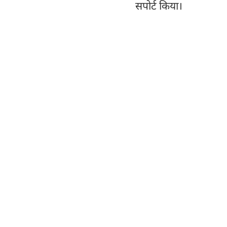
सपोर्ट किया।