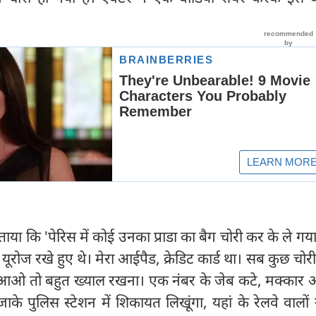
 बताया कि 'पेरिस में कोई उनका प्राडा का बैग चोरी कर के ले गया
 यूरोज रखे हुए थे। मेरा आईपैड, क्रेडिट कार्ड था। सब कुछ चोर
 जब आओ तो बहुत ख्याल रखना। एक नंबर के जेब कटे, मक्कार
जाके पुलिस स्टेशन में शिकायत लिखूंगा, यहां के रेलवे वालों न