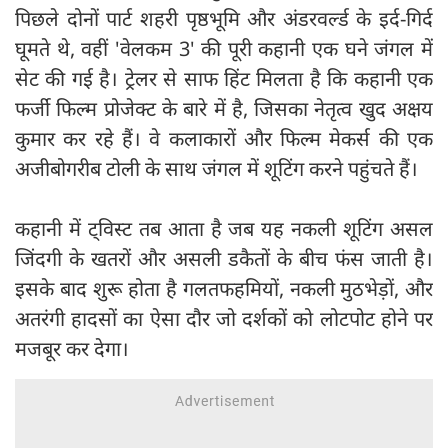
पिछले दोनों पार्ट शहरी पृष्ठभूमि और अंडरवर्ल्ड के इर्द-गिर्द
घूमते थे, वहीं 'वेलकम 3' की पूरी कहानी एक घने जंगल में
सेट की गई है। ट्रेलर से साफ हिंट मिलता है कि कहानी एक
फर्जी फिल्म प्रोजेक्ट के बारे में है, जिसका नेतृत्व खुद अक्षय
कुमार कर रहे हैं। वे कलाकारों और फिल्म मेकर्स की एक
अजीबोगरीब टोली के साथ जंगल में शूटिंग करने पहुंचते हैं।
कहानी में ट्विस्ट तब आता है जब यह नकली शूटिंग असल
जिंदगी के खतरों और असली डकैतों के बीच फंस जाती है।
इसके बाद शुरू होता है गलतफहमियों, नकली मुठभेड़ों, और
अतरंगी हादसों का ऐसा दौर जो दर्शकों को लोटपोट होने पर
मजबूर कर देगा।