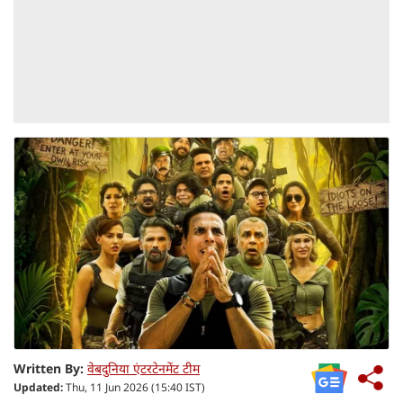
Written By:
वेबदुनिया एंटरटेनमेंट टीम
Updated:
Thu, 11 Jun 2026 (15:40 IST)