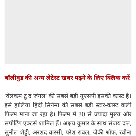
बॉलीवुड की अन्य लेटेस्ट खबर पढ़ने के लिए क्लिक करें
'वेलकम टू द जंगल' की सबसे बड़ी यूएसपी इसकी कास्ट है।
इसे हालिया हिंदी सिनेमा की सबसे बड़ी स्टार-कास्ट वाली
फिल्म माना जा रहा है। फिल्म में 30 से ज्यादा मुख्य और
सपोर्टिंग एक्टर्स शामिल हैं। अक्षय कुमार के साथ संजय दत्त,
सुनील शेट्टी, अरशद वारसी, परेश रावल, जैकी श्रॉफ, रवीना