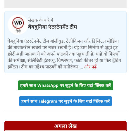
लेखक के बारे में
वेबदुनिया एंटरटेनमेंट टीम
वेबदुनिया एंटरटेनमेंट टीम बॉलीवुड, टेलीविजन और डिजिटल मीडिया
की ताजातरीन खबरों पर नज़र रखती है। यह टीम सिनेमा से जुड़ी हर
छोटी-बड़ी जानकारी को अपने पाठकों तक पहुंचाती है, चाहे वो फिल्मों
की समीक्षा, सेलिब्रिटी इंटरव्यू, विश्लेषण, फोटो फीचर हो या फिर ट्रेंडिंग
इवेंट्स। टीम का उद्देश्य पाठकों को मनोरंजन....
और पढ़ें
हमारे साथ WhatsApp पर जुड़ने के लिए यहां क्लिक करें
हमारे साथ Telegram पर जुड़ने के लिए यहां क्लिक करें
अगला लेख