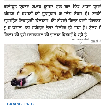
बॉलीवुड एक्टर अक्षय कुमार एक बार फिर अपने पुराने
अंदाज में दर्शकों को गुदगुदाने के लिए तैयार हैं। उनकी
सुपरहिट फ्रेंचाइजी 'वेलकम' की तीसरी किस्त यानी 'वेलकम
टू द जंगल' का मजेदार ट्रेलर रिलीज हो गया है। ट्रेलर में
फिल्म की पूरी स्टारकास्ट की झलक दिखाई दे रही है।