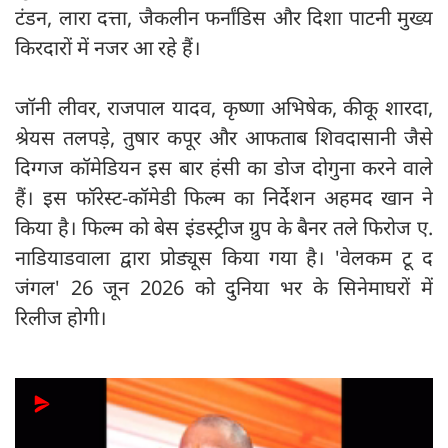
टंडन, लारा दत्ता, जैकलीन फर्नांडिस और दिशा पाटनी मुख्य
किरदारों में नजर आ रहे हैं।
जॉनी लीवर, राजपाल यादव, कृष्णा अभिषेक, कीकू शारदा,
श्रेयस तलपड़े, तुषार कपूर और आफताब शिवदासानी जैसे
दिग्गज कॉमेडियन इस बार हंसी का डोज दोगुना करने वाले
हैं। इस फॉरेस्ट-कॉमेडी फिल्म का निर्देशन अहमद खान ने
किया है। फिल्म को बेस इंडस्ट्रीज ग्रुप के बैनर तले फिरोज ए.
नाडियाडवाला द्वारा प्रोड्यूस किया गया है। 'वेलकम टू द
जंगल' 26 जून 2026 को दुनिया भर के सिनेमाघरों में
रिलीज होगी।