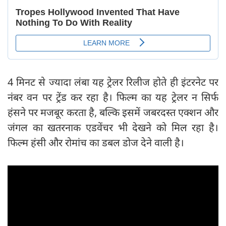
4 मिनट से ज्यादा लंबा यह ट्रेलर रिलीज होते ही इंटरनेट पर
नंबर वन पर ट्रेंड कर रहा है। फिल्म का यह ट्रेलर न सिर्फ
हंसने पर मजबूर करता है, बल्कि इसमें जबरदस्त एक्शन और
जंगल का खतरनाक एडवेंचर भी देखने को मिल रहा है।
फिल्म हंसी और रोमांच का डबल डोज देने वाली है।