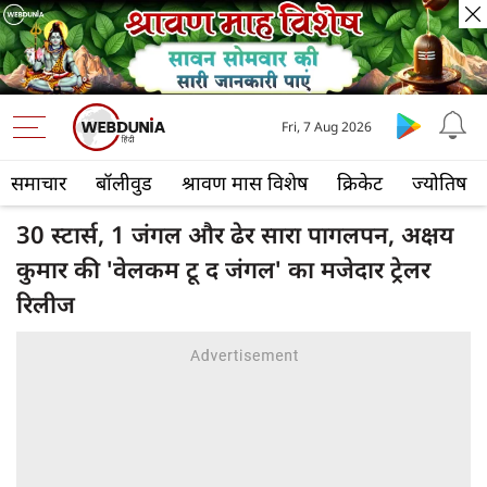
Fri, 7 Aug 2026
समाचार
बॉलीवुड
श्रावण मास विशेष
क्रिकेट
ज्योतिष
30 स्टार्स, 1 जंगल और ढेर सारा पागलपन, अक्षय
कुमार की 'वेलकम टू द जंगल' का मजेदार ट्रेलर
रिलीज