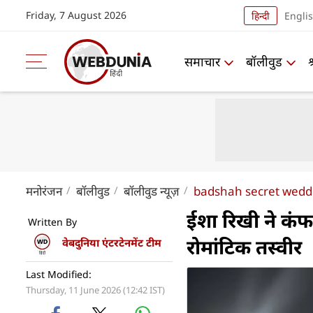
Friday, 7 August 2026
हिन्दी
Engli
समाचार
बॉलीवुड
मनोरंजन
बॉलीवुड
बॉलीवुड न्यूज़
badshah secret weddi
ईशा रिखी ने कंफ
Written By
रोमांटिक तस्वीर
वेबदुनिया एंटरटेनमेंट टीम
Last Modified:
Thursday, 11 June 2026 (12:42 IST)