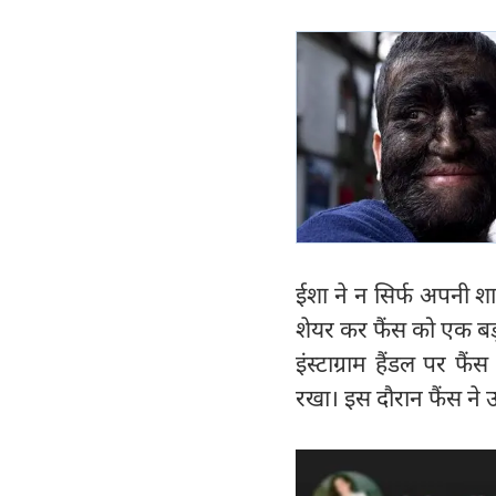
ईशा ने न सिर्फ अपनी श
शेयर कर फैंस को एक बड
इंस्टाग्राम हैंडल पर
रखा। इस दौरान फैंस ने 