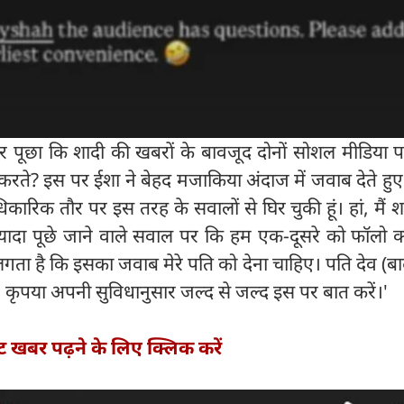
र पूछा कि शादी की खबरों के बावजूद दोनों सोशल मीडिया 
ीं करते? इस पर ईशा ने बेहद मजाकिया अंदाज में जवाब देते हु
िकारिक तौर पर इस तरह के सवालों से घिर चुकी हूं। हां, मैं श
्यादा पूछे जाने वाले सवाल पर कि हम एक-दूसरे को फॉलो क्य
लगता है कि इसका जवाब मेरे पति को देना चाहिए। पति देव (ब
 कृपया अपनी सुविधानुसार जल्द से जल्द इस पर बात करें।'
्ट खबर पढ़ने के लिए क्लिक करें