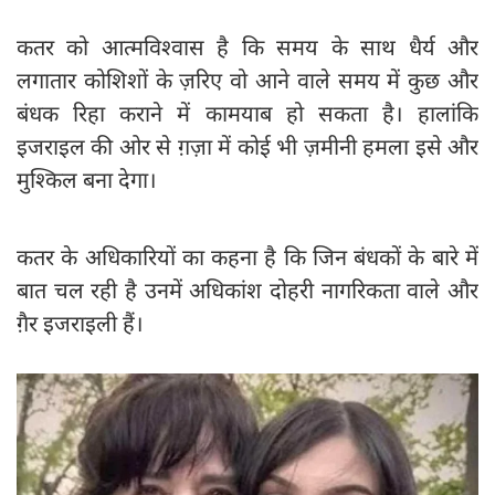
कतर को आत्मविश्वास है कि समय के साथ धैर्य और
लगातार कोशिशों के ज़रिए वो आने वाले समय में कुछ और
बंधक रिहा कराने में कामयाब हो सकता है। हालांकि
इजराइल की ओर से ग़ज़ा में कोई भी ज़मीनी हमला इसे और
मुश्किल बना देगा।
कतर के अधिकारियों का कहना है कि जिन बंधकों के बारे में
बात चल रही है उनमें अधिकांश दोहरी नागरिकता वाले और
ग़ैर इजराइली हैं।