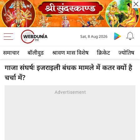
Sat, 8 Aug 2026
समाचार
बॉलीवुड
श्रावण मास विशेष
क्रिकेट
ज्योतिष
गाजा संघर्षः इजराइली बंधक मामले में कतर क्यों है
चर्चा में?