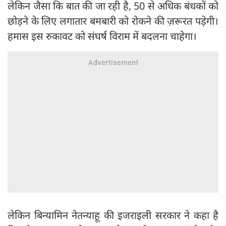
लेकिन जैसा कि बात की जा रही है, 50 से अधिक बंधकों को
छोड़ने के लिए लगातार बमबारी को रोकने की ज़रूरत पड़ेगी।
हमास इस रुकावट को संघर्ष विराम में बदलना चाहेगा।
लेकिन बिन्यामिन नेतन्याहू की इजराइली सरकार ने कहा है