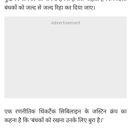
बंधकों को जल्द से जल्द रिहा कर दिया जाए।
एक रणनीतिक थिंकटैंक सिबिलाइन के जस्टिन क्रंप का
कहना है कि ‘बंधकों को रखना उनके लिए बुरा है।’