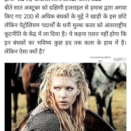
बीते सात अक्टूबर को दक्षिणी इजराइल से हमास द्वारा अगवा
किए गए 200 से अधिक बंधकों के मुद्दे ने खाड़ी के इस छोटे
लेकिन पेट्रोलियम पदार्थों के धनी मुल्क कतर को अंतरराष्ट्रीय
कूटनीति के केंद्र में ला दिया है। ये कहना ग़लत नहीं होगा कि
इन बंधकों का भविष्य कुछ हद तक कतर के हाथ में है।
लेकिन ऐसा क्यों है?