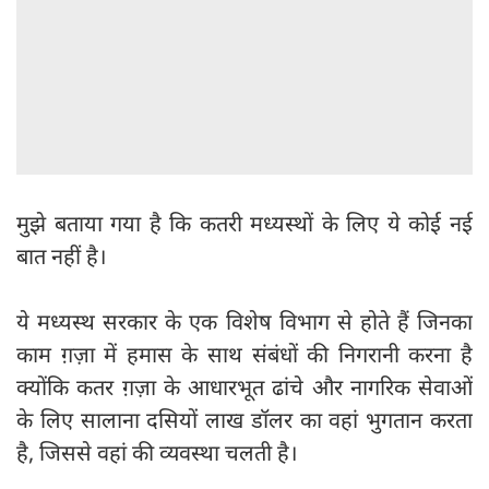
मुझे बताया गया है कि कतरी मध्यस्थों के लिए ये कोई नई
बात नहीं है।
ये मध्यस्थ सरकार के एक विशेष विभाग से होते हैं जिनका
काम ग़ज़ा में हमास के साथ संबंधों की निगरानी करना है
क्योंकि कतर ग़ज़ा के आधारभूत ढांचे और नागरिक सेवाओं
के लिए सालाना दसियों लाख डॉलर का वहां भुगतान करता
है, जिससे वहां की व्यवस्था चलती है।