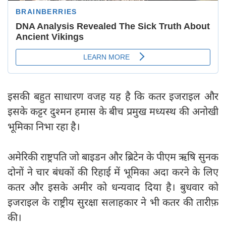
इसकी बहुत साधारण वजह यह है कि कतर इजराइल और
इसके कट्टर दुश्मन हमास के बीच प्रमुख मध्यस्थ की अनोखी
भूमिका निभा रहा है।
अमेरिकी राष्ट्रपति जो बाइडन और ब्रिटेन के पीएम ऋषि सुनक
दोनों ने चार बंधकों की रिहाई में भूमिका अदा करने के लिए
कतर और इसके अमीर को धन्यवाद दिया है। बुधवार को
इजराइल के राष्ट्रीय सुरक्षा सलाहकार ने भी कतर की तारीफ़
की।