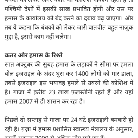
पश्चिमी देशों में इसकी साख प्रभावित होगी और उस पर
हमास के कार्यालय को बंद करने का दबाव बढ़ जाएगा। और
तब ये कहना कि बंधकों को लेकर जारी बातचीत बहुत नाज़ुक
मुद्दा है, इससे काम नहीं चलेगा।
कतर और हमास के रिश्ते
सात अक्टूबर की सुबह हमास के लड़ाकों ने सीमा पर हमला
बोल इजराइल के अंदर घुस कर 1400 लोगों को मार डाला,
तबसे इजराइल इस भयावह हमले से उबरने की कोशिश में
है। गाजा में क़रीब 23 लाख फ़लस्तीनी रहते हैं और यहां
हमास 2007 से ही शासन कर रहा है।
पिछले दो सप्ताह से गाजा पर 24 घंटे इजराइली बमबारी हो
रही है। ग़ज़ा में हमास प्रशासित स्वास्थ्य मंत्रालय के अनुसार,