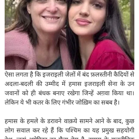
ऐसा लगता है कि इजराइली जेलों में बंद फ़लस्तीनी कैदियों से
अदला-बदली की उम्मीद में हमास इजराइली सेना के उन
जवानों को ही बंधक बनाए रखेगा जिन्हें अग़वा किया था।
लेकिन ये भी कतर के लिए गंभीर जोख़िम का सबब है।
हमास के हमले के डरावने वाक़ये सामने आने के बाद, कुछ
लोग सवाल कर रहे हैं कि पश्चिम का यह प्रमुख सहयोगी