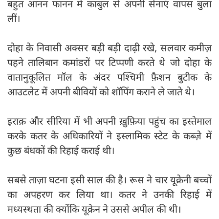
बहुत आनन फानन में काबुल से अपनी सेनाएं वापस बुला
लीं।
दोहा के निवासी अक्सर बड़ी बड़ी दाढ़ी रखे, सलवार कमीज़
पहने तालिबान कमांडरों पर टिप्पणी करते थे जो दोहा के
वातानुकूलित मॉल के अंदर पश्चिमी फ़ैशन बुटीक के
आउटलेट में अपनी बीवियों को शॉपिंग कराने ले जाते थे।
इराक़ और सीरिया में भी अपनी ख़ुफ़िया पहुंच का इस्तेमाल
करके कतर के अधिकारियों ने इस्लामिक स्टेट के कब्ज़े में
कुछ बंधकों की रिहाई कराई थी।
सबसे ताज़ा घटना इसी साल की है। रूस ने चार यूक्रेनी बच्चों
का अपहरण कर लिया था। कतर ने उनकी रिहाई में
मध्यस्थता की क्योंकि यूक्रेन ने उससे अपील की थी।