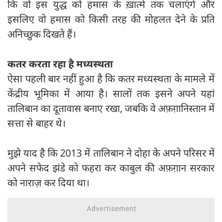
कि वो इस युद्ध को हमास के ख़ात्मे तक चलाएंगे और
इसलिए वो हमास को किसी तरह की मोहलत देने के प्रति
अनिच्छुक दिखते हैं।
कतर करता रहा है मध्यस्थता
ऐसा पहली बार नहीं हुआ है कि कतर मध्यस्थता के मामले में
केंद्रीय भूमिका में आया है। सालों तक इसने अपने यहां
तालिबान का दूतावास बनाए रखा, जबकि वे अफ़ग़ानिस्तान में
सत्ता से बाहर थे।
मुझे याद है कि 2013 में तालिबान ने दोहा के अपने परिसर में
अपने सफेद झंडे को फहरा कर काबुल की अफ़ग़ान सरकार
को नाराज़ कर दिया था।