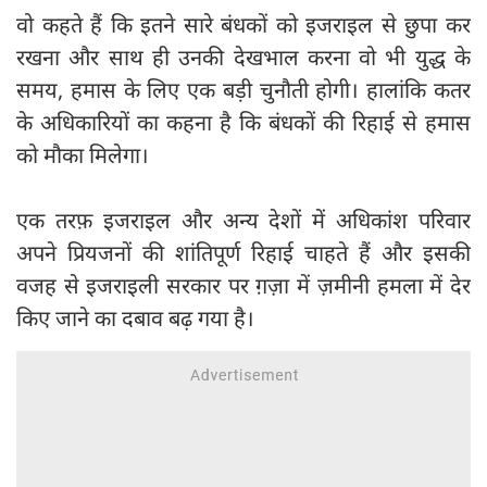
वो कहते हैं कि इतने सारे बंधकों को इजराइल से छुपा कर
रखना और साथ ही उनकी देखभाल करना वो भी युद्ध के
समय, हमास के लिए एक बड़ी चुनौती होगी। हालांकि कतर
के अधिकारियों का कहना है कि बंधकों की रिहाई से हमास
को मौका मिलेगा।
एक तरफ़ इजराइल और अन्य देशों में अधिकांश परिवार
अपने प्रियजनों की शांतिपूर्ण रिहाई चाहते हैं और इसकी
वजह से इजराइली सरकार पर ग़ज़ा में ज़मीनी हमला में देर
किए जाने का दबाव बढ़ गया है।