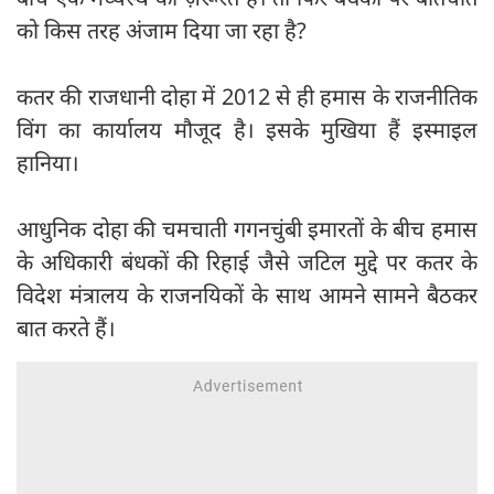
को किस तरह अंजाम दिया जा रहा है?
कतर की राजधानी दोहा में 2012 से ही हमास के राजनीतिक
विंग का कार्यालय मौजूद है। इसके मुखिया हैं इस्माइल
हानिया।
आधुनिक दोहा की चमचाती गगनचुंबी इमारतों के बीच हमास
के अधिकारी बंधकों की रिहाई जैसे जटिल मुद्दे पर कतर के
विदेश मंत्रालय के राजनयिकों के साथ आमने सामने बैठकर
बात करते हैं।