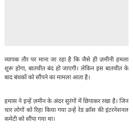
व्यापक तौर पर माना जा रहा है कि जैसे ही ज़मीनी हमला
शुरू होगा, बातचीत बंद हो जाएगी। लेकिन इस बातचीत के
बाद बंधकों को सौंपने का मामला आता है।
हमास ने इन्हें ज़मीन के अंदर सुरंगों में छिपाकर रखा है। जिन
चार लोगों को रिहा किया गया उन्हें रेड क्रॉस की इंटरनेशनल
कमेटी को सौंपा गया था।