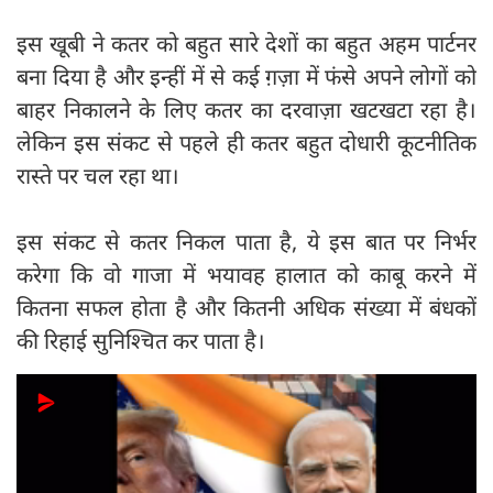
इस खूबी ने कतर को बहुत सारे देशों का बहुत अहम पार्टनर
बना दिया है और इन्हीं में से कई ग़ज़ा में फंसे अपने लोगों को
बाहर निकालने के लिए कतर का दरवाज़ा खटखटा रहा है।
लेकिन इस संकट से पहले ही कतर बहुत दोधारी कूटनीतिक
रास्ते पर चल रहा था।
इस संकट से कतर निकल पाता है, ये इस बात पर निर्भर
करेगा कि वो गाजा में भयावह हालात को काबू करने में
कितना सफल होता है और कितनी अधिक संख्या में बंधकों
की रिहाई सुनिश्चित कर पाता है।