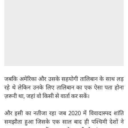
जबकि अमेरिका और उसके सहयोगी तालिबान के साथ लड़
रहे थे लेकिन उनके लिए तालिबान का एक ऐसा पता होना
ज़रूरी था, जहां वो किसी से वार्ता कर सकें।
और इसी का नतीजा रहा जब 2020 में विवादास्पद शांति
समझौता हुआ जिसके एक साल बाद ही पश्चिमी देशों ने