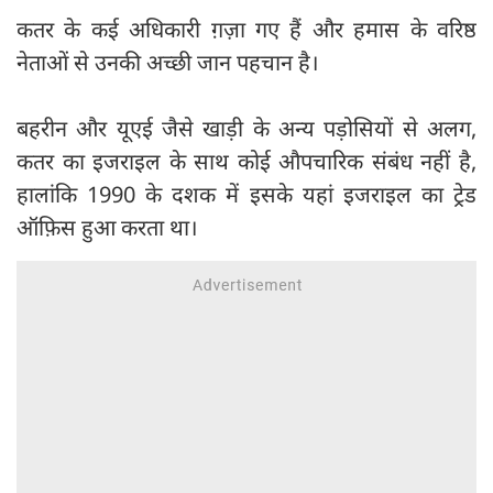
कतर के कई अधिकारी ग़ज़ा गए हैं और हमास के वरिष्ठ
नेताओं से उनकी अच्छी जान पहचान है।
बहरीन और यूएई जैसे खाड़ी के अन्य पड़ोसियों से अलग,
कतर का इजराइल के साथ कोई औपचारिक संबंध नहीं है,
हालांकि 1990 के दशक में इसके यहां इजराइल का ट्रेड
ऑफ़िस हुआ करता था।