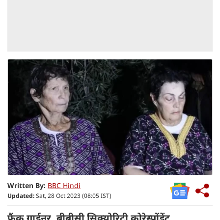
Written By:
BBC Hindi
Updated:
Sat, 28 Oct 2023 (08:05 IST)
फ़्रैंक गार्डनर, बीबीसी सिक्योरिटी कोरेस्पोंडेंट