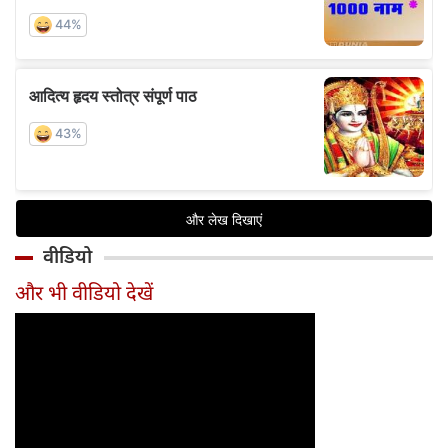
वीडियो
और भी वीडियो देखें