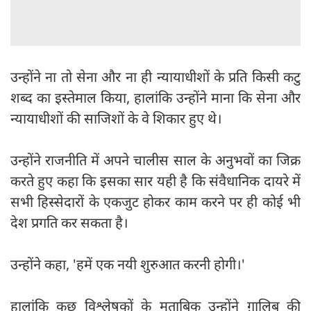
उन्होंने ना तो सेना और ना ही न्यायाधीशों के प्रति किसी कटु
शब्द का इस्तेमाल किया, हालांकि उन्होंने माना कि सेना और
न्यायाधीशों की साजिशों के वे शिकार हुए थे।
उन्होंने राजनीति में अपने चालीस साल के अनुभवों का जिक्र
करते हुए कहा कि इसका सार यही है कि संवैधानिक दायरे में
सभी हिस्सेदारों के एकजुट होकर काम करने पर ही कोई भी
देश प्रगति कर सकता है।
उन्होंने कहा, 'हमें एक नयी शुरुआत करनी होगी।'
हालांकि कुछ विश्लेषकों के मुताबिक उन्होंने ग़ालिब की