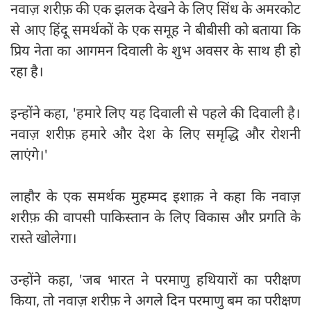
नवाज़ शरीफ़ की एक झलक देखने के लिए सिंध के अमरकोट
से आए हिंदू समर्थकों के एक समूह ने बीबीसी को बताया कि
प्रिय नेता का आगमन दिवाली के शुभ अवसर के साथ ही हो
रहा है।
इन्होंने कहा, 'हमारे लिए यह दिवाली से पहले की दिवाली है।
नवाज़ शरीफ़ हमारे और देश के लिए समृद्धि और रोशनी
लाएंगे।'
लाहौर के एक समर्थक मुहम्मद इशाक़ ने कहा कि नवाज़
शरीफ़ की वापसी पाकिस्तान के लिए विकास और प्रगति के
रास्ते खोलेगा।
उन्होंने कहा, 'जब भारत ने परमाणु हथियारों का परीक्षण
किया, तो नवाज़ शरीफ़ ने अगले दिन परमाणु बम का परीक्षण