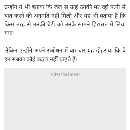
उन्होंने ये भी बताया कि जेल से उन्हें उनकी मर रही पत्नी से
बात करने की अनुमति नहीं मिली और यह भी बताया है कि
किस तरह से उनकी बेटी को उनके सामने हिरासत में लिया
गया।
लेकिन उन्होंने अपने संबोधन में बार-बार यह दोहराया कि वे
इन सबका कोई बदला नहीं चाहते हैं।