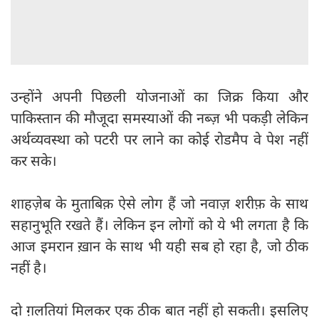
उन्होंने अपनी पिछली योजनाओं का जिक्र किया और
पाकिस्तान की मौजूदा समस्याओं की नब्ज़ भी पकड़ी लेकिन
अर्थव्यवस्था को पटरी पर लाने का कोई रोडमैप वे पेश नहीं
कर सके।
शाहज़ेब के मुताबिक़ ऐसे लोग हैं जो नवाज़ शरीफ़ के साथ
सहानुभूति रखते हैं। लेकिन इन लोगों को ये भी लगता है कि
आज इमरान ख़ान के साथ भी यही सब हो रहा है, जो ठीक
नहीं है।
दो ग़लतियां मिलकर एक ठीक बात नहीं हो सकती। इसलिए