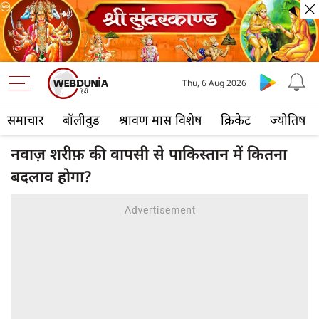
Thu, 6 Aug 2026
समाचार
बॉलीवुड
श्रावण मास विशेष
क्रिकेट
ज्योतिष
नवाज़ शरीफ़ की वापसी से पाकिस्तान में कितना
बदलाव होगा?