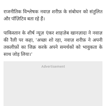
राजनीतिक विश्लेषक नवाज़ शरीफ़ के संबोधन को संतुलित
और पॉज़िटिव बता रहे हैं।
पाकिस्तान के शीर्ष न्यूज़ एंकर शाहज़ेब खानज़ादा ने नवाज़
की रैली पर कहा, 'अच्छा शो रहा, नवाज़ शरीफ़ ने अपनी
तकलीफ़ों का जिक्र करके अपने समर्थकों को भावुकता के
साथ जोड़ लिया।'