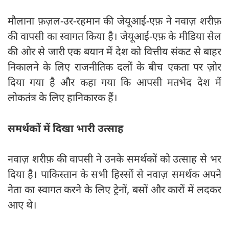
मौलाना फ़ज़ल-उर-रहमान की जेयूआई-एफ़ ने नवाज़ शरीफ़
की वापसी का स्वागत किया है। जेयूआई-एफ़ के मीडिया सेल
की ओर से जारी एक बयान में देश को वित्तीय संकट से बाहर
निकालने के लिए राजनीतिक दलों के बीच एकता पर ज़ोर
दिया गया है और कहा गया कि आपसी मतभेद देश में
लोकतंत्र के लिए हानिकारक हैं।
समर्थकों में दिखा भारी उत्साह
नवाज़ शरीफ़ की वापसी ने उनके समर्थकों को उत्साह से भर
दिया है। पाकिस्तान के सभी हिस्सों से नवाज़ समर्थक अपने
नेता का स्वागत करने के लिए ट्रेनों, बसों और कारों में लदकर
आए थे।