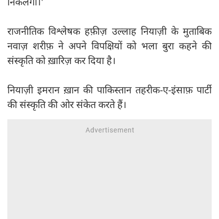
निकलेगा।'
राजनीतिक विश्लेषक हफ़ीज़ उल्लाह नियाज़ी के मुताबिक
नवाज़ शरीफ़ ने अपने विपक्षियों को भला बुरा कहने की
संस्कृति को ख़ारिज़ कर दिया है।
नियाज़ी इमरान ख़ान की पाकिस्तान तहरीक-ए-इंसाफ़ पार्टी
की संस्कृति की ओर संकेत करते हैं।