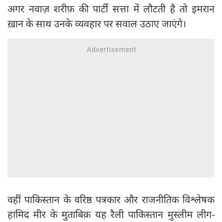
अगर नवाज़ शरीफ़ की पार्टी सत्ता में लौटती है तो इमरान
ख़ान के साथ उनके व्यवहार पर सवाल उठाए जाएंगे।
वहीं पाकिस्तान के वरिष्ठ पत्रकार और राजनीतिक विश्लेषक
हामिद मीर के मुताबिक़ यह रैली पाकिस्तान मुस्लीम लीग-