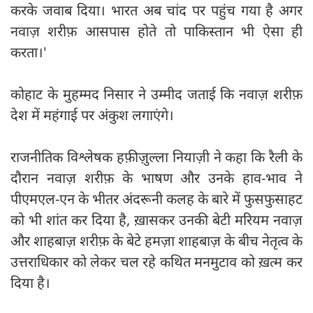
करके जवाब दिया। भारत अब चांद पर पहुंच गया है अगर
नवाज़ शरीफ़ आसपास होते तो पाकिस्तान भी ऐसा ही
करता।'
कोहाट के मुहम्मद निसार ने उम्मीद जताई कि नवाज़ शरीफ़
देश में महंगाई पर अंकुश लगाएंगे।
राजनीतिक विश्लेषक हफ़ीज़ुल्ला नियाज़ी ने कहा कि रैली के
दौरान नवाज़ शरीफ़ के भाषण और उनके हाव-भाव ने
पीएमएल-एन के भीतर अंदरूनी कलह के बारे में फुसफुसाहट
को भी शांत कर दिया है, ख़ासकर उनकी बेटी मरियम नवाज़
और शाहबाज़ शरीफ़ के बेटे हमज़ा शाहबाज़ के बीच नेतृत्व के
उत्तराधिकार को लेकर चल रहे कथित मनमुटाव को ख़त्म कर
दिया है।