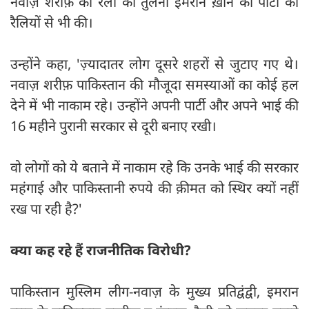
नवाज़ शरीफ़ की रैली की तुलना इमरान ख़ान की पार्टी की
रैलियों से भी की।
उन्होंने कहा, 'ज़्यादातर लोग दूसरे शहरों से जुटाए गए थे।
नवाज़ शरीफ़ पाकिस्तान की मौजूदा समस्याओं का कोई हल
देने में भी नाकाम रहे। उन्होंने अपनी पार्टी और अपने भाई की
16 महीने पुरानी सरकार से दूरी बनाए रखी।
वो लोगों को ये बताने में नाकाम रहे कि उनके भाई की सरकार
महंगाई और पाकिस्तानी रुपये की क़ीमत को स्थिर क्यों नहीं
रख पा रही है?'
क्या कह रहे हैं राजनीतिक विरोधी?
पाकिस्तान मुस्लिम लीग-नवाज़ के मुख्य प्रतिद्वंद्वी, इमरान