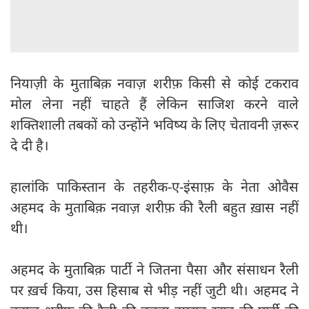
नियाज़ी के मुताबिक़ नवाज़ शरीफ़ किसी से कोई टकराव
मोल लेना नहीं चाहते हैं लेकिन साजिश करने वाले
शक्तिशाली तबकों को उन्होंने भविष्य के लिए चेतावनी ज़रूर
दे दी है।
हालांकि पाकिस्तान के तहरीक-ए-इंसाफ़ के नेता ओवैस
अहमद के मुताबिक़ नवाज़ शरीफ़ की रैली बहुत ख़ास नहीं
थी।
अहमद के मुताबिक़ पार्टी ने जितना पैसा और संसाधन रैली
पर ख़र्च किया, उस हिसाब से भीड़ नहीं जुटी थी। अहमद ने