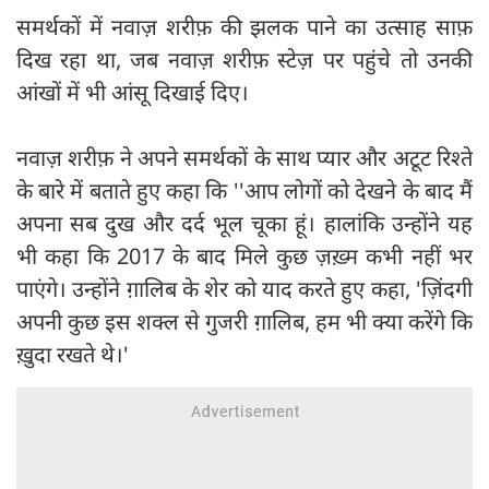
समर्थकों में नवाज़ शरीफ़ की झलक पाने का उत्साह साफ़
दिख रहा था, जब नवाज़ शरीफ़ स्टेज़ पर पहुंचे तो उनकी
आंखों में भी आंसू दिखाई दिए।
नवाज़ शरीफ़ ने अपने समर्थकों के साथ प्यार और अटूट रिश्ते
के बारे में बताते हुए कहा कि ''आप लोगों को देखने के बाद मैं
अपना सब दुख और दर्द भूल चूका हूं। हालांकि उन्होंने यह
भी कहा कि 2017 के बाद मिले कुछ ज़ख़्म कभी नहीं भर
पाएंगे। उन्होंने ग़ालिब के शेर को याद करते हुए कहा, 'ज़िंदगी
अपनी कुछ इस शक्ल से गुजरी ग़ालिब, हम भी क्या करेंगे कि
ख़ुदा रखते थे।'