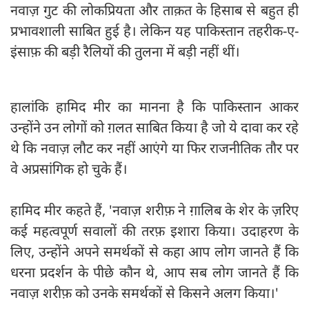
नवाज़ गुट की लोकप्रियता और ताक़त के हिसाब से बहुत ही
प्रभावशाली साबित हुई है। लेकिन यह पाकिस्तान तहरीक-ए-
इंसाफ़ की बड़ी रैलियों की तुलना में बड़ी नहीं थीं।
हालांकि हामिद मीर का मानना है कि पाकिस्तान आकर
उन्होंने उन लोगों को ग़लत साबित किया है जो ये दावा कर रहे
थे कि नवाज़ लौट कर नहीं आएंगे या फिर राजनीतिक तौर पर
वे अप्रसांगिक हो चुके हैं।
हामिद मीर कहते हैं, 'नवाज़ शरीफ़ ने ग़ालिब के शेर के ज़रिए
कई महत्वपूर्ण सवालों की तरफ़ इशारा किया। उदाहरण के
लिए, उन्होंने अपने समर्थकों से कहा आप लोग जानते हैं कि
धरना प्रदर्शन के पीछे कौन थे, आप सब लोग जानते हैं कि
नवाज़ शरीफ़ को उनके समर्थकों से किसने अलग किया।'