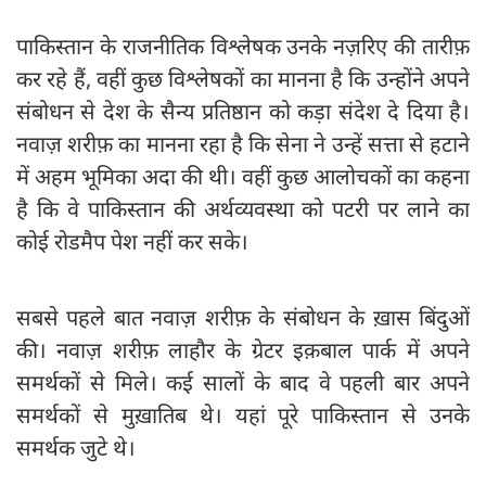
पाकिस्तान के राजनीतिक विश्लेषक उनके नज़रिए की तारीफ़
कर रहे हैं, वहीं कुछ विश्लेषकों का मानना है कि उन्होंने अपने
संबोधन से देश के सैन्य प्रतिष्ठान को कड़ा संदेश दे दिया है।
नवाज़ शरीफ़ का मानना रहा है कि सेना ने उन्हें सत्ता से हटाने
में अहम भूमिका अदा की थी। वहीं कुछ आलोचकों का कहना
है कि वे पाकिस्तान की अर्थव्यवस्था को पटरी पर लाने का
कोई रोडमैप पेश नहीं कर सके।
सबसे पहले बात नवाज़ शरीफ़ के संबोधन के ख़ास बिंदुओं
की। नवाज़ शरीफ़ लाहौर के ग्रेटर इक़बाल पार्क में अपने
समर्थकों से मिले। कई सालों के बाद वे पहली बार अपने
समर्थकों से मुख़ातिब थे। यहां पूरे पाकिस्तान से उनके
समर्थक जुटे थे।