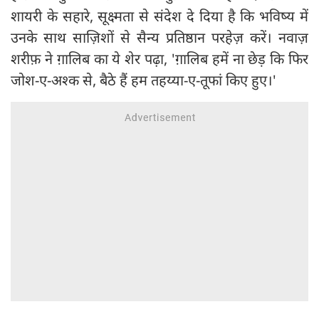
शायरी के सहारे, सूक्ष्मता से संदेश दे दिया है कि भविष्य में
उनके साथ साज़िशों से सैन्य प्रतिष्ठान परहेज़ करें। नवाज़
शरीफ़ ने ग़ालिब का ये शेर पढ़ा, 'ग़ालिब हमें ना छेड़ कि फिर
जोश-ए-अश्क से, बैठे हैं हम तहय्या-ए-तूफां किए हुए।'