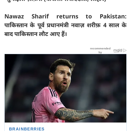
Nawaz Sharif returns to Pakistan:
पाकिस्तान के पूर्व प्रधानमंत्री नवाज़ शरीफ़ 4 साल के
बाद पाकिस्तान लौट आए हैं।