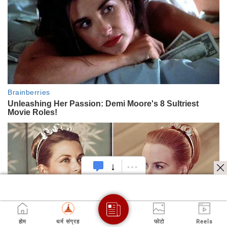
होम
धर्म संग्रह
फोटो
Reels