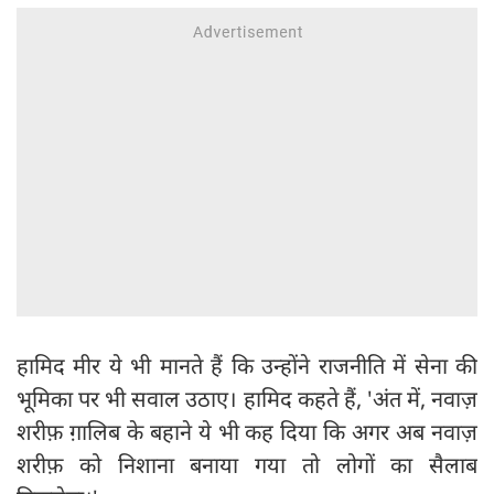
हामिद मीर ये भी मानते हैं कि उन्होंने राजनीति में सेना की
भूमिका पर भी सवाल उठाए। हामिद कहते हैं, 'अंत में, नवाज़
शरीफ़ ग़ालिब के बहाने ये भी कह दिया कि अगर अब नवाज़
शरीफ़ को निशाना बनाया गया तो लोगों का सैलाब