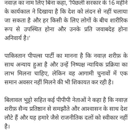
नवाज़ का नाम लिए बिना कहा, 'पिछली सरकार के 16 महीने
के कार्यकाल ने दिखाया है कि देश को लंदन से नहीं चलाया
जा सकता है और हर किसी के लिए लोगों के बीच शारीरिक
रूप से उपस्थित होना और उनके प्रति जवाबदेह होना
अनिवार्य है।'
पाकिस्तान पीपल्स पार्टी का मानना है कि नवाज़ शरीफ़ के
साथ अन्याय हुआ है और उन्हें निष्पक्ष न्यायिक प्रक्रिया का
लाभ मिलना चाहिए, लेकिन वह आगामी चुनावों में एक
समान अवसर नहीं मिलने की भी शिकायत कर रही है।
बिलावल भुट्टो सहित कई पीपीपी नेताओं ने कहा है कि नवाज़
शरीफ़ सैन्य प्रतिष्ठान से समझौते और आश्वासन के साथ देश
लौटे हैं और यह हमारे जैसे राजनीतिक दलों को स्वीकार नहीं
है।