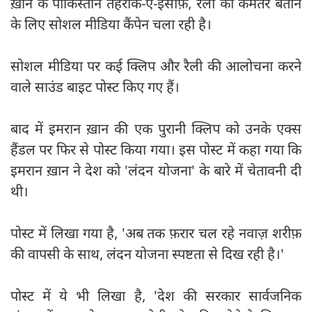
ख़ान के पाकिस्तान तहरीक-ए-इंसाफ़, रैली को कमतर बताने
के लिए सोशल मीडिया कैंपेन चला रही है।
सोशल मीडिया पर कई क्लिप और रैली की आलोचना करने
वाले साउंड बाइट पोस्ट किए गए हैं।
बाद में इमरान ख़ान की एक पुरानी क्लिप को उनके एक्स
हैंडल पर फिर से पोस्ट किया गया। इस पोस्ट में कहा गया कि
इमरान ख़ान ने देश को 'लंदन योजना' के बारे में चेतावनी दी
थी।
पोस्ट में लिखा गया है, 'अब तक फ़रार चल रहे नवाज़ शरीफ़
की वापसी के साथ, लंदन योजना स्पष्टता से दिख रही है।'
पोस्ट में ये भी लिखा है, 'देश की सरकार सार्वजनिक