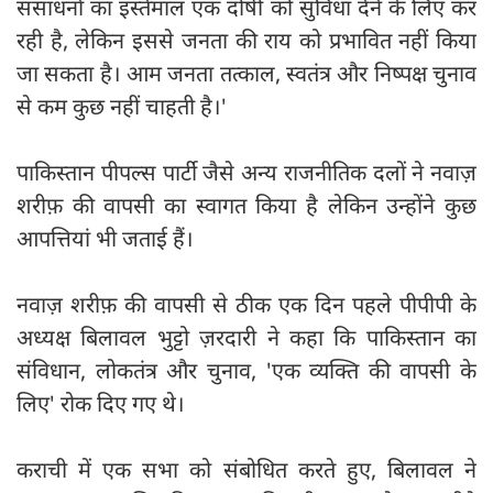
संसाधनों का इस्तेमाल एक दोषी को सुविधा देने के लिए कर
रही है, लेकिन इससे जनता की राय को प्रभावित नहीं किया
जा सकता है। आम जनता तत्काल, स्वतंत्र और निष्पक्ष चुनाव
से कम कुछ नहीं चाहती है।'
पाकिस्तान पीपल्स पार्टी जैसे अन्य राजनीतिक दलों ने नवाज़
शरीफ़ की वापसी का स्वागत किया है लेकिन उन्होंने कुछ
आपत्तियां भी जताई हैं।
नवाज़ शरीफ़ की वापसी से ठीक एक दिन पहले पीपीपी के
अध्यक्ष बिलावल भुट्टो ज़रदारी ने कहा कि पाकिस्तान का
संविधान, लोकतंत्र और चुनाव, 'एक व्यक्ति की वापसी के
लिए' रोक दिए गए थे।
कराची में एक सभा को संबोधित करते हुए, बिलावल ने