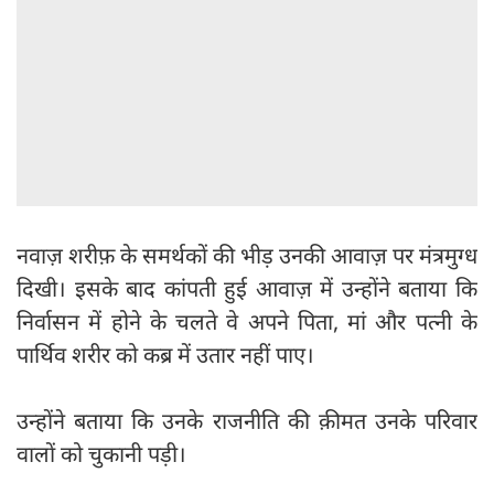
नवाज़ शरीफ़ के समर्थकों की भीड़ उनकी आवाज़ पर मंत्रमुग्ध
दिखी। इसके बाद कांपती हुई आवाज़ में उन्होंने बताया कि
निर्वासन में होने के चलते वे अपने पिता, मां और पत्नी के
पार्थिव शरीर को कब्र में उतार नहीं पाए।
उन्होंने बताया कि उनके राजनीति की क़ीमत उनके परिवार
वालों को चुकानी पड़ी।