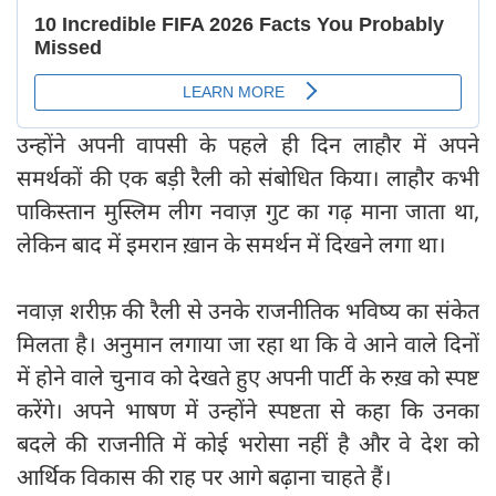
उन्होंने अपनी वापसी के पहले ही दिन लाहौर में अपने
समर्थकों की एक बड़ी रैली को संबोधित किया। लाहौर कभी
पाकिस्तान मुस्लिम लीग नवाज़ गुट का गढ़ माना जाता था,
लेकिन बाद में इमरान ख़ान के समर्थन में दिखने लगा था।
नवाज़ शरीफ़ की रैली से उनके राजनीतिक भविष्य का संकेत
मिलता है। अनुमान लगाया जा रहा था कि वे आने वाले दिनों
में होने वाले चुनाव को देखते हुए अपनी पार्टी के रुख़ को स्पष्ट
करेंगे। अपने भाषण में उन्होंने स्पष्टता से कहा कि उनका
बदले की राजनीति में कोई भरोसा नहीं है और वे देश को
आर्थिक विकास की राह पर आगे बढ़ाना चाहते हैं।