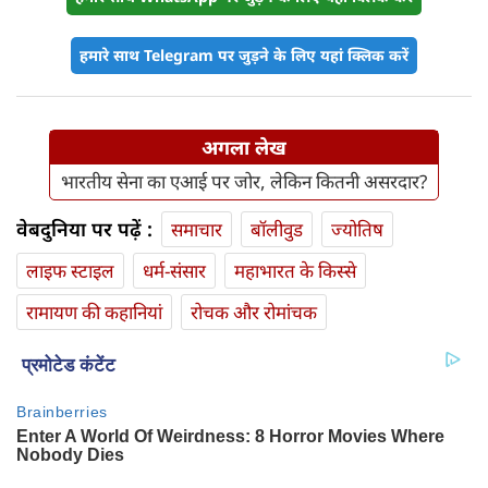
हमारे साथ Telegram पर जुड़ने के लिए यहां क्लिक करें
अगला लेख
भारतीय सेना का एआई पर जोर, लेकिन कितनी असरदार?
वेबदुनिया पर पढ़ें :
समाचार
बॉलीवुड
ज्योतिष
लाइफ स्‍टाइल
धर्म-संसार
महाभारत के किस्से
रामायण की कहानियां
रोचक और रोमांचक