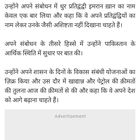
उन्होंने अपने संबोधन में धुर प्रतिद्वंद्वी इमरान ख़ान का नाम
केवल एक बार लिया और कहा कि वे अपने प्रतिद्वंद्वियों का
नाम लेकर उनके जैसी अशिष्टता नहीं दिखाना चाहते हैं।
अपने संबोधन के तीसरे हिस्से में उन्होंने पाकिस्तान के
आर्थिक स्थिति में सुधार पर बात की।
उन्होंने अपने शासन के दिनों के विकास संबंधी योजनाओं का
ज़िक्र किया और उस दौर में खाद्यान्न और पेट्रोल की क़ीमतों
की तुलना आज की क़ीमतों से की और कहा कि वे अपने देश
को आगे बढ़ाना चाहते हैं।