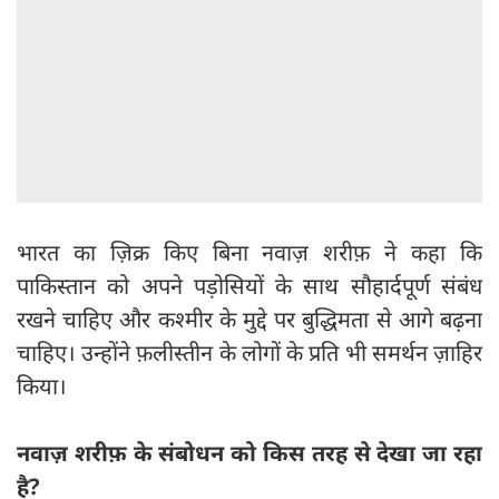
भारत का ज़िक्र किए बिना नवाज़ शरीफ़ ने कहा कि
पाकिस्तान को अपने पड़ोसियों के साथ सौहार्दपूर्ण संबंध
रखने चाहिए और कश्मीर के मुद्दे पर बुद्धिमता से आगे बढ़ना
चाहिए। उन्होंने फ़लीस्तीन के लोगों के प्रति भी समर्थन ज़ाहिर
किया।
नवाज़ शरीफ़ के संबोधन को किस तरह से देखा जा रहा
है?