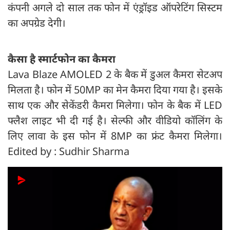
कंपनी अगले दो साल तक फोन में एंड्रॉइड ऑपरेटिंग सिस्टम
का अपग्रेड देगी।
कैसा है स्मार्टफोन का कैमरा
Lava Blaze AMOLED 2 के बैक में डुअल कैमरा सेटअप
मिलता है। फोन में 50MP का मेन कैमरा दिया गया है। इसके
साथ एक और सेकेंडरी कैमरा मिलेगा। फोन के बैक में LED
फ्लैश लाइट भी दी गई है। सेल्फी और वीडियो कॉलिंग के
लिए लावा के इस फोन में 8MP का फ्रंट कैमरा मिलेगा।
Edited by : Sudhir Sharma