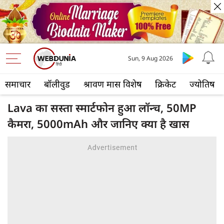
Sun, 9 Aug 2026
समाचार
बॉलीवुड
श्रावण मास विशेष
क्रिकेट
ज्योतिष
Lava का सस्ता स्मार्टफोन हुआ लॉन्च, 50MP
कैमरा, 5000mAh और जानिए क्या है खास