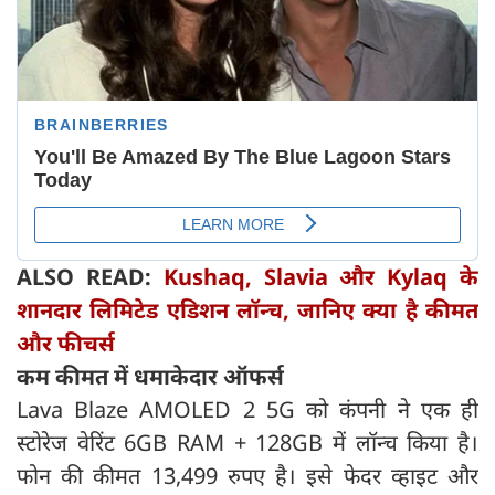
ALSO READ:
Kushaq, Slavia और Kylaq के
शानदार लिमिटेड एडिशन लॉन्च, जानिए क्या है कीमत
और फीचर्स
कम कीमत में धमाकेदार ऑफर्स
Lava Blaze AMOLED 2 5G को कंपनी ने एक ही
स्टोरेज वेरिंट 6GB RAM + 128GB में लॉन्च किया है।
फोन की कीमत 13,499 रुपए है। इसे फेदर व्हाइट और