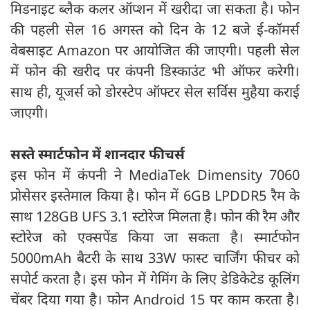
मिडनाइट ब्लैक कलर ऑप्शन में खरीदा जा सकता है। फोन
की पहली सेल 16 अगस्त को दिन के 12 बजे ई-कॉमर्स
वेबसाइट Amazon पर आयोजित की जाएगी। पहली सेल
में फोन की खरीद पर कंपनी डिस्काउंट भी ऑफर करेगी।
साथ ही, यूजर्स को डोरस्टेप ऑफ्टर सेल सर्विस मुहैया कराई
जाएगी।
सस्ते स्मार्टफोन में शानदार फीचर्स
इस फोन में कंपनी ने MediaTek Dimensity 7060
प्रोसेसर इस्तेमाल किया है। फोन में 6GB LPDDR5 रैम के
साथ 128GB UFS 3.1 स्टोरेज मिलता है। फोन की रैम और
स्टोरेज को एक्सपेंड किया जा सकता है। स्मार्टफोन
5000mAh बैटरी के साथ 33W फास्ट चार्जिंग फीचर को
सपोर्ट करता है। इस फोन में गेमिंग के लिए डेडिकेटेड कूलिंग
चेंबर दिया गया है। फोन Android 15 पर काम करता है।