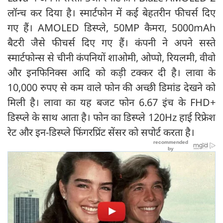
लॉन्च कर दिया है। स्मार्टफोन में कई बेहतरीन फीचर्स दिए
गए हैं। AMOLED डिस्प्ले, 50MP कैमरा, 5000mAh
बैटरी जैसे फीचर्स दिए गए हैं। कंपनी ने अपने सस्ते
स्मार्टफोन्स से चीनी कंपनियों शाओमी, ओप्पो, रियलमी, वीवो
और इनफिनिक्स आदि को कड़ी टक्कर दी है। लावा के
10,000 रुपए से कम वाले फोन की अच्छी डिमांड देखने को
मिली है। लावा का यह बजट फोन 6.67 इंच के FHD+
डिस्प्ले के साथ आता है। फोन का डिस्प्ले 120Hz हाई रिफ्रेश
रेट और इन-डिस्प्ले फिंगरप्रिंट सेंसर को सपोर्ट करता है।