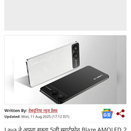
Written By:
वेबदुनिया न्यूज डेस्क
Updated:
Mon, 11 Aug 2025 (17:12 IST)
Lava ने अपना सस्ता 5जी स्मार्टफोन Blaze AMOLED 2