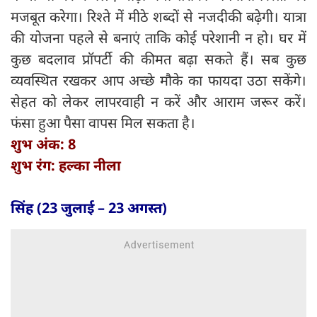
मजबूत करेगा। रिश्ते में मीठे शब्दों से नजदीकी बढ़ेगी। यात्रा
की योजना पहले से बनाएं ताकि कोई परेशानी न हो। घर में
कुछ बदलाव प्रॉपर्टी की कीमत बढ़ा सकते हैं। सब कुछ
व्यवस्थित रखकर आप अच्छे मौके का फायदा उठा सकेंगे।
सेहत को लेकर लापरवाही न करें और आराम जरूर करें।
फंसा हुआ पैसा वापस मिल सकता है।
शुभ अंक: 8
शुभ रंग: हल्का नीला
सिंह (23 जुलाई – 23 अगस्त)