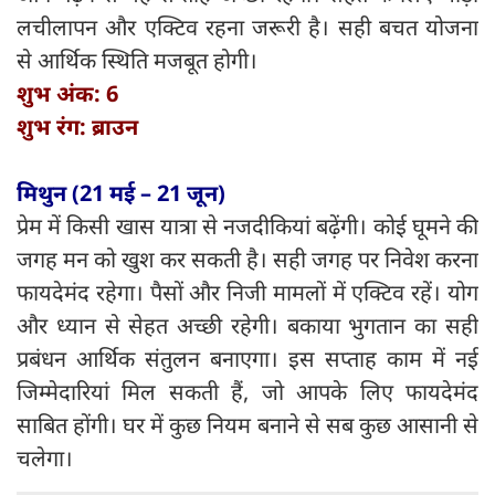
लचीलापन और एक्टिव रहना जरूरी है। सही बचत योजना
से आर्थिक स्थिति मजबूत होगी।
शुभ अंक: 6
शुभ रंग: ब्राउन
मिथुन (21 मई – 21 जून)
प्रेम में किसी खास यात्रा से नजदीकियां बढ़ेंगी। कोई घूमने की
जगह मन को खुश कर सकती है। सही जगह पर निवेश करना
फायदेमंद रहेगा। पैसों और निजी मामलों में एक्टिव रहें। योग
और ध्यान से सेहत अच्छी रहेगी। बकाया भुगतान का सही
प्रबंधन आर्थिक संतुलन बनाएगा। इस सप्ताह काम में नई
जिम्मेदारियां मिल सकती हैं, जो आपके लिए फायदेमंद
साबित होंगी। घर में कुछ नियम बनाने से सब कुछ आसानी से
चलेगा।