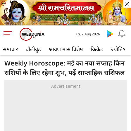
Fri, 7 Aug 2026
समाचार
बॉलीवुड
श्रावण मास विशेष
क्रिकेट
ज्योतिष
Weekly Horoscope: मई का नया सप्ताह किन
राशियों के लिए रहेगा शुभ, पढ़ें साप्ताहिक राशिफल