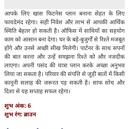
आपके लिए खास फिटनेस प्लान बनाना सेहत के लिए
फायदेमंद रहेगा। सही निवेश और लाभ से आपकी आर्थिक
स्थिति बेहतर हो सकती है। ऑफिस में साथियों का सहयोग
काम को आसान बना देगा। घर के बड़े-बुजुर्गों से रिश्ते मजबूत
होंगे और उनसे अच्छी सीख मिलेगी। पार्टनर के साथ सपनों
की बात करना और उन्हें समझना रिश्ते को और नजदीक
लाएगा। अपनी पसंद की यात्रा प्लान करके अच्छा अनुभव
लिया जा सकता है। परिवार की संपत्ति से जुड़ी बातों में किसी
कानूनी सलाह की जरूरत पड़ सकती है। साफ सोच और
दिशा से यह सप्ताह सफल रहेगा।
शुभ अंक: 6
शुभ रंग: ब्राउन