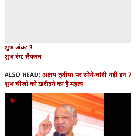
शुभ अंक: 3
शुभ रंग: सैफरन
ALSO READ:
अक्षय तृतीया पर सोने-चांदी नहीं इन 7
शुभ चीजों को खरीदने का है महत्व