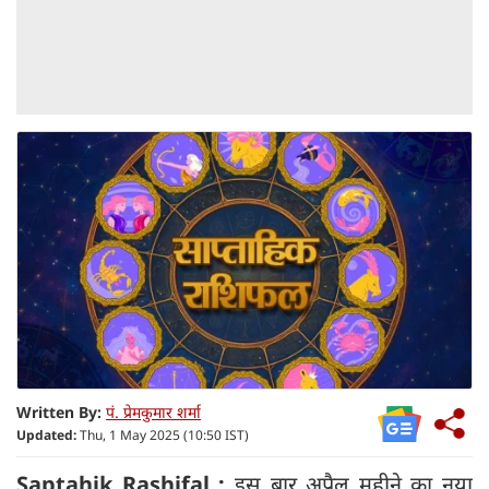
Written By:
पं. प्रेमकुमार शर्मा
Updated:
Thu, 1 May 2025 (10:50 IST)
Saptahik Rashifal :
इस बार अप्रैल महीने का नया