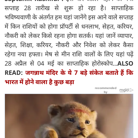
सप्ताह 28 तारीख से शुरू हो रहा है। साप्ताहिक
भविष्यवाणी के अंतर्गत हम यहां जानेंगे इस आने वाले सप्ताह
में किन राशियों को होगा प्रॉपर्टी से धनलाभ, सेहत, करियर,
नौकरी को लेकर किसे रहना होगा सतर्क। यहां जानें व्यापार,
सेहत, शिक्षा, करियर, नौकरी और निवेश को लेकर कैसा
रहेगा नया हफ्ता। मेष से मीन राशि वालों के लिए यहां पढ़ें
28 अप्रैल से 04 मई का साप्ताहिक होरोस्कोप...
ALSO
READ:
जगन्नाथ मंदिर के ये 7 बड़े संकेत बताते हैं कि
भारत में होने वाला है कुछ बड़ा