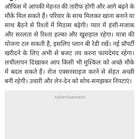
ऑफिस में आपकी मेहनत की तारीफ होगी और आगे बढ़ने के
मौके मिल सकते हैं। परिवार के साथ मिलकर खाना बनाने या
साथ बैठने से रिश्तों में मिठास बढ़ेगी। प्यार में हंसी-मजाक
और सरलता से रिश्ता हल्का और खुशहाल रहेगा। यात्रा की
योजना टल सकती है, इसलिए प्लान बी रेडी रखें। नई प्रॉपर्टी
खरीदने के लिए अभी से बजट तय करना फायदेमंद रहेगा।
लचीलापन दिखाकर आप किसी भी मुश्किल को अच्छे मौके
में बदल सकते हैं। रोज एक्सरसाइज करने से सेहत अच्छी
बनी रहेगी। उधारी और लेन-देन को सोच-समझकर निपटाएं।