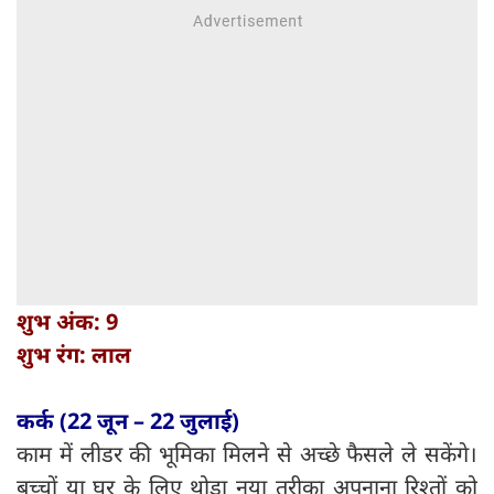
शुभ अंक: 9
शुभ रंग: लाल
कर्क (22 जून – 22 जुलाई)
काम में लीडर की भूमिका मिलने से अच्छे फैसले ले सकेंगे।
बच्चों या घर के लिए थोड़ा नया तरीका अपनाना रिश्तों को