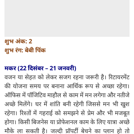
शुभ अंक: 2
शुभ रंग: बेबी पिंक
मकर (22 दिसंबर – 21 जनवरी)
वजन या सेहत को लेकर सजग रहना जरूरी है। रिटायरमेंट
की योजना समय पर बनाना आर्थिक रूप से अच्छा रहेगा।
ऑफिस में पॉजिटिव माहौल से काम में मन लगेगा और नतीजे
अच्छे मिलेंगे। घर में शांति बनी रहेगी जिससे मन भी खुश
रहेगा। रिश्तों में गहराई को समझने से प्रेम और भी मजबूत
होगा। किसी बिजनेस या प्रोफेशनल काम के लिए यात्रा अच्छे
मौके ला सकती है। जल्दी प्रॉपर्टी बेचने का प्लान हो तो