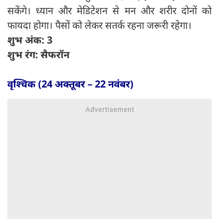
सकेंगे। ध्यान और मेडिटेशन से मन और शरीर दोनों को
फायदा होगा। पैसों को लेकर सतर्क रहना जरूरी रहेगा।
शुभ अंक: 3
शुभ रंग: सैफरॉन
वृश्चिक (24 अक्तूबर – 22 नवंबर)