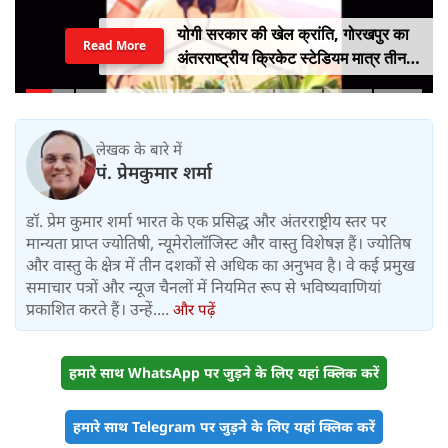
योगी सरकार की खेल क्रांति, गोरखपुर का
Read More
अंतरराष्ट्रीय क्रिकेट स्टेडियम मात्र तीन
महीने में लगभग 20% तैयार
लेखक के बारे में
पं. प्रेमकुमार शर्मा
डॉ. प्रेम कुमार शर्मा भारत के एक प्रसिद्ध और अंतरराष्ट्रीय स्तर पर
मान्यता प्राप्त ज्योतिषी, न्यूमेरोलॉजिस्ट और वास्तु विशेषज्ञ हैं। ज्योतिष
और वास्तु के क्षेत्र में तीन दशकों से अधिक का अनुभव है। वे कई प्रमुख
समाचार पत्रों और न्यूज चैनलों में नियमित रूप से भविष्यवाणियां
प्रकाशित करते हैं। उन्हें....
और पढ़ें
हमारे साथ WhatsApp पर जुड़ने के लिए यहां क्लिक करें
हमारे साथ Telegram पर जुड़ने के लिए यहां क्लिक करें