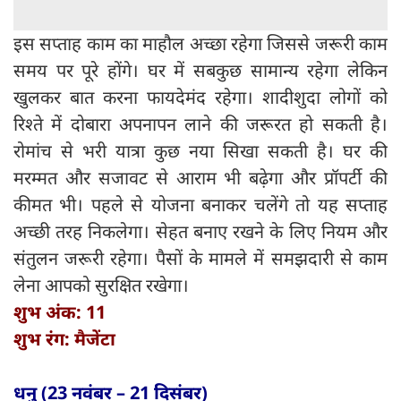
इस सप्ताह काम का माहौल अच्छा रहेगा जिससे जरूरी काम
समय पर पूरे होंगे। घर में सबकुछ सामान्य रहेगा लेकिन
खुलकर बात करना फायदेमंद रहेगा। शादीशुदा लोगों को
रिश्ते में दोबारा अपनापन लाने की जरूरत हो सकती है।
रोमांच से भरी यात्रा कुछ नया सिखा सकती है। घर की
मरम्मत और सजावट से आराम भी बढ़ेगा और प्रॉपर्टी की
कीमत भी। पहले से योजना बनाकर चलेंगे तो यह सप्ताह
अच्छी तरह निकलेगा। सेहत बनाए रखने के लिए नियम और
संतुलन जरूरी रहेगा। पैसों के मामले में समझदारी से काम
लेना आपको सुरक्षित रखेगा।
शुभ अंक: 11
शुभ रंग: मैजेंटा
धनु (23 नवंबर – 21 दिसंबर)