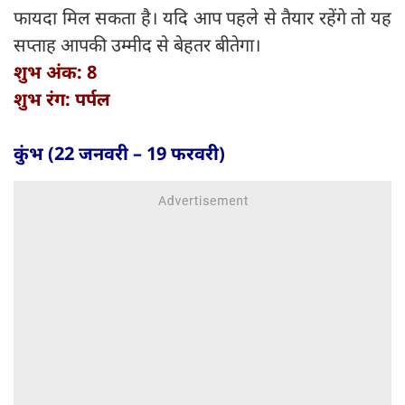
फायदा मिल सकता है। यदि आप पहले से तैयार रहेंगे तो यह
सप्ताह आपकी उम्मीद से बेहतर बीतेगा।
शुभ अंक: 8
शुभ रंग: पर्पल
कुंभ (22 जनवरी – 19 फरवरी)