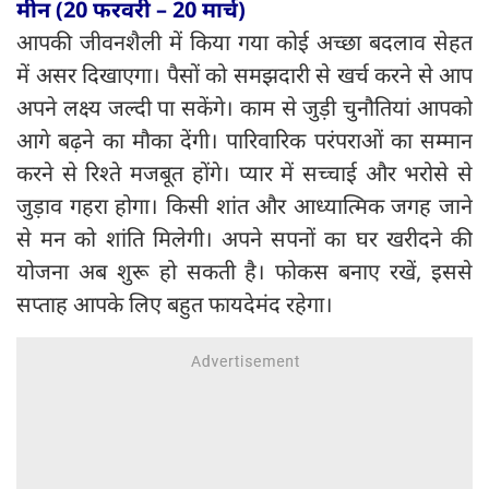
मीन (20 फरवरी – 20 मार्च)
आपकी जीवनशैली में किया गया कोई अच्छा बदलाव सेहत
में असर दिखाएगा। पैसों को समझदारी से खर्च करने से आप
अपने लक्ष्य जल्दी पा सकेंगे। काम से जुड़ी चुनौतियां आपको
आगे बढ़ने का मौका देंगी। पारिवारिक परंपराओं का सम्मान
करने से रिश्ते मजबूत होंगे। प्यार में सच्चाई और भरोसे से
जुड़ाव गहरा होगा। किसी शांत और आध्यात्मिक जगह जाने
से मन को शांति मिलेगी। अपने सपनों का घर खरीदने की
योजना अब शुरू हो सकती है। फोकस बनाए रखें, इससे
सप्ताह आपके लिए बहुत फायदेमंद रहेगा।