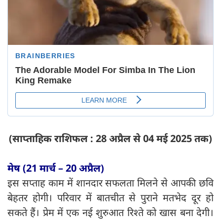
(साप्ताहिक राशिफल : 28 अप्रैल से 04 मई 2025 तक)
मेष (21 मार्च – 20 अप्रैल)
इस सप्ताह काम में शानदार सफलता मिलने से आपकी छवि
बेहतर होगी। परिवार में बातचीत से पुराने मतभेद दूर हो
सकते हैं। प्रेम में एक नई शुरुआत रिश्ते को खास बना देगी।