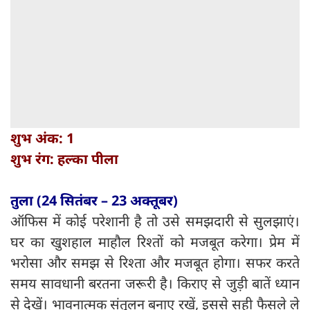
शुभ अंक: 1
शुभ रंग: हल्का पीला
तुला (24 सितंबर – 23 अक्तूबर)
ऑफिस में कोई परेशानी है तो उसे समझदारी से सुलझाएं।
घर का खुशहाल माहौल रिश्तों को मजबूत करेगा। प्रेम में
भरोसा और समझ से रिश्ता और मजबूत होगा। सफर करते
समय सावधानी बरतना जरूरी है। किराए से जुड़ी बातें ध्यान
से देखें। भावनात्मक संतुलन बनाए रखें, इससे सही फैसले ले