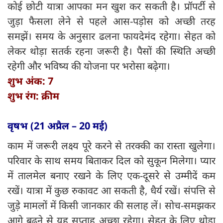
कोई छोटी यात्रा आपका मन खुश कर सकती है। प्रॉपर्टी से
जुड़ा फैसला लेने से पहले आस-पड़ोस को अच्छी तरह
समझें। समय के अनुसार ढलना फायदेमंद रहेगा। सेहत को
लेकर थोड़ा सतर्क रहना जरूरी है। पैसों की स्थिति अच्छी
रहेगी और भविष्य की योजना पर भरोसा बढ़ेगा।
शुभ अंक: 7
शुभ रंग: क्रीम
वृषभ (21 अप्रैल – 20 मई)
काम में जरूरी लक्ष्य पूरे करने से तरक्की का रास्ता खुलेगा।
परिवार के साथ समय बिताकर दिल को सुकून मिलेगा। प्यार
में तालमेल बनाए रखने के लिए एक-दूसरे से उम्मीदें कम
रखें। यात्रा में कुछ रुकावट आ सकती है, धैर्य रखें। संपत्ति से
जुड़े मामलों में किसी जानकार की सलाह लें। सोच-समझकर
आगे बढ़ने से यह सप्ताह अच्छा रहेगा। सेहत के लिए थोड़ा