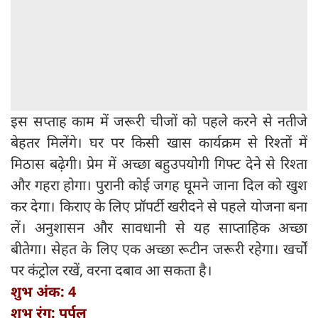
इस सप्ताह काम में जरूरी चीजों को पहले करने से नतीजे
बेहतर मिलेंगे। घर पर किसी खास कार्यक्रम से रिश्तों में
मिठास बढ़ेगी। प्रेम में अच्छा बहुउपयोगी गिफ्ट देने से रिश्ता
और गहरा होगा। पुरानी कोई जगह घूमने जाना दिल को खुश
कर देगा। किराए के लिए प्रॉपर्टी खरीदने से पहले योजना बना
लें। अनुशासन और सावधानी से यह साप्ताहिक अच्छा
बीतेगा। सेहत के लिए एक अच्छा रूटीन जरूरी रहेगा। खर्चों
पर कंट्रोल रखें, वरना दबाव आ सकता है।
शुभ अंक: 4
शुभ रंग: पर्पल