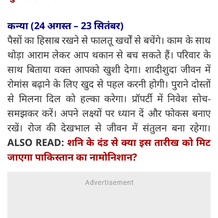
कन्या (24 अगस्त – 23 सितंबर)
पैसों का हिसाब रखने से फालतू खर्चों से बचेंगे। काम के साथ
थोड़ा आराम लेकर आप थकान से बच सकते हैं। परिवार के
साथ बिताया वक्त आपको खुशी देगा। शादीशुदा जीवन में
रोमांस बढ़ाने के लिए खुद से पहल करनी होगी। पुराने दोस्तों
से मिलना दिल को हल्का करेगा। प्रॉपर्टी में निवेश सोच-
समझकर करें। अपने लक्ष्यों पर ध्यान दें और फोकस बनाए
रखें। रोज की देखभाल से जीवन में संतुलन बना रहेगा।
ALSO READ:
शनि के दंड से क्या इस तारीख को मिट
जाएगा पाकिस्तान का नामोनिशान?