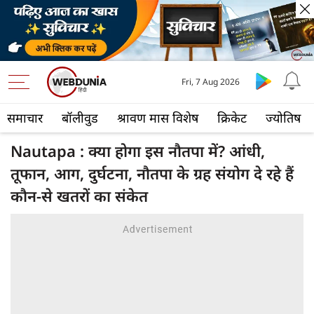
Fri, 7 Aug 2026
समाचार
बॉलीवुड
श्रावण मास विशेष
क्रिकेट
ज्योतिष
Nautapa : क्या होगा इस नौतपा में? आंधी,
तूफान, आग, दुर्घटना, नौतपा के ग्रह संयोग दे रहे हैं
कौन-से खतरों का संकेत