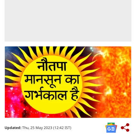
Updated:
Thu, 25 May 2023 (12:42 IST)