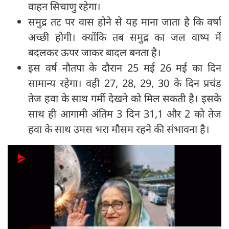
वाहन सिचाणु रहेगा।
समुद्र तट पर वास होने से यह माना जाता है कि वर्षा
अच्छी होगी। क्योंकि तब समुद्र का जल वाष्प में
बदलकर ऊपर जाकर बादल बनता है।
इस वर्ष नौतपा के दौरान 25 मई 26 मई का दिन
सामान्य रहेगा। वही 27, 28, 29, 30 के दिन प्रचंड
तेज हवा के साथ गर्मी देखने को मिल सकती है। इसके
साथ ही आगामी अंतिम 3 दिन 31,1 और 2 को तेज
हवा के साथ उमस भरा मौसम रहने की संभावना है।