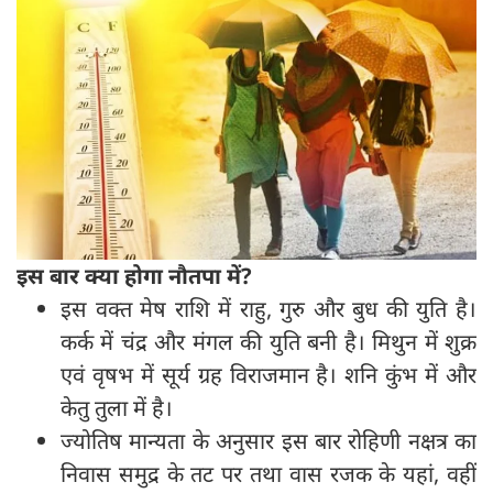
इस बार क्या होगा नौतपा में?
इस वक्त मेष राशि में राहु, गुरु और बुध की युति है।
कर्क में चंद्र और मंगल की युति बनी है। मिथुन में शुक्र
एवं वृषभ में सूर्य ग्रह विराजमान है। शनि कुंभ में और
केतु तुला में है।
ज्योतिष मान्यता के अनुसार इस बार रोहिणी नक्षत्र का
निवास समुद्र के तट पर तथा वास रजक के यहां, वहीं