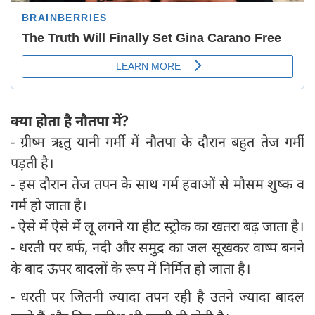
क्या होता है नौतपा में?
- ग्रीष्म ऋतु यानी गर्मी में नौतपा के दौरान बहुत तेज गर्मी
पड़ती है।
- इस दौरान तेज तपन के साथ गर्म हवाओं से मौसम शुष्क व
गर्म हो जाता है।
- ऐसे में ऐसे में लू लगने या हीट स्ट्रोक का खतरा बढ़ जाता है।
- धरती पर बर्फ, नदी और समुद्र का जल सूखकर वाष्प बनने
के बाद ऊपर बादलों के रूप में निर्मित हो जाता है।
- धरती पर जितनी ज्यादा तपन रही है उतने ज्यादा बादल