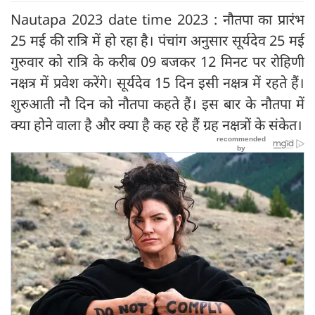
Nautapa 2023 date time 2023 : नौतपा का प्रारंभ
25 मई की रात्रि में हो रहा है। पंचांग अनुसार सूर्यदेव 25 मई
गुरुवार को रात्रि के करीब 09 बजकर 12 मिनट पर रोहिणी
नक्षत्र में प्रवेश करेंगे। सूर्यदेव 15 दिन इसी नक्षत्र में रहते हैं।
शुरुआती नौ दिन को नौतपा कहते हैं। इस बार के नौतपा में
क्या होने वाला है और क्या है कह रहे हैं ग्रह नक्षत्रों के संकेत।