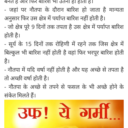
बनते हैं और फिर बारिश भी उतनी ही होती है।
- जहां पर नौतपा के दौरान बारिश हो जाता है मान्यता
अनुसार फिर उस क्षेत्र में पर्याप्त बारिश नहीं होती है।
- जो क्षेत्र पूरे 9 दिनों तक तपता है उस क्षेत्र में पर्याप्त बारिश
होती है।
- सूर्य के 15 दिनों तक रोहिणी में रहने तक जिस क्षेत्र में
बिल्कुल भी बारिश नहीं होती है वहां फिर भरपूर बारिश होती
है।
- नौतपा में यदि वर्षा नहीं होती है और यह अच्‍छे से तपता है
तो अच्‍छी वर्षा होती है।
- नौतपा के अच्छे से तपने से फसल के भी अच्छे होने के
संकेत मिलते हैं।