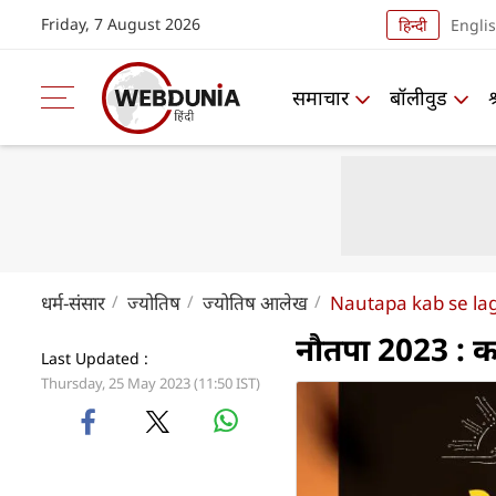
Friday, 7 August 2026
हिन्दी
Engli
समाचार
बॉलीवुड
धर्म-संसार
ज्योतिष
ज्योतिष आलेख
Nautapa kab se la
नौतपा 2023 : क
Last Updated :
Thursday, 25 May 2023 (11:50 IST)