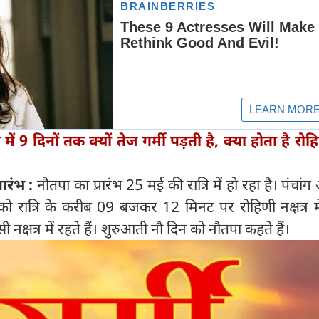
में 9 दिनों तक क्यों तेज गर्मी पड़ती है, क्या होता है रो
रारंभ :
नौतपा का प्रारंभ 25 मई की रात्रि में हो रहा है। पंचांग
 को रात्रि के करीब 09 बजकर 12 मिनट पर रोहिणी नक्षत्र में
सी नक्षत्र में रहते हैं। शुरुआती नौ दिन को नौतपा कहते हैं।