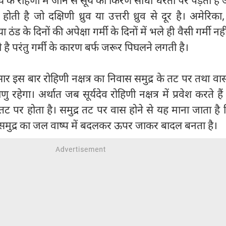
्य के रोहणी में जाने से सूर्य की किरणें सीधी धरती पर पड़ती ह
र्मी होती है जो दक्षिणी ध्रुव या उत्तरी ध्रुव से दूर है। अमेरिक
ी या ठंड के दिनों की अपेक्षा गर्मी के दिनों में भले ही वैसी गर्मी न
 लगती है परंतु गर्मी के कारण बर्फ जरूर पिघलने लगती है।
सार इस बार रोहिणी नक्षत्र का निवास समुद्र के तट पर तथा 
ु रहेगा। अर्थात जब सूर्यदेव रोहिणी नक्षत्र में प्रवेश करते है
 पर होता है। समुद्र तट पर वास होने से यह माना जाता है क
ब समुद्र का जल वाष्प में बदलकर ऊपर जाकर बादल बनता है।