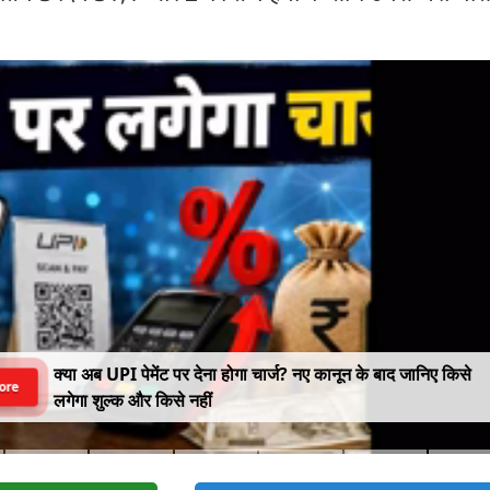
क्या अब UPI पेमेंट पर देना होगा चार्ज? नए कानून के बाद जानिए किसे
ore
लगेगा शुल्क और किसे नहीं