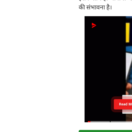
की संभावना है।
Read M