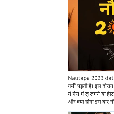
Nautapa 2023 date tim
गर्मी पड़ती है। इस दौरा
में ऐसे में लू लगने या 
और क्या होगा इस बार 