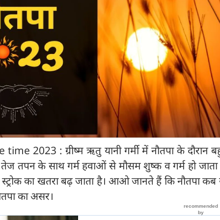
e 2023 : ग्रीष्म ऋतु यानी गर्मी में नौतपा के दौरान बह
न तेज तपन के साथ गर्म हवाओं से मौसम शुष्क व गर्म हो जाता 
हीट स्ट्रोक का खतरा बढ़ जाता है। आओ जानते हैं कि नौतपा कब से
नौतपा का असर।