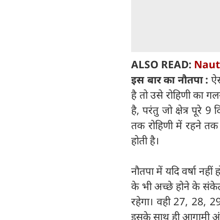
ALSO READ:
Nauta
इस बार का नौतपा :
ऐस
है तो उसे रोहिणी का गलना 
है, परंतु जो क्षेत्र पूरे 
तक रोहिणी में रहने तक ज
होती है।
नौतपा में यदि वर्षा नहीं
के भी अच्छे होने के सं
रहेगा। वही 27, 28, 29
इसके साथ ही आगामी अ