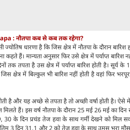
pa : नौतपा कब से कब तक रहेगा?
ी ज्योतिष धारणा है कि जिस क्षेत्र में नौतपा के दौरान बारिश 
कहते हैं। मान्यता अनुसार फिर उसे क्षेत्र में पर्याप्त बारिश न
9 दिनों तक तपता है उस क्षेत्र में पर्याप्त बारिश होती है। सूर्य के 
िस क्षेत्र में बिल्कुल भी बारिश नहीं होती है वहां फिर भरपू
 होती है और यह अच्‍छे से तपता है तो अच्‍छी वर्षा होती है। ऐसे 
केत मिलते हैं। इस वर्ष नौतपा के दौरान 25 मई 26 मई का दिन 
, 30 के दिन प्रचंड तेज हवा के साथ गर्मी देखने को मिल स
ंतिम 3 दिन 31,1 और 2 को तेज हवा के साथ उमस भरा मौस