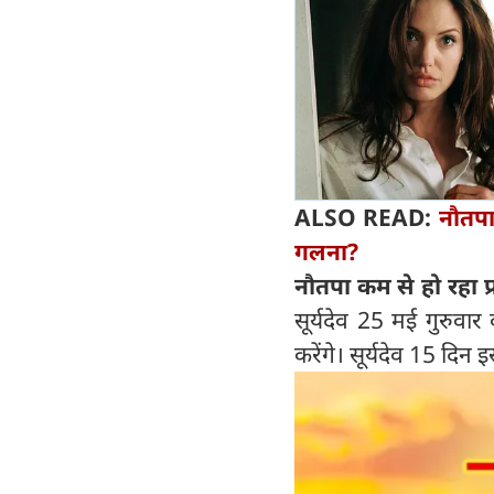
ALSO READ:
नौतपा 
गलना?
नौतपा कम से हो रहा प्
सूर्यदेव 25 मई गुरुवार
करेंगे। सूर्यदेव 15 दिन इ