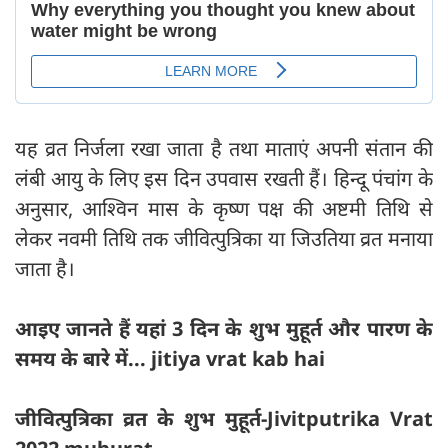
यह व्रत निर्जला रखा जाता है तथा माताएं अपनी संतान की
लंबी आयु के लिए इस दिन उपवास रखती हैं। हिन्दू पंचांग के
अनुसार, आश्विन मास के कृष्ण पक्ष की अष्टमी तिथि से
लेकर नवमी तिथि तक जीवित्पुत्रिका या जिउतिया व्रत मनाया
जाता है।
आइए जानते हैं यहां 3 दिन के शुभ मुहूर्त और पारण के
समय के बारे में... jitiya vrat kab hai
जीवित्पुत्रिका व्रत के शुभ मुहूर्त-Jivitputrika Vrat