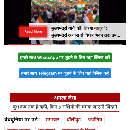
मुख्यमंत्री योगी की 'तिरंगा यात्रा' :
Read More
मुख्यमंत्री आवास से विधान भवन तक उमड़ा
युवाओं का सैलाब
हमारे साथ WhatsApp पर जुड़ने के लिए यहां क्लिक करें
हमारे साथ Telegram पर जुड़ने के लिए यहां क्लिक करें
अगला लेख
बुध कब तक हैं वक्री, किन 5 राशियों की चमक जाएगी जिंदगी
वेबदुनिया पर पढ़ें :
समाचार
बॉलीवुड
ज्योतिष