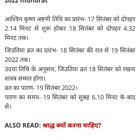
2022 muhurat
आश्विन कृष्ण अष्टमी तिथि का प्रारंभ- 17 सितंबर को दोपहर
2.14 मिनट से शुरू होकर 18 सितंबर को दोपहर 4.32
मिनट तक।
जिउतिया व्रत का प्रारंभ- 18 सितंबर की रात से 19 सितंबर
2022 तक।
उदया तिथि के अनुसार, जिउतिया व्रत 18 सितंबर को रखना
शास्त्र सम्मत होगा।
व्रत का पारण- 19 सितंबर 2022।
पारण का समय- 19 सितंबर को सुबह 6.10 मिनट के बाद
से।
ALSO READ:
श्राद्ध क्यों करना चाहिए?