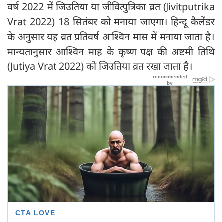
वर्ष 2022 में जिउतिया या जीवित्पुत्रिका व्रत (Jivitputrika
Vrat 2022) 18 सितंबर को मनाया जाएगा। हिन्दू कैलेंडर
के अनुसार यह व्रत प्रतिवर्ष आश्विन मास में मनाया जाता है।
मान्यतानुसार आश्विन माह के कृष्ण पक्ष की अष्टमी तिथि
(Jutiya Vrat 2022) को जिउतिया व्रत रखा जाता है।