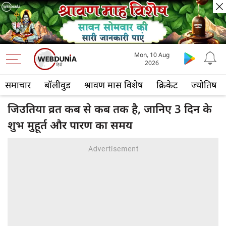
Mon, 10 Aug
2026
समाचार
बॉलीवुड
श्रावण मास विशेष
क्रिकेट
ज्योतिष
जिउतिया व्रत कब से कब तक है, जानिए 3 दिन के
शुभ मुहूर्त और पारण का समय