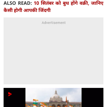
ALSO READ:
10 सितंबर को बुध होंगे वक्री, जानिए
कैसी होगी आपकी जिंदगी