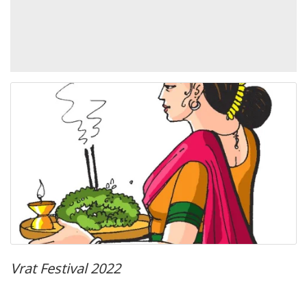
Vrat Festival 2022