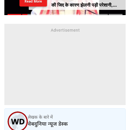
Read More
की जिद के कारण झेलनी पड़ी परेशानी,
ताकत को नहीं किया जा सकता नजरअंदाज,
बोले पूर्व शिक्षा मंत्री धर्मेंद्र प्रधान
लेखक के बारे में
वेबदुनिया न्यूज डेस्क