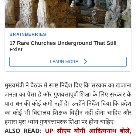
मुख्यमंत्री ने बैठक में स्पष्ट निर्देश दिए कि सरकार का खजाना
जनता का पैसा है और गुणवत्तापूर्ण शिक्षा के लिए सरकार के
पास धन की कोई कमी नहीं है। उन्होंने निर्देश दिया कि प्रदेश
का कोई भी विद्यालय शिक्षक विहीन नहीं होना चाहिए और
हमारा पूरा ध्यान गुणवत्तापरक शिक्षा पर होना चाहिए।
ALSO READ:
UP सीएम योगी आदित्यनाथ बोले,