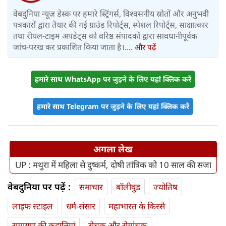
वेबदुनिया न्यूज़ डेस्क पर हमारे स्ट्रिंगर्स, विश्वसनीय स्रोतों और अनुभवी
पत्रकारों द्वारा तैयार की गई ग्राउंड रिपोर्ट्स, स्पेशल रिपोर्ट्स, साक्षात्कार
तथा रीयल-टाइम अपडेट्स को वरिष्ठ संपादकों द्वारा सावधानीपूर्वक
जांच-परख कर प्रकाशित किया जाता है।....
और पढ़ें
हमारे साथ WhatsApp पर जुड़ने के लिए यहां क्लिक करें
हमारे साथ Telegram पर जुड़ने के लिए यहां क्लिक करें
अगला लेख
UP : मथुरा में महिला से दुष्‍कर्म, दोषी तांत्रिक को 10 साल की सजा
वेबदुनिया पर पढ़ें :
समाचार
बॉलीवुड
ज्योतिष
लाइफ स्‍टाइल
धर्म-संसार
महाभारत के किस्से
रामायण की कहानियां
रोचक और रोमांचक