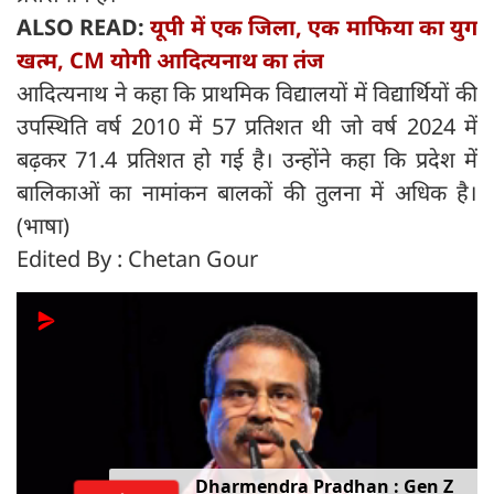
ALSO READ:
यूपी में एक जिला, एक माफिया का युग
खत्म, CM योगी आदित्यनाथ का तंज
आदित्यनाथ ने कहा कि प्राथमिक विद्यालयों में विद्यार्थियों की
उपस्थिति वर्ष 2010 में 57 प्रतिशत थी जो वर्ष 2024 में
बढ़कर 71.4 प्रतिशत हो गई है। उन्होंने कहा कि प्रदेश में
बालिकाओं का नामांकन बालकों की तुलना में अधिक है।
(भाषा)
Edited By : Chetan Gour
Dharmendra Pradhan : Gen Z