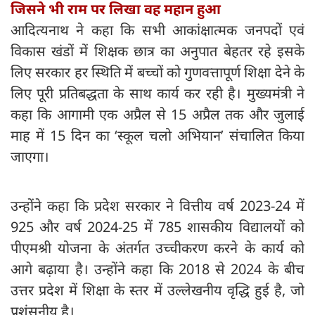
जिसने भी राम पर लिखा वह महान हुआ
आदित्यनाथ ने कहा कि सभी आकांक्षात्मक जनपदों एवं
विकास खंडों में शिक्षक छात्र का अनुपात बेहतर रहे इसके
लिए सरकार हर स्थिति में बच्चों को गुणवत्तापूर्ण शिक्षा देने के
लिए पूरी प्रतिबद्धता के साथ कार्य कर रही है। मुख्यमंत्री ने
कहा कि आगामी एक अप्रैल से 15 अप्रैल तक और जुलाई
माह में 15 दिन का ‘स्कूल चलो अभियान’ संचालित किया
जाएगा।
उन्होंने कहा कि प्रदेश सरकार ने वित्तीय वर्ष 2023-24 में
925 और वर्ष 2024-25 में 785 शासकीय विद्यालयों को
पीएमश्री योजना के अंतर्गत उच्चीकरण करने के कार्य को
आगे बढ़ाया है। उन्होंने कहा कि 2018 से 2024 के बीच
उत्तर प्रदेश में शिक्षा के स्तर में उल्लेखनीय वृद्धि हुई है, जो
प्रशंसनीय है।