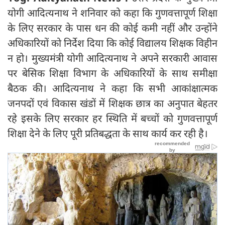
योगी आदित्यनाथ ने शनिवार को कहा कि गुणवत्तापूर्ण शिक्षा
के लिए सरकार के पास धन की कोई कमी नहीं और उन्होंने
अधिकारियों को निर्देश दिया कि कोई विद्यालय शिक्षक विहीन
न हो। मुख्यमंत्री योगी आदित्यनाथ ने अपने सरकारी आवास
पर बेसिक शिक्षा विभाग के अधिकारियों के साथ समीक्षा
बैठक की। आदित्यनाथ ने कहा कि सभी आकांक्षात्मक
जनपदों एवं विकास खंडों में शिक्षक छात्र का अनुपात बेहतर
रहे इसके लिए सरकार हर स्थिति में बच्चों को गुणवत्तापूर्ण
शिक्षा देने के लिए पूरी प्रतिबद्धता के साथ कार्य कर रही है।