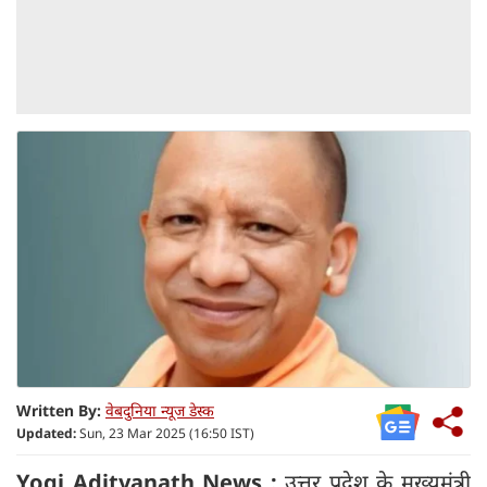
Written By:
वेबदुनिया न्यूज डेस्क
Updated:
Sun, 23 Mar 2025 (16:50 IST)
Yogi Adityanath News :
उत्तर प्रदेश के मुख्यमंत्री