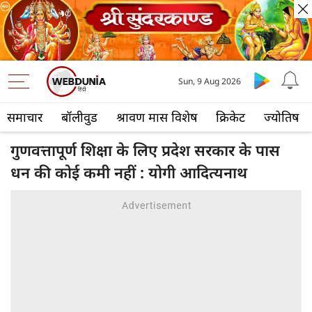
Sun, 9 Aug 2026
समाचार
बॉलीवुड
श्रावण मास विशेष
क्रिकेट
ज्योतिष
गुणवत्तापूर्ण शिक्षा के लिए प्रदेश सरकार के पास
धन की कोई कमी नहीं : योगी आदित्यनाथ