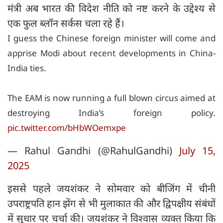
मंत्री अब भारत की विदेश नीति को नष्ट करने के उद्देश्य से
एक फुल ब्लॉन सर्कस चला रहे हैं।
I guess the Chinese foreign minister will come and
apprise Modi about recent developments in China-
India ties.
The EAM is now running a full blown circus aimed at
destroying India’s foreign policy.
pic.twitter.com/bHbWOemxpe
— Rahul Gandhi (@RahulGandhi)
July 15,
2025
इससे पहले जयशंकर ने सोमवार को बीजिंग में चीनी
उपराष्ट्रपति हान झेंग से भी मुलाकात की और द्विपक्षीय संबंधों
में सुधार पर चर्चा की। जयशंकर ने विश्वास व्यक्त किया कि