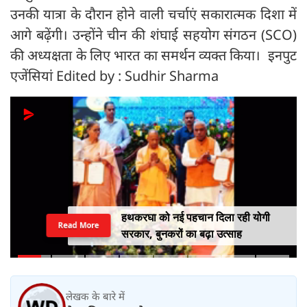
उनकी यात्रा के दौरान होने वाली चर्चाएं सकारात्मक दिशा में
आगे बढ़ेंगी। उन्होंने चीन की शंघाई सहयोग संगठन (SCO)
की अध्यक्षता के लिए भारत का समर्थन व्यक्त किया। इनपुट
एजेंसियां Edited by : Sudhir Sharma
हथकरघा को नई पहचान दिला रही योगी
Read More
सरकार, बुनकरों का बढ़ा उत्साह
लेखक के बारे में