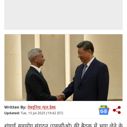
Written By:
वेबदुनिया न्यूज डेस्क
Updated:
Tue, 15 Jul 2025 (19:42 IST)
शंघाई सहयोग संगठन (एससीओ) की बैठक में भाग लेने के