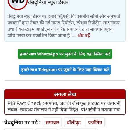
वेबदुनिया न्यूज डेस्क
वेबदुनिया न्यूज़ डेस्क पर हमारे स्ट्रिंगर्स, विश्वसनीय स्रोतों और अनुभवी
पत्रकारों द्वारा तैयार की गई ग्राउंड रिपोर्ट्स, स्पेशल रिपोर्ट्स, साक्षात्कार
तथा रीयल-टाइम अपडेट्स को वरिष्ठ संपादकों द्वारा सावधानीपूर्वक
जांच-परख कर प्रकाशित किया जाता है।....
और पढ़ें
हमारे साथ WhatsApp पर जुड़ने के लिए यहां क्लिक करें
हमारे साथ Telegram पर जुड़ने के लिए यहां क्लिक करें
अगला लेख
PIB Fact Check : समोसा, जलेबी जैसे फूड प्रोडक्ट पर चेतावनी
लेबल, स्वास्थ्य मंत्रालय ने नहीं दिया निर्देश, पीआईबी ने बताया सच
वेबदुनिया पर पढ़ें :
समाचार
बॉलीवुड
ज्योतिष