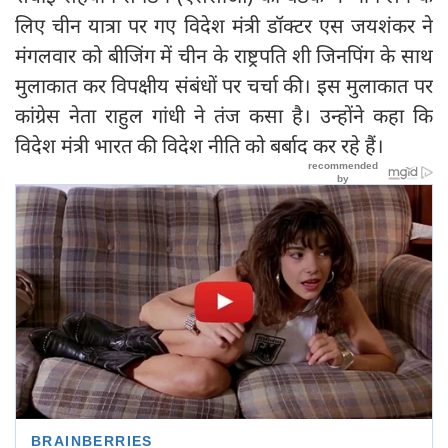
लिए चीन यात्रा पर गए विदेश मंत्री डॉक्टर एस जयशंकर ने
मंगलवार को बीजिंग में चीन के राष्ट्रपति शी जिनपिंग के साथ
मुलाकात कर विपक्षीय संबंधों पर चर्चा की। इस मुलाकात पर
कांग्रेस नेता राहुल गांधी ने तंज कसा है। उन्होंने कहा कि
विदेश मंत्री भारत की विदेश नीति को बर्बाद कर रहे हैं।