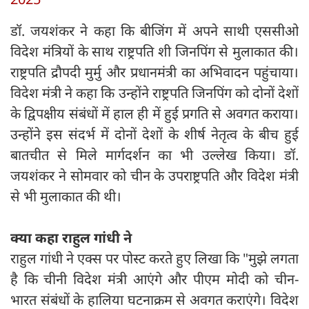
डॉ. जयशंकर ने कहा कि बीजिंग में अपने साथी एससीओ
विदेश मंत्रियों के साथ राष्ट्रपति शी जिनपिंग से मुलाकात की।
राष्ट्रपति द्रौपदी मुर्मु और प्रधानमंत्री का अभिवादन पहुंचाया।
विदेश मंत्री ने कहा कि उन्होंने राष्ट्रपति जिनपिंग को दोनों देशों
के द्विपक्षीय संबंधों में हाल ही में हुई प्रगति से अवगत कराया।
उन्होंने इस संदर्भ में दोनों देशों के शीर्ष नेतृत्व के बीच हुई
बातचीत से मिले मार्गदर्शन का भी उल्लेख किया। डॉ.
जयशंकर ने सोमवार को चीन के उपराष्ट्रपति और विदेश मंत्री
से भी मुलाकात की थी।
क्या कहा राहुल गांधी ने
राहुल गांधी ने एक्स पर पोस्ट करते हुए लिखा कि "मुझे लगता
है कि चीनी विदेश मंत्री आएंगे और पीएम मोदी को चीन-
भारत संबंधों के हालिया घटनाक्रम से अवगत कराएंगे। विदेश