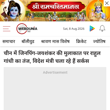
Sat, 8 Aug 2026
समाचार
बॉलीवुड
श्रावण मास विशेष
क्रिकेट
ज्योतिष
चीन में जिनपिंग-जयशंकर की मुलाकात पर राहुल
गांधी का तंज, विदेश मंत्री चला रहे हैं सर्कस