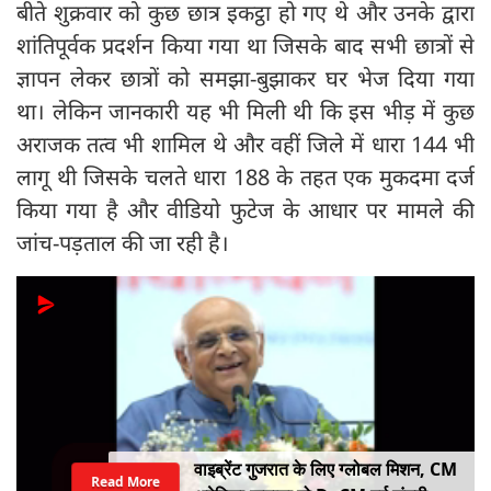
बीते शुक्रवार को कुछ छात्र इकट्ठा हो गए थे और उनके द्वारा
शांतिपूर्वक प्रदर्शन किया गया था जिसके बाद सभी छात्रों से
ज्ञापन लेकर छात्रों को समझा-बुझाकर घर भेज दिया गया
था। लेकिन जानकारी यह भी मिली थी कि इस भीड़ में कुछ
अराजक तत्व भी शामिल थे और वहीं जिले में धारा 144 भी
लागू थी जिसके चलते धारा 188 के तहत एक मुकदमा दर्ज
किया गया है और वीडियो फुटेज के आधार पर मामले की
जांच-पड़ताल की जा रही है।
वाइब्रेंट गुजरात के लिए ग्लोबल मिशन, CM
Read More