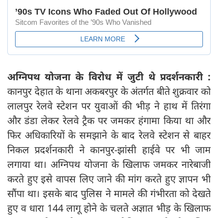
अग्निपथ योजना के विरोध में जुटी थे प्रदर्शनकारी :
कानपुर देहात के थाना अकबरपुर के अंतर्गत बीते शुक्रवार को
लालपुर रेलवे स्टेशन पर युवाओं की भीड़ ने हाथ में तिरंगा
और डंडा लेकर रेलवे ट्रैक पर जमकर हंगामा किया था और
फिर अधिकारियों के समझाने के बाद रेलवे स्टेशन से बाहर
निकल प्रदर्शनकारी ने कानपुर-झांसी हाईवे पर भी जाम
लगाया था। अग्निपथ योजना के खिलाफ जमकर नारेबाजी
करते हुए इसे वापस लिए जाने की मांग करते हुए ज्ञापन भी
सौंपा था। इसके बाद पुलिस ने मामले की गंभीरता को देखते
हुए व धारा 144 लागू होने के चलते अज्ञात भीड़ के खिलाफ