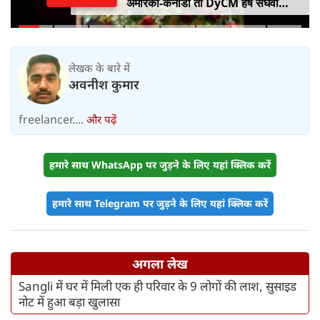
अमेरिका-कनाडा तो DyCM हर्ष संघवी
संभालेंगे जापान-यूरोप का मोर्चा
लेखक के बारे में
अवनीश कुमार
freelancer....
और पढ़ें
हमारे साथ WhatsApp पर जुड़ने के लिए यहां क्लिक करें
हमारे साथ Telegram पर जुड़ने के लिए यहां क्लिक करें
अगला लेख
Sangli में घर में मिली एक ही परिवार के 9 लोगों की लाश, सुसाइड
नोट में हुआ बड़ा खुलासा