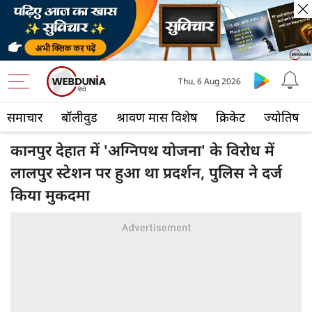
Thu, 6 Aug 2026
समाचार
बॉलीवुड
श्रावण मास विशेष
क्रिकेट
ज्योतिष
कानपुर देहात में 'अग्निपथ योजना' के विरोध में
लालपुर स्टेशन पर हुआ था प्रदर्शन, पुलिस ने दर्ज
किया मुकदमा