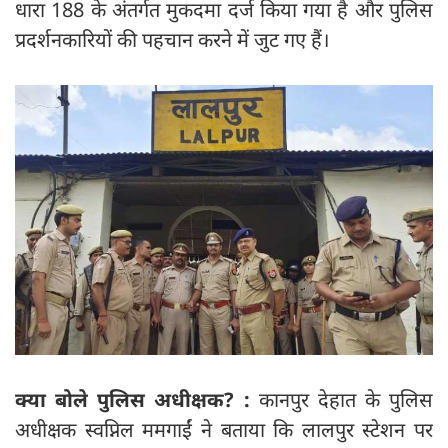
धारा 188 के अंतर्गत मुकदमा दर्ज किया गया है और पुलिस
प्रदर्शनकारियों की पहचान करने में जुट गए हैं।
क्या बोले पुलिस अधीक्षक? :
कानपुर देहात के पुलिस
अधीक्षक स्वप्निल ममगाईं ने बताया कि लालपुर स्टेशन पर