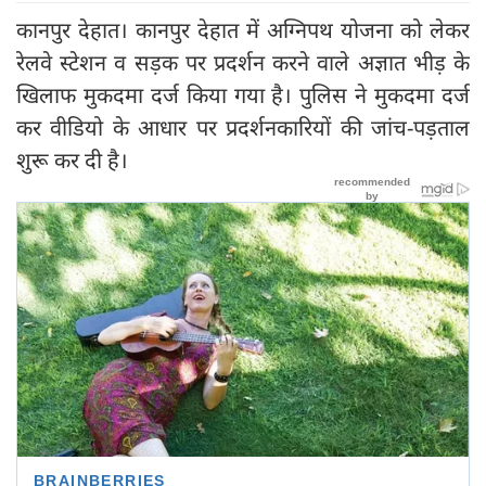
कानपुर देहात। कानपुर देहात में अग्निपथ योजना को लेकर
रेलवे स्टेशन व सड़क पर प्रदर्शन करने वाले अज्ञात भीड़ के
खिलाफ मुकदमा दर्ज किया गया है। पुलिस ने मुकदमा दर्ज
कर वीडियो के आधार पर प्रदर्शनकारियों की जांच-पड़ताल
शुरू कर दी है।