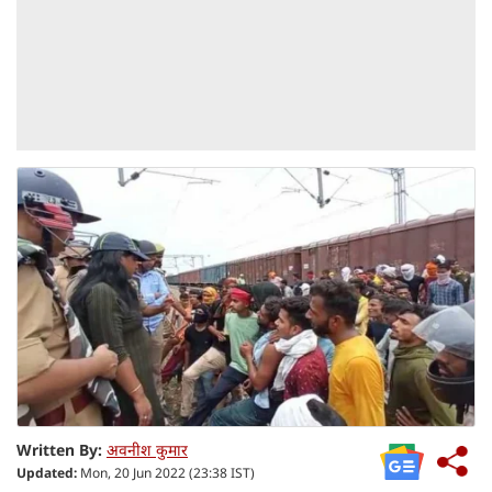
Written By:
अवनीश कुमार
Updated:
Mon, 20 Jun 2022 (23:38 IST)