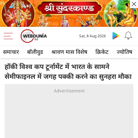
Sat, 8 Aug 2026
समाचार
बॉलीवुड
श्रावण मास विशेष
क्रिकेट
ज्योतिष
हॉकी विश्व कप टूर्नामेंट में भारत के सामने
सेमीफाइनल में जगह पक्की करने का सुनहरा मौका