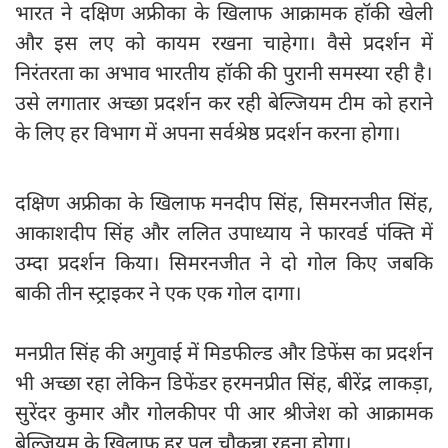
भारत ने दक्षिण अफ्रीका के खिलाफ आक्रामक हॉकी खेली
और इस लए को कायम रखना चाहेगा। वैसे प्रदर्शन में
निरंतरता का अभाव भारतीय हॉकी की पुरानी समस्या रही है।
उसे लगातार अच्छा प्रदर्शन कर रही बेल्जियम टीम को हराने
के लिए हर विभाग में अपना सर्वश्रेष्ठ प्रदर्शन करना होगा।
दक्षिण अफ्रीका के खिलाफ मनदीप सिंह, सिमरनजीत सिंह,
आकाशदीप सिंह और ललित उपाध्याय ने फारवर्ड पंक्ति में
उम्दा प्रदर्शन किया। सिमरनजीत ने दो गोल किए जबकि
बाकी तीन स्ट्राइकर ने एक एक गोल दागा।
मनप्रीत सिंह की अगुवाई में मिडफील्ड और डिफेंस का प्रदर्शन
भी अच्छा रहा लेकिन डिफेंडर हरमनप्रीत सिंह, बीरेंद्र लाकड़ा,
सुरेंदर कुमार और गोलकीपर पी आर श्रीजेश को आक्रामक
बेल्जियम के खिलाफ हर पल चौकन्ना रहना होगा।