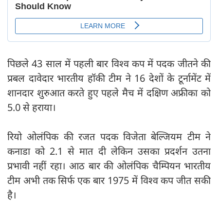
पिछले 43 साल में पहली बार विश्व कप में पदक जीतने की
प्रबल दावेदार भारतीय हॉकी टीम ने 16 देशों के टूर्नामेंट में
शानदार शुरुआत करते हुए पहले मैच में दक्षिण अफ्रीका को
5.0 से हराया।
रियो ओलंपिक की रजत पदक विजेता बेल्जियम टीम ने
कनाडा को 2.1 से मात दी लेकिन उसका प्रदर्शन उतना
प्रभावी नहीं रहा। आठ बार की ओलंपिक चैम्पियन भारतीय
टीम अभी तक सिर्फ एक बार 1975 में विश्व कप जीत सकी
है।