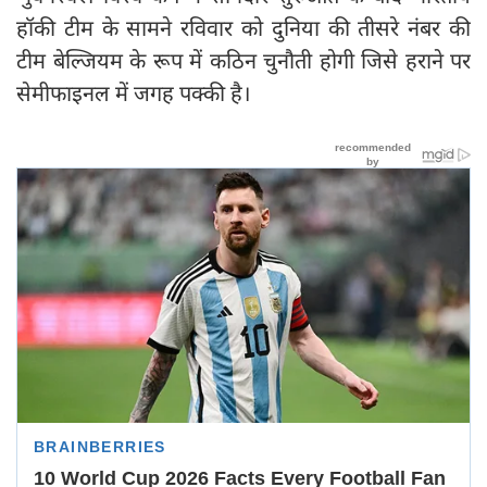
हॉकी टीम के सामने रविवार को दुनिया की तीसरे नंबर की
टीम बेल्जियम के रूप में कठिन चुनौती होगी जिसे हराने पर
सेमीफाइनल में जगह पक्की है।