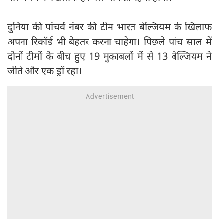
दुनिया की पांचवें नंबर की टीम भारत बेल्जियम के खिलाफ
अपना रिकॉर्ड भी बेहतर करना चाहेगा। पिछले पांच साल में
दोनों टीमों के बीच हुए 19 मुकाबलों में से 13 बेल्जियम ने
जीते और एक ड्रॉ रहा।