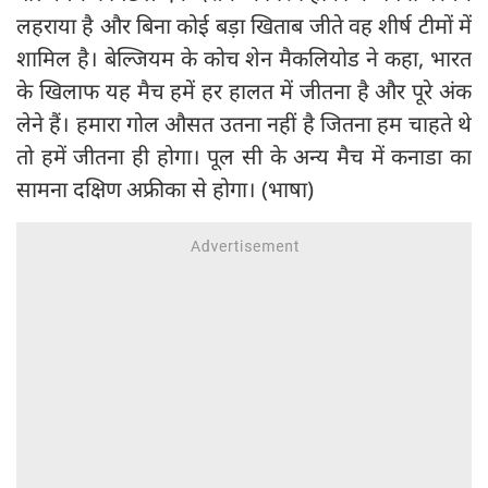
लहराया है और बिना कोई बड़ा खिताब जीते वह शीर्ष टीमों में
शामिल है। बेल्जियम के कोच शेन मैकलियोड ने कहा, भारत
के खिलाफ यह मैच हमें हर हालत में जीतना है और पूरे अंक
लेने हैं। हमारा गोल औसत उतना नहीं है जितना हम चाहते थे
तो हमें जीतना ही होगा। पूल सी के अन्य मैच में कनाडा का
सामना दक्षिण अफ्रीका से होगा। (भाषा)