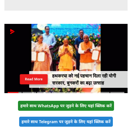
हथकरघा को नई पहचान दिला रही योगी
Read More
सरकार, बुनकरों का बढ़ा उत्साह
हमारे साथ WhatsApp पर जुड़ने के लिए यहां क्लिक करें
हमारे साथ Telegram पर जुड़ने के लिए यहां क्लिक करें