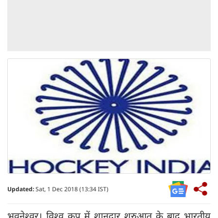
Updated:
Sat, 1 Dec 2018 (13:34 IST)
भुवनेश्वर। विश्व कप में शानदार शुरुआत के बाद भारतीय