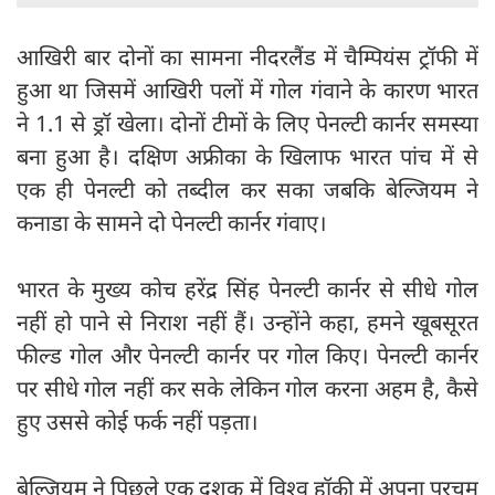
आखिरी बार दोनों का सामना नीदरलैंड में चैम्पियंस ट्रॉफी में
हुआ था जिसमें आखिरी पलों में गोल गंवाने के कारण भारत
ने 1.1 से ड्रॉ खेला। दोनों टीमों के लिए पेनल्टी कार्नर समस्या
बना हुआ है। दक्षिण अफ्रीका के खिलाफ भारत पांच में से
एक ही पेनल्टी को तब्दील कर सका जबकि बेल्जियम ने
कनाडा के सामने दो पेनल्टी कार्नर गंवाए।
भारत के मुख्य कोच हरेंद्र सिंह पेनल्टी कार्नर से सीधे गोल
नहीं हो पाने से निराश नहीं हैं। उन्होंने कहा, हमने खूबसूरत
फील्ड गोल और पेनल्टी कार्नर पर गोल किए। पेनल्टी कार्नर
पर सीधे गोल नहीं कर सके लेकिन गोल करना अहम है, कैसे
हुए उससे कोई फर्क नहीं पड़ता।
बेल्जियम ने पिछले एक दशक में विश्व हॉकी में अपना परचम