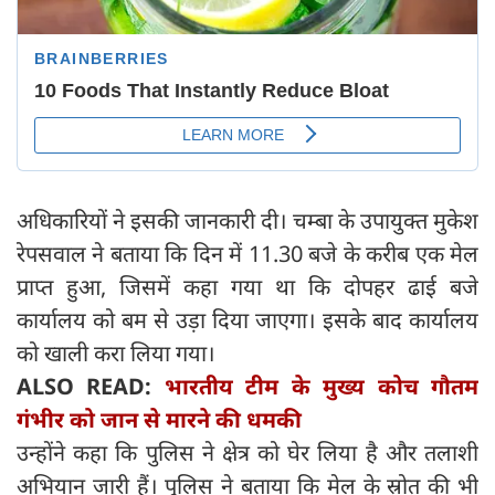
अधिकारियों ने इसकी जानकारी दी। चम्बा के उपायुक्त मुकेश
रेपसवाल ने बताया कि दिन में 11.30 बजे के करीब एक मेल
प्राप्त हुआ, जिसमें कहा गया था कि दोपहर ढाई बजे
कार्यालय को बम से उड़ा दिया जाएगा। इसके बाद कार्यालय
को खाली करा लिया गया।
ALSO READ:
भारतीय टीम के मुख्य कोच गौतम
गंभीर को जान से मारने की धमकी
उन्होंने कहा कि पुलिस ने क्षेत्र को घेर लिया है और तलाशी
अभियान जारी हैं। पुलिस ने बताया कि मेल के स्रोत की भी