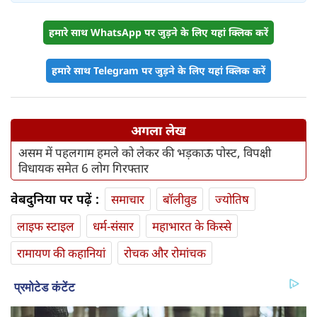
हमारे साथ WhatsApp पर जुड़ने के लिए यहां क्लिक करें
हमारे साथ Telegram पर जुड़ने के लिए यहां क्लिक करें
अगला लेख
असम में पहलगाम हमले को लेकर की भड़काऊ पोस्ट, विपक्षी
विधायक समेत 6 लोग गिरफ्तार
वेबदुनिया पर पढ़ें :
समाचार
बॉलीवुड
ज्योतिष
लाइफ स्‍टाइल
धर्म-संसार
महाभारत के किस्से
रामायण की कहानियां
रोचक और रोमांचक