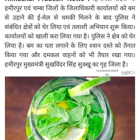
हमीरपुर एवं चम्बा जिलों के जिलाधिकारी कार्यालयों को बम
से उड़ाने की ई-मेल से धमकी मिलने के बाद पुलिस ने
संबंधित क्षेत्रों को घेर लिया एवं तलाशी अभियान शुरू किया।
कार्यालयों को खाली करा लिया गया है। पुलिस ने क्षेत्र को घेर
लिया है। बम का पता लगाने के लिए श्वान दस्ते को तैनात
किया गया और दमकल वाहनों को भी तैयार रखा गया।
हमीरपुर मुख्यमंत्री सुखविंदर सिंह सुक्खू का गृह जिला है।