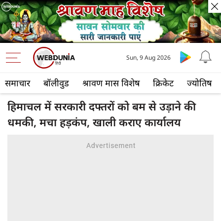
Sun, 9 Aug 2026
समाचार
बॉलीवुड
श्रावण मास विशेष
क्रिकेट
ज्योतिष
हिमाचल में सरकारी दफ्तरों को बम से उड़ाने की
धमकी, मचा हड़कंप, खाली कराए कार्यालय