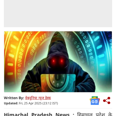
Written By:
वेबदुनिया न्यूज डेस्क
Updated:
Fri, 25 Apr 2025 (23:12 IST)
Himachal Pradesh News :
हिमाचल प्रदेश के