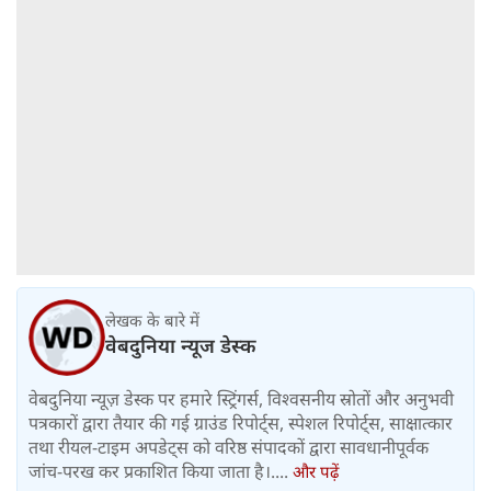
लेखक के बारे में
वेबदुनिया न्यूज डेस्क
वेबदुनिया न्यूज़ डेस्क पर हमारे स्ट्रिंगर्स, विश्वसनीय स्रोतों और अनुभवी
पत्रकारों द्वारा तैयार की गई ग्राउंड रिपोर्ट्स, स्पेशल रिपोर्ट्स, साक्षात्कार
तथा रीयल-टाइम अपडेट्स को वरिष्ठ संपादकों द्वारा सावधानीपूर्वक
जांच-परख कर प्रकाशित किया जाता है।....
और पढ़ें