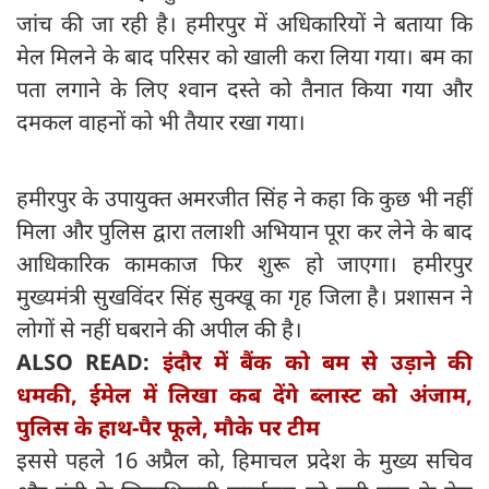
जांच की जा रही है। हमीरपुर में अधिकारियों ने बताया कि
मेल मिलने के बाद परिसर को खाली करा लिया गया। बम का
पता लगाने के लिए श्वान दस्ते को तैनात किया गया और
दमकल वाहनों को भी तैयार रखा गया।
हमीरपुर के उपायुक्त अमरजीत सिंह ने कहा कि कुछ भी नहीं
मिला और पुलिस द्वारा तलाशी अभियान पूरा कर लेने के बाद
आधिकारिक कामकाज फिर शुरू हो जाएगा। हमीरपुर
मुख्यमंत्री सुखविंदर सिंह सुक्खू का गृह जिला है। प्रशासन ने
लोगों से नहीं घबराने की अपील की है।
ALSO READ:
इंदौर में बैंक को बम से उड़ाने की
धमकी, ईमेल में लिखा कब देंगे ब्‍लास्‍ट को अंजाम,
पुलिस के हाथ-पैर फूले, मौके पर टीम
इससे पहले 16 अप्रैल को, हिमाचल प्रदेश के मुख्य सचिव