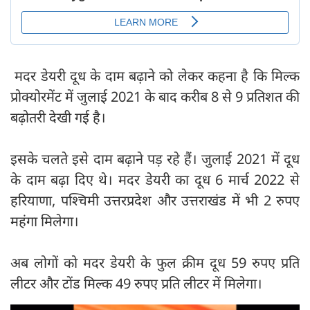
मदर डेयरी दूध के दाम बढ़ाने को लेकर कहना है कि मिल्क
प्रोक्योरमेंट में जुलाई 2021 के बाद करीब 8 से 9 प्रतिशत की
बढ़ोतरी देखी गई है।
इसके चलते इसे दाम बढ़ाने पड़ रहे हैं। जुलाई 2021 में दूध
के दाम बढ़ा दिए थे। मदर डेयरी का दूध 6 मार्च 2022 से
हरियाणा, पश्चिमी उत्तरप्रदेश और उत्तराखंड में भी 2 रुपए
महंगा मिलेगा।
अब लोगों को मदर डेयरी के फुल क्रीम दूध 59 रुपए प्रति
लीटर और टोंड मिल्क 49 रुपए प्रति लीटर में मिलेगा।