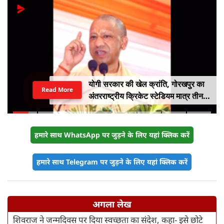
योगी सरकार की खेल क्रांति, गोरखपुर का
Read More
अंतरराष्ट्रीय क्रिकेट स्टेडियम मात्र तीन
महीने में लगभग 20% तैयार
हमारे साथ WhatsApp पर जुड़ने के लिए यहां क्लिक करें
हमारे साथ Telegram पर जुड़ने के लिए यहां क्लिक करें
अगला लेख
शिवराज ने जन्मदिवस पर दिया स्वच्छता का संदेश, कहा- इसे छोटे