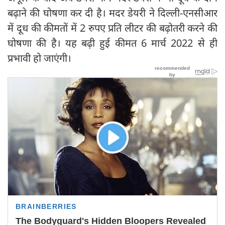
बढ़ाने की घोषणा कर दी है। मदर डेयरी ने दिल्ली-एनसीआर
में दूध की कीमतों में 2 रुपए प्रति लीटर की बढ़ोतरी करने की
घोषणा की है। यह बढ़ी हुई कीमत 6 मार्च 2022 से ही
प्रभावी हो जाएंगी।