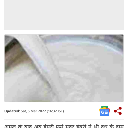
Updated:
Sat, 5 Mar 2022 (16:32 IST)
अमूल के बाद अब डेयरी फर्म मदर डेयरी ने भी दूध के दाम