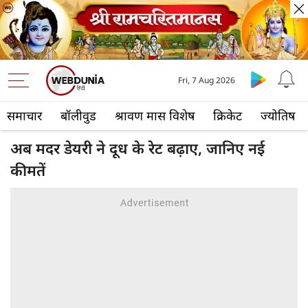
Fri, 7 Aug 2026
समाचार
बॉलीवुड
श्रावण मास विशेष
क्रिकेट
ज्योतिष
अब मदर डेयरी ने दूध के रेट बढ़ाए, जानिए नई
कीमतें