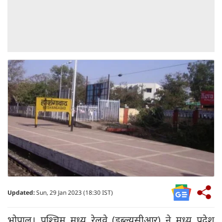
Updated:
Sun, 29 Jan 2023 (18:30 IST)
भोपाल। पश्चिम मध्य रेलवे (डब्ल्यूसीआर) ने मध्य प्रदेश