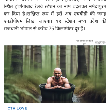
स्थित होशंगाबाद रेलवे स्टेशन का नाम बदलकर नर्मदापुरम
कर दिया है।सक्षिप्त रूप में इसे अब एचबीडी की जगह
एनडीपीएम लिखा जाएगा। यह स्टेशन मध्य प्रदेश की
राजधानी भोपाल से करीब 75 किलोमीटर दूर है।