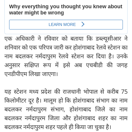
एक अधिकारी ने रविवार को बताया कि डब्ल्यूसीआर ने
शनिवार को एक परिपत्र जारी कर होशंगाबाद रेलवे स्टेशन का
नाम बदलकर नर्मदापुरम रेलवे स्टेशन कर दिया है। उनके
अनुसार सक्षिप्त रूप में इसे अब एचबीडी की जगह
एनडीपीएम लिखा जाएगा।
यह स्टेशन मध्य प्रदेश की राजधानी भोपाल से करीब 75
किलोमीटर दूर है। मालूम हो कि होशंगाबाद संभाग का नाम
बदलकर नर्मदापुरम संभाग, होशंगाबाद जिले का नाम
बदलकर नर्मदापुरम जिला और होशंगाबाद शहर का नाम
बदलकर नर्मदापुरम शहर पहले ही किया जा चुका है।