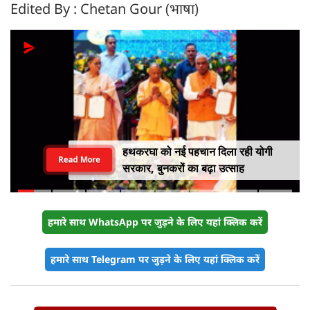
Edited By : Chetan Gour (भाषा)
हथकरघा को नई पहचान दिला रही योगी
Read More
सरकार, बुनकरों का बढ़ा उत्साह
हमारे साथ WhatsApp पर जुड़ने के लिए यहां क्लिक करें
हमारे साथ Telegram पर जुड़ने के लिए यहां क्लिक करें