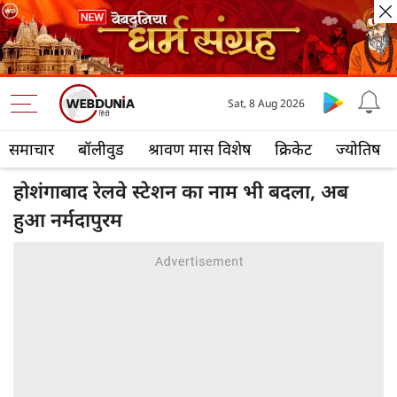
Sat, 8 Aug 2026
समाचार
बॉलीवुड
श्रावण मास विशेष
क्रिकेट
ज्योतिष
होशंगाबाद रेलवे स्टेशन का नाम भी बदला, अब
हुआ नर्मदापुरम