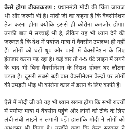
कैसे होगा टीकाकरण :
प्रधानमंत्री मोदी की चिंता जायज
भी और जरूरी भी है। मोदी जी का कहना है कि वैक्सीनेशन
तेज करना होगा क्योंकि इससे ही कोरोना कमजोर होगा।
उनकी बात में सच्चाई भी है, लेकिन यह भी ध्यान देने की
जरूरत है कि देश में पर्याप्त मात्रा में वैक्सीन उपलब्ध ही नहीं
हैं। लोगों को घंटों धूप और पानी में वैक्सीनेशन के लिए
इंतजार करना पड़ रहा है। कई बार तो 4-5 घंटे लाइन में लगने
के बाद भी बिना वैक्सीनेशन के निराश होकर घर लौटना
पड़ता है। दूसरी सबसे बड़ी बात वैक्सीनेशन केन्द्रों पर लोगों
की उमड़ती भीड़ भी कोरोना काल में डराने के लिए काफी है।
ऐसे में मोदी जी को यह भी ध्यान रखना होगा कि सभी राज्यों
में पर्याप्त मात्रा में वैक्सीन पहुंचे और लोगों को टीके के लिए
लंबी-लंबी लाइनें न लगानी पड़ें। हालांकि मोदी ने लोगों को
आश्वस्त भी किया है। उन्होंने कहा कि केन्द्र सरकार ने