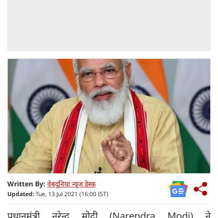
Written By:
वेबदुनिया न्यूज डेस्क
Updated:
Tue, 13 Jul 2021 (16:00 IST)
प्रधानमंत्री नरेन्द्र मोदी (Narendra Modi) ने