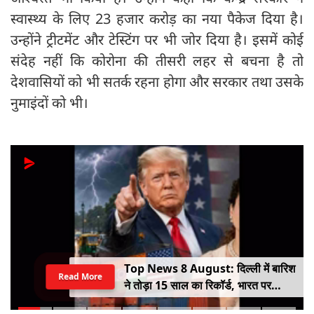
स्वास्थ्य के लिए 23 हजार करोड़ का नया पैकेज दिया है।
उन्होंने ट्रीटमेंट और टेस्टिंग पर भी जोर दिया है। इसमें कोई
संदेह नहीं कि कोरोना की तीसरी लहर से बचना है तो
देशवासियों को भी सतर्क रहना होगा और सरकार तथा उसके
नुमाइंदों को भी।
Top News 8 August: दिल्ली में बारिश
Read More
ने तोड़ा 15 साल का रिकॉर्ड, भारत पर
100% टैरिफ का खतरा; Gen Z पर कंगना