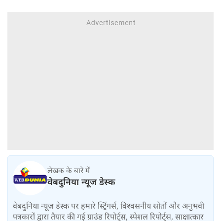
का यू-टर्न
लेखक के बारे में
वेबदुनिया न्यूज डेस्क
वेबदुनिया न्यूज़ डेस्क पर हमारे स्ट्रिंगर्स, विश्वसनीय स्रोतों और अनुभवी
पत्रकारों द्वारा तैयार की गई ग्राउंड रिपोर्ट्स, स्पेशल रिपोर्ट्स, साक्षात्कार