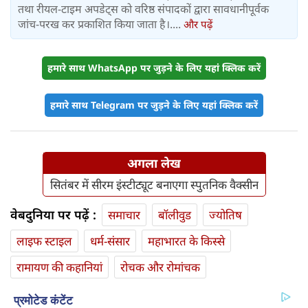
तथा रीयल-टाइम अपडेट्स को वरिष्ठ संपादकों द्वारा सावधानीपूर्वक
जांच-परख कर प्रकाशित किया जाता है।....
और पढ़ें
हमारे साथ WhatsApp पर जुड़ने के लिए यहां क्लिक करें
हमारे साथ Telegram पर जुड़ने के लिए यहां क्लिक करें
अगला लेख
सितंबर में सीरम इंस्टीट्यूट बनाएगा स्पुतनिक वैक्सीन
वेबदुनिया पर पढ़ें :
समाचार
बॉलीवुड
ज्योतिष
लाइफ स्‍टाइल
धर्म-संसार
महाभारत के किस्से
रामायण की कहानियां
रोचक और रोमांचक