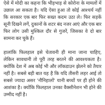
ऐसे में मोदी का कहना कि भीड़भाड़ से कोरोना के मामलों में
उछाल आ सकता है। यदि ऐसा हुआ तो कोई आश्चर्य नहीं
कि सरकार एक बार फिर सख्त कदम उठा ले। फिर सड़कें
सूनी दिखने लगें, दुकानों के शटर बंद नजर आएं और एक बार
फिर लोग उसी मुश्किल दौर से गुजरें, जिसका वे दो बार
सामना कर चुके हैं।
हालांकि फिलहाल इसे चेतावनी ही माना जाना चाहिए,
लेकिन सावधानी तो पूरी तरह बरतने की आवश्यकता है।
क्योंकि देश में अब कोई भी और लॉकडाउन झेलने को तैयार
नहीं है। सबसे बड़ी बात यह है कि यदि तीसरी लहर आई तो
सबसे ज्यादा असर 'नौनिहालों' यानी बच्चों पर ही होने की
आशंका है। क्योंकि फिलहाल उनका वैक्सीनेशन भी होने की
उम्मीद नहीं है।