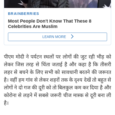
पीएम मोदी ने पर्यटन स्थलों पर लोगों की जुट रही भीड़ को
लेकर जिस तरह से चिंता जताई है और कहा है कि तीसरी
लहर से बचने के लिए सभी को सावधानी बरतने की जरूरत
है। वहीं हम गांव से लेकर शहरों तक के दृश्य देखें तो बहुत से
लोगों ने दो गज की दूरी को तो बिलकुल कम कर दिया है और
कोरोना से लड़ने में सबसे जरूरी चीज मास्क से दूरी बना ली
है।