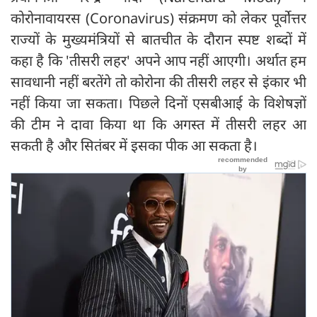
कोरोनावायरस (Coronavirus) संक्रमण को लेकर पूर्वोत्तर
राज्यों के मुख्‍यमंत्रियों से बातचीत के दौरान स्पष्ट शब्दों में
कहा है कि 'तीसरी लहर' अपने आप नहीं आएगी। अर्थात हम
सावधानी नहीं बरतेंगे तो कोरोना की तीसरी लहर से इंकार भी
नहीं किया जा सकता। पिछले दिनों एसबीआई के विशेषज्ञों
की टीम ने दावा किया था कि अगस्त में तीसरी लहर आ
सकती है और सितंबर में इसका पीक आ सकता है।