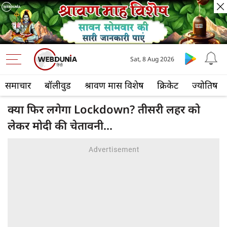
Sat, 8 Aug 2026
समाचार
बॉलीवुड
श्रावण मास विशेष
क्रिकेट
ज्योतिष
क्या फिर लगेगा Lockdown? तीसरी लहर को
लेकर मोदी की चेतावनी...