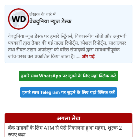
लेखक के बारे में
वेबदुनिया न्यूज डेस्क
वेबदुनिया न्यूज़ डेस्क पर हमारे स्ट्रिंगर्स, विश्वसनीय स्रोतों और अनुभवी
पत्रकारों द्वारा तैयार की गई ग्राउंड रिपोर्ट्स, स्पेशल रिपोर्ट्स, साक्षात्कार
तथा रीयल-टाइम अपडेट्स को वरिष्ठ संपादकों द्वारा सावधानीपूर्वक
जांच-परख कर प्रकाशित किया जाता है।....
और पढ़ें
हमारे साथ WhatsApp पर जुड़ने के लिए यहां क्लिक करें
हमारे साथ Telegram पर जुड़ने के लिए यहां क्लिक करें
अगला लेख
बैंक ग्राहकों के लिए ATM से पैसे निकालना हुआ महंगा, शुल्क 2
रुपए बढ़ा