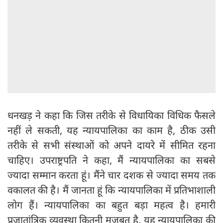
धनखड़ ने कहा कि जिस तरीके से विधायिका विधिक फैसले
नहीं ले सकती, यह न्यायपालिका का काम है, ठीक उसी
तरीके से सभी संस्थाओं को अपने दायरे में सीमित रहना
चाहिए। उपराष्ट्रपति ने कहा, मैं न्यायपालिका का सबसे
ज्यादा सम्मान करता हूं। मैंने चार दशक से ज्यादा समय तक
वकालत की है। मैं जानता हूं कि न्यायपालिका में प्रतिभाशाली
लोग हैं। न्यायपालिका का बहुत बड़ा महत्व है। हमारी
प्रजातांत्रिक व्यवस्था कितनी मजबूत है, यह न्यायपालिका की