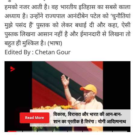
हमको नजर आती है। वह भारतीय इतिहास का सबसे काला
अध्याय है। उन्होंने राज्यपाल आनंदीबेन पटेल को ‘चुनौतियां
मुझे पसंद हैं’ पुस्तक को लेकर बधाई दी और कहा, ऐसी
पुस्तक लिखना आसान नहीं है और ईमानदारी से लिखना तो
बहुत ही मुश्किल है। (भाषा)
Edited By : Chetan Gour
विकास, विरासत और भारत की आन-बान-
Read More
शान का प्रतीक है तिरंगा : योगी आदित्यनाथ