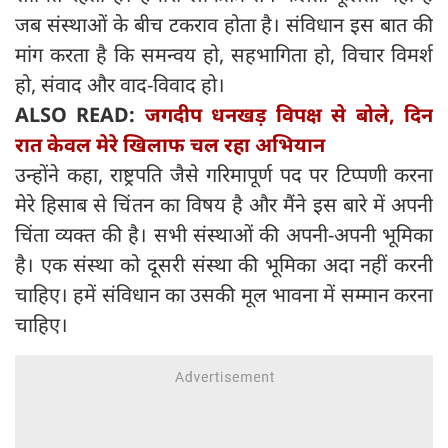
जब संस्थाओं के बीच टकराव होता है। संविधान इस बात की
मांग करता है कि समन्वय हो, सहभागिता हो, विचार विमर्श
हो, संवाद और वाद-विवाद हो।
ALSO READ:
जगदीप धनखड़ विपक्ष से बोले, दिन
रात केवल मेरे खिलाफ चल रहा अभियान
उन्होंने कहा, राष्ट्रपति जैसे गरिमापूर्ण पद पर टिप्पणी करना
मेरे हिसाब से चिंतन का विषय है और मैंने इस बारे में अपनी
चिंता व्यक्त की है। सभी संस्थाओं की अपनी-अपनी भूमिका
है। एक संस्था को दूसरी संस्था की भूमिका अदा नहीं करनी
चाहिए। हमें संविधान का उसकी मूल भावना में सम्मान करना
चाहिए।