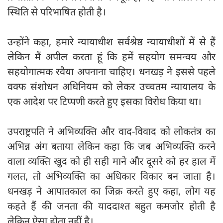
स्थिति से परिभाषित होती है।
उन्होंने कहा, हमारे न्यायाधीश सर्वश्रेष्ठ न्यायाधीशों में से हैं
लेकिन मैं अपील करता हूं कि हमें सहयोग समन्वय और
सहयोगात्मक रवैया अपनाना चाहिए। धनखड़ ने इससे पहले
वक्फ संशोधन अधिनियम को लेकर उच्चतम न्यायालय के
एक आदेश पर टिप्पणी करते हुए इसका विरोध किया था।
उपराष्ट्रपति ने अभिव्यक्ति और वाद-विवाद को लोकतंत्र का
अभिन्न अंग बताया लेकिन कहा कि जब अभिव्यक्ति करने
वाला व्यक्ति खुद को ही सही माने और दूसरे को हर हाल में
गलत, तो अभिव्यक्ति का अधिकार विकार बन जाता है।
धनखड़ ने आपातकाल का जिक्र करते हुए कहा, लोग यह
कहते हैं की जनता की याददाश्त बहुत कमजोर होती है
लेकिन ऐसा होता नहीं है।