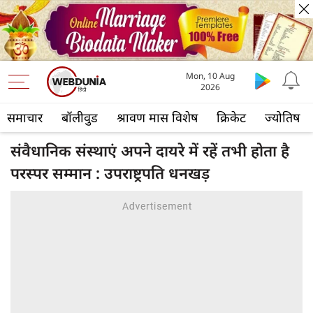
Mon, 10 Aug
2026
समाचार
बॉलीवुड
श्रावण मास विशेष
क्रिकेट
ज्योतिष
संवैधानिक संस्थाएं अपने दायरे में रहें तभी होता है
परस्पर सम्मान : उपराष्ट्रपति धनखड़