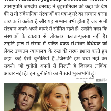
उपराष्ट्रपति जगदीप धनखड़ ने बृहस्पतिवार को कहा कि देश
की सभी संवैधानिक संस्थाओं का एक-दूसरे का सम्मान करना
बाध्यकारी कर्तव्य है और यह सम्मान तभी होता है जब सभी
संस्थान अपने-अपने दायरे में सीमित रहते हैं। उन्होंने कहा कि
संस्थाओं के टकराव से लोकतंत्र फलता-फूलता नहीं है।
उन्होंने हाल में संसद में पारित वक्फ संशोधन विधेयक को
लेकर उच्चतम न्यायालय के रुख की तरफ इशारा करते हुए
कहा, कई ऐसी चुनौतियां हैं...जिसकी हम चर्चा नहीं कर
सकते। जो चुनौती अपनों से मिलती है जिसका तार्किक
आधार नहीं है। इन चुनौतियों का मैं स्वयं भुक्तभोगी हूं।