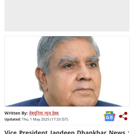
Written By:
वेबदुनिया न्यूज डेस्क
Updated:
Thu, 1 May 2025 (17:33 IST)
Vice President Jagdeep Dhankhar News :