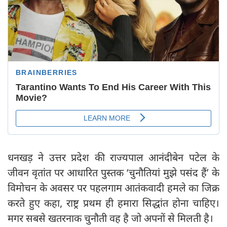
धनखड़ ने उत्तर प्रदेश की राज्यपाल आनंदीबेन पटेल के
जीवन वृतांत पर आधारित पुस्तक ‘चुनौतियां मुझे पसंद हैं’ के
विमोचन के अवसर पर पहलगाम आतंकवादी हमले का जिक्र
करते हुए कहा, राष्ट्र प्रथम ही हमारा सिद्धांत होना चाहिए।
मगर सबसे खतरनाक चुनौती वह है जो अपनों से मिलती है।