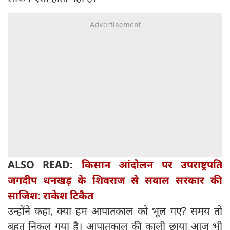
ALSO READ:
किसान आंदोलन पर उपराष्ट्रपति
जगदीप धनखड़ के शिवराज से सवाल सरकार की
साजिश: राकेश टिकैत
उन्होंने कहा, क्या हम आपातकाल को भूल गए? समय तो
बहुत निकल गया है। आपातकाल की काली छाया आज भी