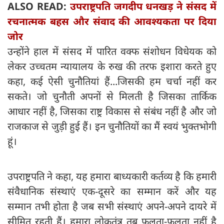
ALSO READ:
उपराष्ट्रपति जगदीप धनखड़ ने संसद में
रचनात्मक बहस और संवाद की आवश्यकता पर दिया
जोर
उन्होंने हाल में संसद में पारित वक्फ संशोधन विधेयक को
लेकर उच्चतम न्यायालय के रुख की तरफ इशारा करते हुए
कहा, कई ऐसी चुनौतियां हैं...जिसकी हम चर्चा नहीं कर
सकते। जो चुनौती अपनों से मिलती है जिसका तार्किक
आधार नहीं है, जिसका राष्ट्र विकास से संबंध नहीं है और जो
राजकाज से जुड़ी हुई हैं। इन चुनौतियों का मैं स्वयं भुक्तभोगी
हूं।
उपराष्ट्रपति ने कहा, यह हमारा बाध्यकारी कर्तव्य है कि हमारी
संवैधानिक संस्थाएं एक-दूसरे का सम्मान करें और यह
सम्मान तभी होता है जब सभी संस्थाएं अपने-अपने दायरे में
सीमित रहती हैं। हमारा लोकतंत्र तब फलता-फूलता नहीं है