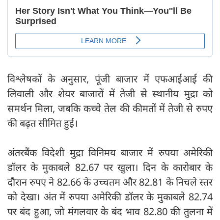
विश्लेषकों के अनुसार, पूंजी बाजार में एफआईआई की
लिवाली और शेयर बाजारों में तेजी से स्थानीय मुद्रा को
समर्थन मिला, जबकि कच्चे तेल की कीमतों में तेजी से रुपए
की बढ़त सीमित हुई।
अंतरबैंक विदेशी मुद्रा विनिमय बाजार में रुपया अमेरिकी
डॉलर के मुकाबले 82.67 पर खुला। दिन के कारोबार के
दौरान रुपए ने 82.66 के उच्चतम और 82.81 के निचले स्तर
को देखा। अंत में रुपया अमेरिकी डॉलर के मुकाबले 82.74
पर बंद हुआ, जो मंगलवार के बंद भाव 82.80 की तुलना में