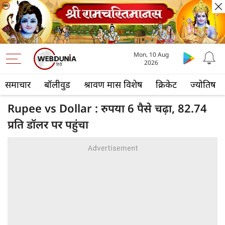
Mon, 10 Aug
2026
समाचार
बॉलीवुड
श्रावण मास विशेष
क्रिकेट
ज्योतिष
Rupee vs Dollar : रुपया 6 पैसे चढ़ा, 82.74
प्रति डॉलर पर पहुंचा