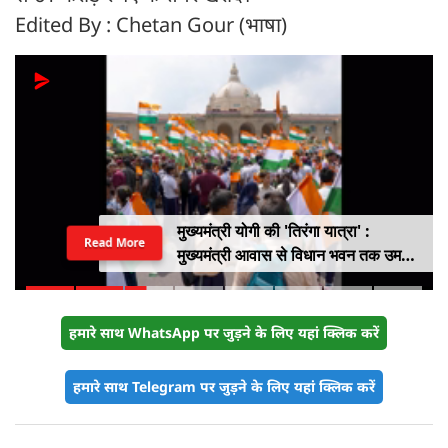
Edited By : Chetan Gour (भाषा)
मुख्यमंत्री योगी की 'तिरंगा यात्रा' :
Read More
मुख्यमंत्री आवास से विधान भवन तक उमड़ा
युवाओं का सैलाब
हमारे साथ WhatsApp पर जुड़ने के लिए यहां क्लिक करें
हमारे साथ Telegram पर जुड़ने के लिए यहां क्लिक करें