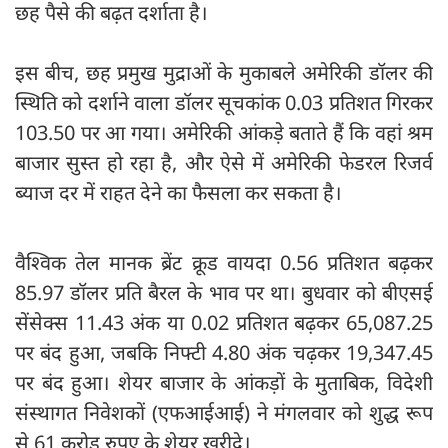
छह पैसे की बढ़त दर्शाता है।
इस बीच, छह प्रमुख मुद्राओं के मुकाबले अमेरिकी डॉलर की
स्थिति को दर्शाने वाला डॉलर सूचकांक 0.03 प्रतिशत गिरकर
103.50 पर आ गया। अमेरिकी आंकड़े बताते हैं कि वहां श्रम
बाजार सुस्त हो रहा है, और ऐसे में अमेरिकी फेडरल रिजर्व
ब्याज दर में राहत देने का फैसला कर सकता है।
वैश्विक तेल मानक ब्रेंट क्रूड वायदा 0.56 प्रतिशत बढ़कर
85.97 डॉलर प्रति बैरल के भाव पर था। बुधवार को बीएसई
सेंसेक्स 11.43 अंक या 0.02 प्रतिशत बढ़कर 65,087.25
पर बंद हुआ, जबकि निफ्टी 4.80 अंक चढ़कर 19,347.45
पर बंद हुआ। शेयर बाजार के आंकड़ों के मुताबिक, विदेशी
संस्थागत निवेशकों (एफआईआई) ने मंगलवार को शुद्ध रूप
से 61 करोड़ रुपए के शेयर खरीदे।