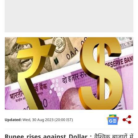
Updated:
Wed, 30 Aug 2023 (20:00 IST)
Rupee rises against Dollar :
वैश्विक बाजारों में