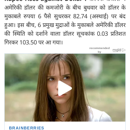
अमेरिकी डॉलर की कमजोरी के बीच बुधवार को डॉलर के
मुकाबले रुपया 6 पैसे सुधरकर 82.74 (अस्थाई) पर बंद
हुआ। इस बीच, 6 प्रमुख मुद्राओं के मुकाबले अमेरिकी डॉलर
की स्थिति को दर्शाने वाला डॉलर सूचकांक 0.03 प्रतिशत
गिरकर 103.50 पर आ गया।