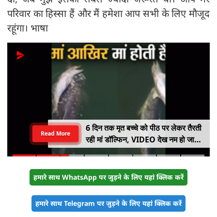
परिवार का हिस्सा हैं और मैं हमेशा आप सभी के लिए मौजूद
रहूंगा। भाषा
6 दिन तक मृत बच्चे को पीठ पर लेकर तैरती
Read More
रही मां डॉल्फिन, VIDEO देख नम हो जाएंगी
आंखें
हमारे साथ WhatsApp पर जुड़ने के लिए यहां क्लिक करें
हमारे साथ Telegram पर जुड़ने के लिए यहां क्लिक करें