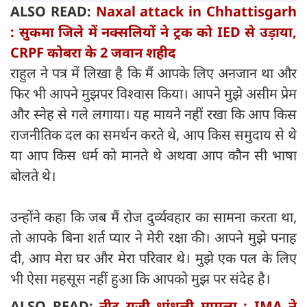
ALSO READ:
Naxal attack in Chhattisgarh
: सुकमा जिले में नक्सलियों ने ट्रक को IED से उड़ाया,
CRPF कोबरा के 2 जवान शहीद
राहुल ने पत्र में लिखा है कि मैं आपके लिए अनजान था और
फिर भी आपने मुझपर विश्वास किया। आपने मुझे असीम प्रेम
और स्नेह से गले लगाया। यह मायने नहीं रखा कि आप किस
राजनीतिक दल का समर्थन करते थे, आप किस समुदाय से थे
या आप किस धर्म को मानते थे अथवा आप कौन सी भाषा
बोलते थे।
उन्होंने कहा कि जब मैं रोज दुर्व्यवहार का सामना करता था,
तो आपके बिना शर्त प्यार ने मेरी रक्षा की। आपने मुझे पनाह
दी, आप मेरा घर और मेरा परिवार थे। मुझे एक पल के लिए
भी ऐसा महसूस नहीं हुआ कि आपको मुझ पर संदेह है।
ALSO READ:
नीट यूजी धांधली मामला : IMA ने