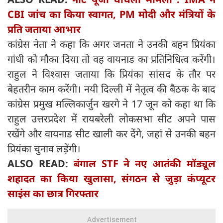
CBI जांच का किया स्वागत, PM मोदी और मंत्रियों के
प्रति जताया आभार
कांग्रेस नेता ने कहा कि अगर जनता ने उनकी बहन प्रियंका
गांधी को मौका दिया तो वह वायनाड का प्रतिनिधित्व करेंगी।
राहुल ने विश्वास जताया कि प्रियंका सांसद के तौर पर
बेहतरीन काम करेंगी। नयी दिल्ली में नेतृत्व की बैठक के बाद
कांग्रेस प्रमुख मल्लिकार्जुन खरगे ने 17 जून को कहा था कि
राहुल उत्तरप्रदेश में रायबरेली लोकसभा सीट अपने पास
रखेंगे और वायनाड सीट खाली कर देंगे, जहां से उनकी बहन
प्रियंका चुनाव लड़ेंगी।
ALSO READ:
बंगाल STF ने नए आतंकी मॉड्यूल
शहादत का किया खुलासा, संगठन से जुड़ा कंप्यूटर
साइंस का छात्र गिरफ्तार