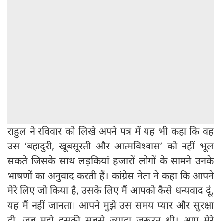
राहुल ने रविवार को लिखे अपने पत्र में यह भी कहा कि वह
उस ‘बहादुरी, खूबसूरती और आत्मविश्वास’ को नहीं भूल
सकते जिसके साथ लड़कियां हजारों लोगों के सामने उनके
भाषणों का अनुवाद करती हैं। कांग्रेस नेता ने कहा कि आपने
मेरे लिए जो किया है, उसके लिए मैं आपको कैसे धन्यवाद दूं,
यह मैं नहीं जानता। आपने मुझे उस समय प्यार और सुरक्षा
दी, जब मुझे इसकी सबसे ज्यादा जरूरत थी। आप मेरे