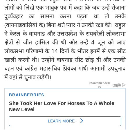
लोगों को लिखे एक भावुक पत्र में कहा कि जब उन्हें रोजाना
दुर्व्यवहार का सामना करना पड़ता था तो उनके
(वायनाडवासियों के) बिना शर्त प्यार ने उनकी रक्षा की। राहुल
ने केरल के वायनाड और उत्तरप्रदेश के रायबरेली लोकसभा
क्षेत्रों से जीत हासिल की थी और उन्हें 4 जून को आए
लोकसभा परिणामों के 14 दिनों के भीतर इनमें से एक सीट
खाली करनी थी। उन्होंने वायनाड सीट छोड़ दी और उनकी
बहन एवं कांग्रेस महासचिव प्रियंका गांधी आगामी उपचुनाव
में वहां से चुनाव लड़ेंगी।