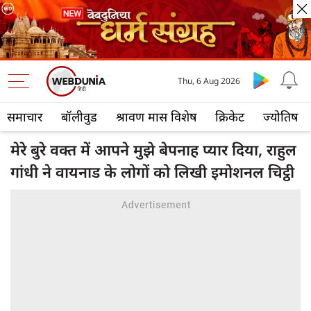
Thu, 6 Aug 2026
समाचार
बॉलीवुड
श्रावण मास विशेष
क्रिकेट
ज्योतिष
मेरे बुरे वक्त में आपने मुझे बेपनाह प्यार दिया, राहुल
गांधी ने वायनाड के लोगों को लिखी इमोशनल चिट्ठी