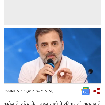
Updated:
Sun, 23 Jun 2024 (21:22 IST)
कांग्रेस के वरिष्ठ नेता राहुल गांधी ने रविवार को वायनाड के