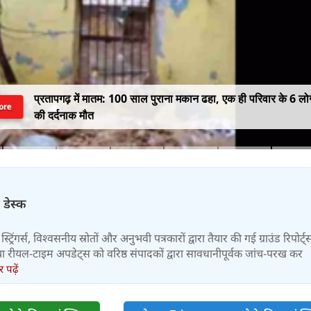
प्रतापगढ़ में मातम: 100 साल पुराना मकान ढहा, एक ही परिवार के 6 लोग
ore
की दर्दनाक मौत
 डेस्क
स्ट्रिंगर्स, विश्वसनीय स्रोतों और अनुभवी पत्रकारों द्वारा तैयार की गई ग्राउंड रिपोर्ट्
र तथा रीयल-टाइम अपडेट्स को वरिष्ठ संपादकों द्वारा सावधानीपूर्वक जांच-परख कर
पढ़ें