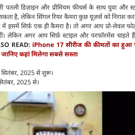
 पतली डिज़ाइन और प्रीमियम फीचर्स के साथ युवा और स्
 सकता है, लेकिन सिंगल रियर कैमरा कुछ यूज़र्स को निराश 
 में इसमें सिर्फ़ एक ही कैमरा है। तो अगर आप प्रो-लेवल फोट
हीं। लेकिन अगर आप सिर्फ़ स्टाइल और परफॉरमेंस चाहते हैं
LSO READ:
iPhone 17 सीरीज की कीमतों का हुआ 
e, जानिए कहां मिलेगा सबसे सस्‍ता
1 सितंबर, 2025 से शुरू।
सितंबर, 2025 से।