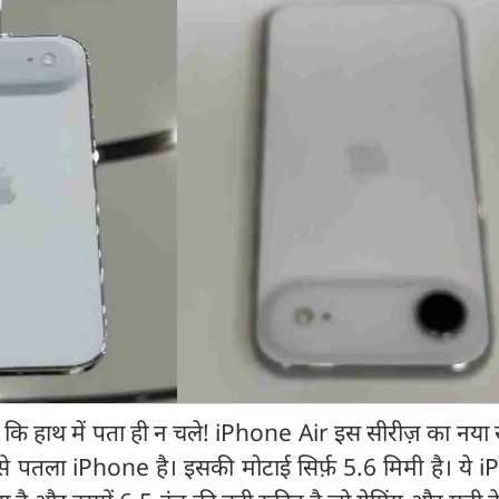
ि हाथ में पता ही न चले! iPhone Air इस सीरीज़ का नया स्
पतला iPhone है। इसकी मोटाई सिर्फ़ 5.6 मिमी है। ये 