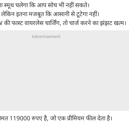
ा स्मूथ चलेगा कि आप सोच भी नहीं सकते।
 लेकिन इतना मजबूत कि आसानी से टूटेगा नहीं।
की फास्ट वायरलेस चार्जिंग, तो चार्ज करने का झंझट खत्म।
त 119000 रुपए है, जो एक प्रीमियम फील देता है।