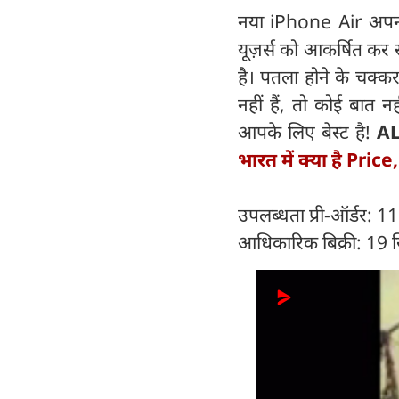
नया iPhone Air अपनी
यूज़र्स को आकर्षित कर
है। पतला होने के चक्कर
नहीं हैं, तो कोई बात न
आपके लिए बेस्ट है!
A
भारत में क्या है Pric
उपलब्धता प्री-ऑर्डर: 1
आधिकारिक बिक्री: 19 