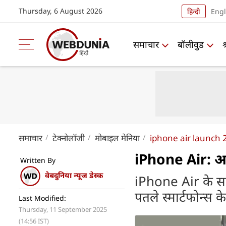
Thursday, 6 August 2026
हिन्दी
Engl
समाचार
बॉलीवुड
समाचार
टेक्नोलॉजी
मोबाइल मेनिया
iphone air launch 
iPhone Air: अब
Written By
वेबदुनिया न्यूज डेस्क
iPhone Air के साथ 
पतले स्मार्टफोन्स के
Last Modified:
Thursday, 11 September 2025
(14:56 IST)