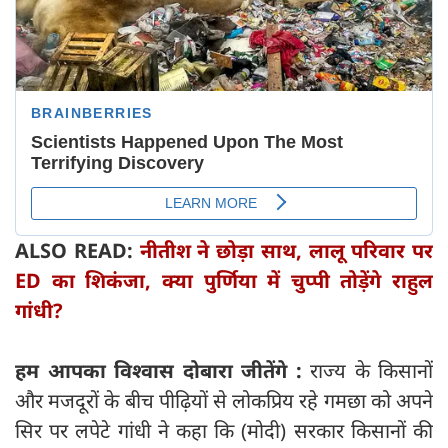
ALSO READ:
नीतीश ने छोड़ा साथ, लालू परिवार पर
ED का शिकंजा, क्या पुर्णिया में चुप्पी तोड़ेंगे राहुल
गांधी?
हम आपका विश्वास दोबारा जीतेंगे :
राज्य के किसानों
और मजदूरों के बीच पीढ़ियों से लोकप्रिय रहे गमछा को अपने
सिर पर लपेटे गांधी ने कहा कि (मोदी) सरकार किसानों की