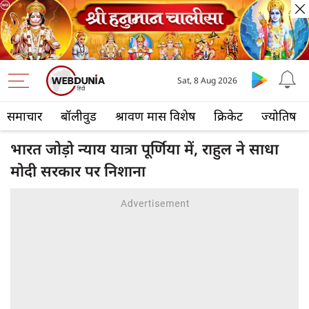
Sat, 8 Aug 2026
समाचार
बॉलीवुड
श्रावण मास विशेष
क्रिकेट
ज्योतिष
भारत जोड़ो न्याय यात्रा पूर्णिया में, राहुल ने साधा
मोदी सरकार पर निशाना