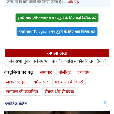
जांच-परख कर प्रकाशित किया जाता है।....
और पढ़ें
हमारे साथ WhatsApp पर जुड़ने के लिए यहां क्लिक करें
हमारे साथ Telegram पर जुड़ने के लिए यहां क्लिक करें
अगला लेख
लोकसभा चुनाव के लिए भाजपा और कांग्रेस में कौन कितना तैयार?
वेबदुनिया पर पढ़ें :
समाचार
बॉलीवुड
ज्योतिष
लाइफ स्‍टाइल
धर्म-संसार
महाभारत के किस्से
रामायण की कहानियां
रोचक और रोमांचक