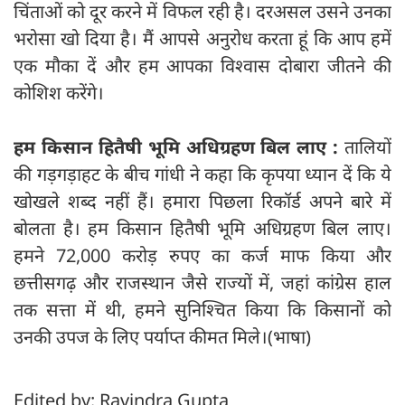
चिंताओं को दूर करने में विफल रही है। दरअसल उसने उनका
भरोसा खो दिया है। मैं आपसे अनुरोध करता हूं कि आप हमें
एक मौका दें और हम आपका विश्वास दोबारा जीतने की
कोशिश करेंगे।
हम किसान हितैषी भूमि अधिग्रहण बिल लाए :
तालियों
की गड़गड़ाहट के बीच गांधी ने कहा कि कृपया ध्यान दें कि ये
खोखले शब्द नहीं हैं। हमारा पिछला रिकॉर्ड अपने बारे में
बोलता है। हम किसान हितैषी भूमि अधिग्रहण बिल लाए।
हमने 72,000 करोड़ रुपए का कर्ज माफ किया और
छत्तीसगढ़ और राजस्थान जैसे राज्यों में, जहां कांग्रेस हाल
तक सत्ता में थी, हमने सुनिश्चित किया कि किसानों को
उनकी उपज के लिए पर्याप्त कीमत मिले।(भाषा)
Edited by: Ravindra Gupta