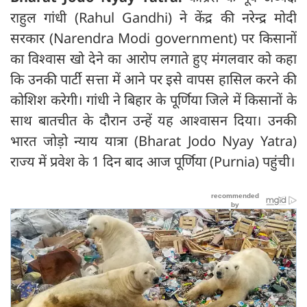
राहुल गांधी (Rahul Gandhi) ने केंद्र की नरेन्द्र मोदी
सरकार (Narendra Modi government) पर किसानों
का विश्वास खो देने का आरोप लगाते हुए मंगलवार को कहा
कि उनकी पार्टी सत्ता में आने पर इसे वापस हासिल करने की
कोशिश करेगी। गांधी ने बिहार के पूर्णिया जिले में किसानों के
साथ बातचीत के दौरान उन्हें यह आश्वासन दिया। उनकी
भारत जोड़ो न्याय यात्रा (Bharat Jodo Nyay Yatra)
राज्य में प्रवेश के 1 दिन बाद आज पूर्णिया (Purnia) पहुंची।