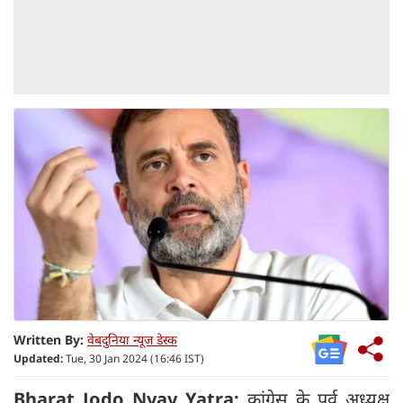
Written By:
वेबदुनिया न्यूज डेस्क
Updated:
Tue, 30 Jan 2024 (16:46 IST)
Bharat Jodo Nyay Yatra:
कांग्रेस के पूर्व अध्यक्ष