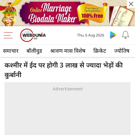
Thu, 6 Aug 2026
समाचार
बॉलीवुड
श्रावण मास विशेष
क्रिकेट
ज्योतिष
कश्मीर में ईद पर होगी 3 लाख से ज्यादा भेड़ों की
कुर्बानी