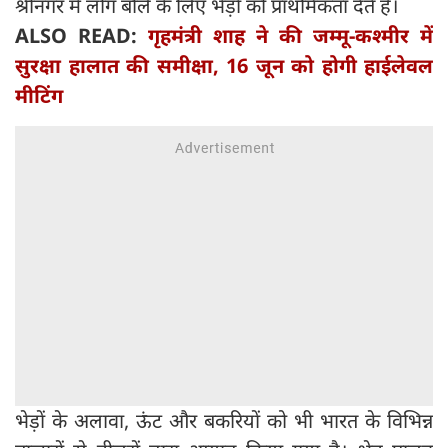
श्रीनगर में लोग बलि के लिए भेड़ों को प्राथमिकता देते हैं।
ALSO READ:
गृहमंत्री शाह ने की जम्मू-कश्मीर में
सुरक्षा हालात की समीक्षा, 16 जून को होगी हाईलेवल
मीटिंग
भेड़ों के अलावा, ऊंट और बकरियों को भी भारत के विभिन्न