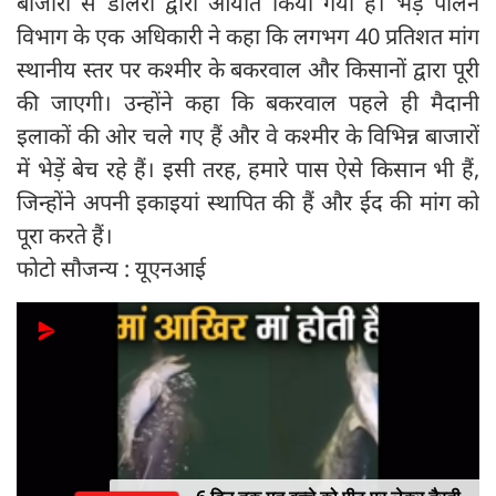
बाजारों से डीलरों द्वारा आयात किया गया है। भेड़ पालन
विभाग के एक अधिकारी ने कहा कि लगभग 40 प्रतिशत मांग
स्थानीय स्तर पर कश्मीर के बकरवाल और किसानों द्वारा पूरी
की जाएगी। उन्होंने कहा कि बकरवाल पहले ही मैदानी
इलाकों की ओर चले गए हैं और वे कश्मीर के विभिन्न बाजारों
में भेड़ें बेच रहे हैं। इसी तरह, हमारे पास ऐसे किसान भी हैं,
जिन्होंने अपनी इकाइयां स्थापित की हैं और ईद की मांग को
पूरा करते हैं।
फोटो सौजन्‍य : यूएनआई