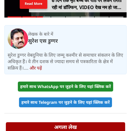
6 दिन तक मृत बच्चे को पीठ पर लेकर तैरती
Read More
रही मां डॉल्फिन, VIDEO देख नम हो जाएंगी
आंखें
लेखक के बारे में
सुरेश एस डुग्गर
सुरेश डुग्गर वेबदुनिया के लिए जम्मू कश्मीर से समाचार संकलन के लिए
अधिकृत हैं। वे तीन दशक से ज्यादा समय से पत्रकारिता के क्षेत्र में
सक्रिय हैं।....
और पढ़ें
हमारे साथ WhatsApp पर जुड़ने के लिए यहां क्लिक करें
हमारे साथ Telegram पर जुड़ने के लिए यहां क्लिक करें
अगला लेख