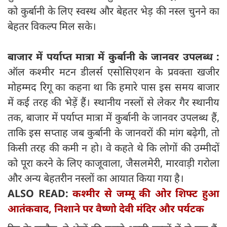
को कुर्बानी के लिए स्वस्थ और बेहतर भेड़ की नस्ल चुनने का
बेहतर विकल्प मिल सके।
बाजार में पर्याप्त मात्रा में कुर्बानी के जानवर उपलब्ध :
ऑल कश्मीर मटन डीलर्स एसोसिएशन के प्रवक्ता खजीर
मोहम्मद रिगू का कहना था कि हमारे पास इस समय बाजार
में कई तरह की भेड़ें हैं। स्थानीय नस्लों से लेकर गैर स्थानीय
तक, बाजार में पर्याप्त मात्रा में कुर्बानी के जानवर उपलब्ध हैं,
ताकि इस सप्ताह जब कुर्बानी के जानवरों की मांग बढ़ेगी, तो
किसी तरह की कमी न हो। वे कहते थे कि लोगों की उम्मीदों
को पूरा करने के लिए काजूवाला, जैसलमेरी, मारवाड़ी गरोला
और अन्य बेहतरीन नस्लों का आयात किया गया है।
ALSO READ:
कश्मीर से जम्मू की ओर शिफ्ट हुआ
आतंकवाद, निशाने पर वैष्णो देवी मंदिर और पर्यटक