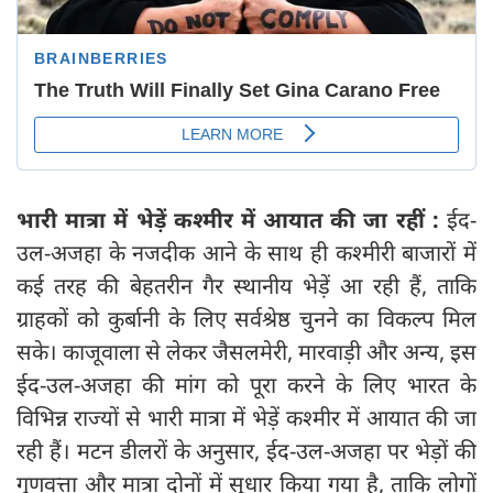
भारी मात्रा में भेड़ें कश्मीर में आयात की जा रहीं :
ईद-
उल-अजहा के नजदीक आने के साथ ही कश्मीरी बाजारों में
कई तरह की बेहतरीन गैर स्थानीय भेड़ें आ रही हैं, ताकि
ग्राहकों को कुर्बानी के लिए सर्वश्रेष्ठ चुनने का विकल्प मिल
सके। काजूवाला से लेकर जैसलमेरी, मारवाड़ी और अन्य, इस
ईद-उल-अजहा की मांग को पूरा करने के लिए भारत के
विभिन्न राज्यों से भारी मात्रा में भेड़ें कश्मीर में आयात की जा
रही हैं। मटन डीलरों के अनुसार, ईद-उल-अजहा पर भेड़ों की
गुणवत्ता और मात्रा दोनों में सुधार किया गया है, ताकि लोगों