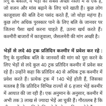
रिगू के बकौल, ये भेड़ों की सबसे अच्छी नस्लों में से एक हैं,
जो वजन और मांस बढ़ाने के लिए चने खाती हैं। कुछ लोग
काजूवाला की बलि देना पसंद करते हैं, जो थोड़ा महंगा है।
कुछ लोग अधिक पुरस्कार पाने के लिए बलि के जानवर पर
जितना पैसा खर्च करना चाहते हैं, उतना खर्च करते हैं।
कश्मीरी बाजारों में काजूवाला, जैसलमेरी की मांग अच्छी है।
भेड़ों से लदे 40 ट्रक प्रतिदिन कश्मीर में प्रवेश कर रहे :
रिगू के मुताबिक बलि के जानवरों की मांग को पूरा करने के
लिए भेड़ों से लदे कुल 40 ट्रक प्रतिदिन कश्मीर में प्रवेश कर
रहे हैं। उन्होंने कहा कि प्रतिदिन 40 से अधिक ट्रक कश्मीर में
प्रवेश करते हैं। प्रत्येक ट्रक में 140 भेड़ें होती हैं, जिसका
मतलब है कि प्रतिदिन विभिन्न राज्यों से 6 हजार भेड़ें कश्मीर
में आयात की जा रही हैं। एक अनुमान के अनुसार, कश्मीर में
अभी तक 3 लाख से ज्यादा भेड़ें आ चुकी हैं। गौरतलब है कि