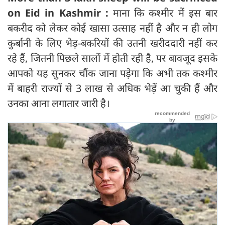
on Eid in Kashmir :
माना कि कश्मीर में इस बार
बकरीद को लेकर कोई खासा उत्साह नहीं है और न ही लोग
कुर्बानी के लिए भेड़-बकरियों की उतनी खरीददारी नहीं कर
रहे हैं, जितनी पिछले सालों में होती रही है, पर बावजूद इसके
आपको यह सुनकर चौंक जाना पड़ेगा कि अभी तक कश्मीर
में बाहरी राज्यों से 3 लाख से अधिक भेड़ें आ चुकी हैं और
उनका आना लगातार जारी है।