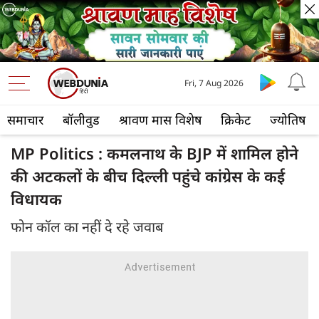
Fri, 7 Aug 2026
समाचार
बॉलीवुड
श्रावण मास विशेष
क्रिकेट
ज्योतिष
MP Politics : कमलनाथ के BJP में शामिल होने
की अटकलों के बीच दिल्ली पहुंचे कांग्रेस के कई
विधायक
फोन कॉल का नहीं दे रहे जवाब