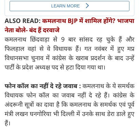
ALSO READ:
कमलनाथ BJP में शामिल होंगे? भाजपा
नेता बोले- बंद हैं दरवाजे
कमलनाथ छिंदवाड़ा से 9 बार सांसद रह चुके हैं और
फिलहाल वहां से वे विधायक हैं। गत नवंबर में हुए मप्र
विधानसभा चुनाव में कांग्रेस के खराब प्रदर्शन के बाद उन्हें
पार्टी के प्रदेश अध्यक्ष पद से हटा दिया गया था।
फोन कॉल का नहीं दे रहे जवाब :
कमलनाथ के ये समर्थक
विधायक फोन कॉल का जवाब नहीं दे रहे हैं। कांग्रेस के
अंदरूनी सूत्रों का दावा है कि कमलनाथ के समर्थक एवं पूर्व
मंत्री लखन घनगोरिया भी दिल्ली में उनके साथ डेरा डाले हुए
हैं।