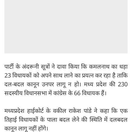
पार्टी के अंदरूनी सूत्रों ने दावा किया कि कमलनाथ का धड़ा
23 विधायकों को अपने साथ लाने का प्रयत्न कर रहा है ताकि
दल-बदल कानून उनपर लागू न हो। मध्य प्रदेश की 230
सदस्यीय विधानसभा में कांग्रेस के 66 विधायक हैं।
मध्यप्रदेश हाईकोर्ट के वकील राकेश पांडे ने कहा कि एक
तिहाई विधायकों के पाला बदल लेने की स्थिति में दलबदल
कानून लागू नहीं होंगे।