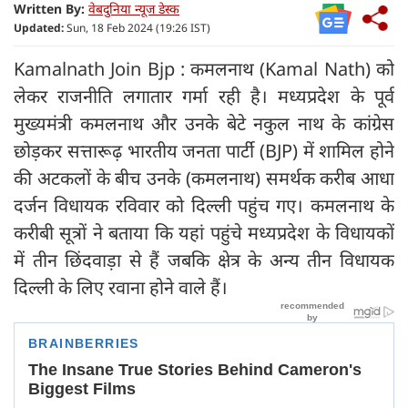
Written By:
वेबदुनिया न्यूज डेस्क
Updated:
Sun, 18 Feb 2024 (19:26 IST)
Kamalnath Join Bjp : कमलनाथ (Kamal Nath) को
लेकर राजनीति लगातार गर्मा रही है। मध्यप्रदेश के पूर्व
मुख्यमंत्री कमलनाथ और उनके बेटे नकुल नाथ के कांग्रेस
छोड़कर सत्तारूढ़ भारतीय जनता पार्टी (BJP) में शामिल होने
की अटकलों के बीच उनके (कमलनाथ) समर्थक करीब आधा
दर्जन विधायक रविवार को दिल्ली पहुंच गए। कमलनाथ के
करीबी सूत्रों ने बताया कि यहां पहुंचे मध्यप्रदेश के विधायकों
में तीन छिंदवाड़ा से हैं जबकि क्षेत्र के अन्य तीन विधायक
दिल्ली के लिए रवाना होने वाले हैं।