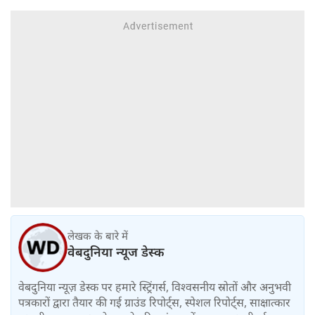
लेखक के बारे में
वेबदुनिया न्यूज डेस्क
वेबदुनिया न्यूज़ डेस्क पर हमारे स्ट्रिंगर्स, विश्वसनीय स्रोतों और अनुभवी
पत्रकारों द्वारा तैयार की गई ग्राउंड रिपोर्ट्स, स्पेशल रिपोर्ट्स, साक्षात्कार