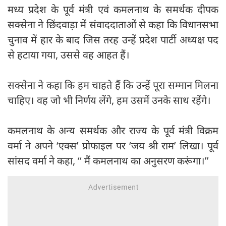
मध्य प्रदेश के पूर्व मंत्री एवं कमलनाथ के समर्थक दीपक
सक्सेना ने छिंदवाड़ा में संवाददाताओं से कहा कि विधानसभा
चुनाव में हार के बाद जिस तरह उन्हें प्रदेश पार्टी अध्यक्ष पद
से हटाया गया, उससे वह आहत हैं।
सक्सेना ने कहा कि हम चाहते हैं कि उन्हें पूरा सम्मान मिलना
चाहिए। वह जो भी निर्णय लेंगे, हम उसमें उनके साथ रहेंगे।
कमलनाथ के अन्य समर्थक और राज्य के पूर्व मंत्री विक्रम
वर्मा ने अपने ‘एक्स’ प्रोफाइल पर ‘जय श्री राम’ लिखा। पूर्व
सांसद वर्मा ने कहा, ‘‘ मैं कमलनाथ का अनुसरण करूंगा।’’