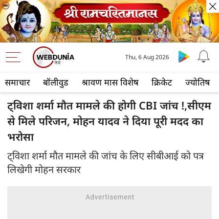
Thu, 6 Aug 2026
समाचार
बॉलीवुड
श्रावण मास विशेष
क्रिकेट
ज्योतिष
ट्विशा शर्मा मौत मामले की होगी CBI जांच !,सीएम
से मिले परिजन, मोहन यादव ने दिया पूरी मदद का
भरोसा
ट्विशा शर्मा मौत मामले की जांच के लिए सीबीआई को पत्र
लिखेगी मोहन सरकार