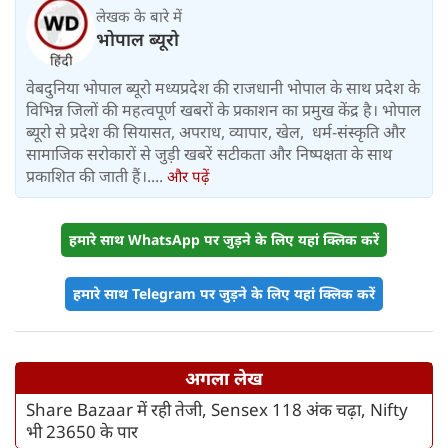
लेखक के बारे में
भोपाल ब्यूरो
वेबदुनिया भोपाल ब्यूरो मध्यप्रदेश की राजधानी भोपाल के साथ प्रदेश के
विभिन्न जिलों की महत्वपूर्ण खबरों के प्रकाशन का प्रमुख केंद्र है। भोपाल
ब्यूरो से प्रदेश की सियासत, अपराध, व्यापार, खेल, धर्म-संस्कृति और
सामाजिक सरोकारों से जुड़ी खबरें सटीकता और निष्पक्षता के साथ
प्रकाशित की जाती हैं।....
और पढ़ें
हमारे साथ WhatsApp पर जुड़ने के लिए यहां क्लिक करें
हमारे साथ Telegram पर जुड़ने के लिए यहां क्लिक करें
अगला लेख
Share Bazaar में रही तेजी, Sensex 118 अंक चढ़ा, Nifty
भी 23650 के पार