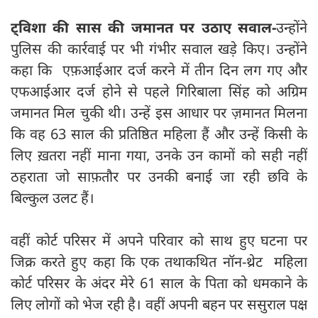
ट्विशा की सास की जमानत पर उठाए सवाल-
उन्होंने
पुलिस की कार्रवाई पर भी गंभीर सवाल खड़े किए। उन्होंने
कहा कि एफ़आईआर दर्ज करने में तीन दिन लग गए और
एफआईआर दर्ज होने से पहले गिरिबाला सिंह को अग्रिम
जमानत मिल चुकी थी। उन्हें इस आधार पर ज़मानत मिलना
कि वह 63 साल की प्रतिष्ठित महिला हैं और उन्हें किसी के
लिए ख़तरा नहीं माना गया, उनके उन कामों को सही नहीं
ठहराता जो साफ़तौर पर उनकी बनाई जा रही छवि के
बिल्कुल उलट हैं।
वहीं कोर्ट परिसर में अपने परिवार को साथ हुए घटना पर
जिक्र करते हुए कहा कि एक तथाकथित नॉन-थ्रेट महिला
कोर्ट परिसर के अंदर मेरे 61 साल के पिता को धमकाने के
लिए लोगों को भेज रही है। वहीं अपनी बहन पर ससुराल पक्ष