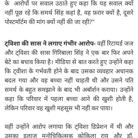
के आरोपों पर सवाल उठाते हुए कहा कि यह सवाल क्यों
नहीं पूछ रहे कि समर्थ सिंह कहां है, वह फ़रार क्यों है, दूसरे
पोस्टमॉर्टम की मांग क्यों नहीं की जा रही?"
ट्विशा की सास ने लगाए गंभीर आरोप-
वहीं रिटायर्ड जज
और ट्विशा की सास गिरिबाला सिंह ने एक बार फिर अपने
बेटे का बचाव किया है। मीडिया से बात करते हुए उन्होंने कहा
कि ट्वीशा के गर्भवती होने के बाद उसका व्यवहार अचानक
बदल गया और वह बच्चा नहीं चाहती थी और उसने पति
समर्थ के बहुत समझाने के बाद भी अबॉर्शन कराया। उन्होंने
कहा कि परिवार में पहला बच्चा आने की खुशी होती है,
लेकिन परिवार वह खुशी महसूस भी नहीं कर पाया।
वहीं उन्होंने आऱोप लगाया कि ट्विशा डिप्रेशन में थी और
उसका इलाज मनोचिकित्सक कोकिला राय और डॉ.