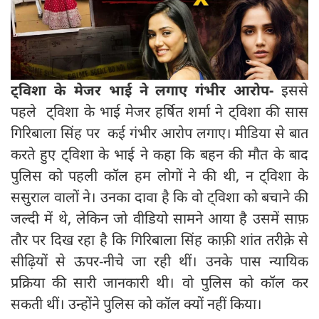
ट्विशा के मेजर भाई ने लगाए गंभीर आरोप-
इससे
पहले
ट्विशा के भाई मेजर हर्षित शर्मा ने ट्विशा की सास
गिरिबाला सिंह पर कई गंभीर आरोप लगाए। मीडिया से बात
करते हुए ट्विशा के भाई ने कहा कि बहन की मौत के बाद
पुलिस को पहली कॉल हम लोगों ने की थी, न ट्विशा के
ससुराल वालों ने। उनका दावा है कि वो ट्विशा को बचाने की
जल्दी में थे, लेकिन जो वीडियो सामने आया है उसमें साफ़
तौर पर दिख रहा है कि गिरिबाला सिंह काफ़ी शांत तरीक़े से
सीढ़ियों से ऊपर-नीचे जा रही थीं। उनके पास न्यायिक
प्रक्रिया की सारी जानकारी थी। वो पुलिस को कॉल कर
सकती थीं। उन्होंने पुलिस को कॉल क्यों नहीं किया।