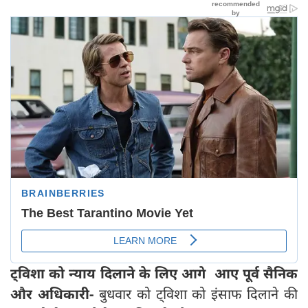
ट्विशा को न्याय दिलाने के लिए आगे आए पूर्व सैनिक
और अधिकारी-
बुधवार को ट्विशा को इंसाफ दिलाने की