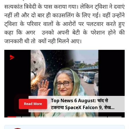
सत्यकांत त्रिवेदी के पास कराया गया। लेकिन ट्विशा ने दवाएं
नहीं ली और दो बार ही काउसलिंग के लिए गई। वहीं उन्होंने
ट्विशा के परिवार वालों के आरोरों पर पलटवार करते हुए
कहा कि अगर उनको अपनी बेटी के परेशान होने की
जानकारी थी तो क्यों नही मिलने आए।
Top News 6 August: चांद से
Read More
टकराया SpaceX Falcon 9, शेख
हसीना की घर वापसी का ऐलान, MP में बस
किराया बढ़ा