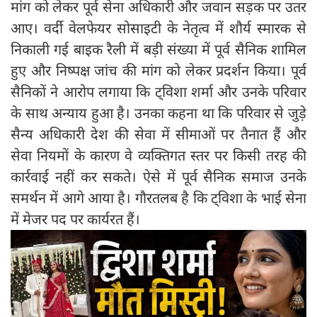
मांग को लेकर पूर्व सेना अधिकारी और जवान सड़क पर उतर
आए। वर्दी वेलफेयर सोसाइटी के नेतृत्व में शौर्य स्मारक से
निकाली गई बाइक रैली में बड़ी संख्या में पूर्व सैनिक शामिल
हुए और निष्पक्ष जांच की मांग को लेकर प्रदर्शन किया। पूर्व
सैनिकों ने आरोप लगाया कि ट्विशा शर्मा और उनके परिवार
के साथ अन्याय हुआ है। उनका कहना था कि परिवार से जुड़े
सैन्य अधिकारी देश की सेवा में सीमाओं पर तैनात हैं और
सेवा नियमों के कारण वे व्यक्तिगत स्तर पर किसी तरह की
कार्रवाई नहीं कर सकते। ऐसे में पूर्व सैनिक समाज उनके
समर्थन में आगे आया है। गौरतलब है कि ट्विशा के भाई सेना
में मेजर पद पर कार्यरत हैं।