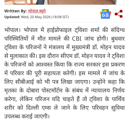
Written By:
भोपाल ब्यूरो
Updated:
Wed, 20 May 2026 (18:08 IST)
भोपाल। भोपाल में हाईप्रोफाइल ट्विशा शर्मा की संदिग्ध
परिस्थितियों में मौत मामले की CBI जांच होगी। बुधवार
ट्विशा के परिजनों ने मंत्रालय में मुख्यमंत्री डॉ. मोहन यादव
से मुलाकात की। इस दौरान सीएम डॉ. मोहन यादव ने ट्विशा
के परिजनों को आश्वस्त किया कि राज्य सरकार इस प्रकरण
में परिवार की पूरी सहायता करेगी। इस मामले में जांच के
लिए सीबीआई को भी पत्र लिखा जाएगा। उन्होंने कहा कि
मृतका के दोबारा पोस्टमॉर्टम के संबंध में न्यायालय निर्णय
करेगा, लेकिन परिजन यदि चाहते हैं तो ट्विशा के पार्थिव
शरीर को दिल्ली एम्स ले जाने के लिए परिवहन सुविधा
उपलब्ध कराई जाएगी।