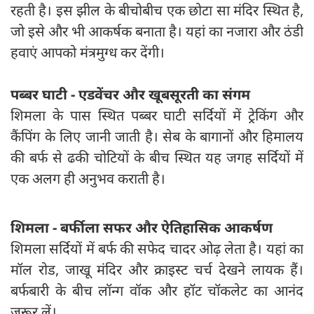
रहती है। इस झील के बीचोबीच एक छोटा सा मंदिर स्थित है,
जो इसे और भी आकर्षक बनाता है। यहां का नजारा और ठंडी
हवाएं आपको मंत्रमुग्ध कर देंगी।
पब्बर घाटी - एडवेंचर और खूबसूरती का संगम
शिमला के पास स्थित पब्बर घाटी सर्दियों में ट्रेकिंग और
कैंपिंग के लिए जानी जाती है। सेब के बागानों और हिमालय
की बर्फ से ढकी चोटियों के बीच स्थित यह जगह सर्दियों में
एक अलग ही अनुभव कराती है।
शिमला - बर्फीला सफर और ऐतिहासिक आकर्षण
शिमला सर्दियों में बर्फ की सफेद चादर ओढ़ लेता है। यहां का
मॉल रोड, जाखू मंदिर और क्राइस्ट चर्च देखने लायक हैं।
बर्फबारी के बीच लॉन्ग वॉक और हॉट चॉकलेट का आनंद
जरूर लें।