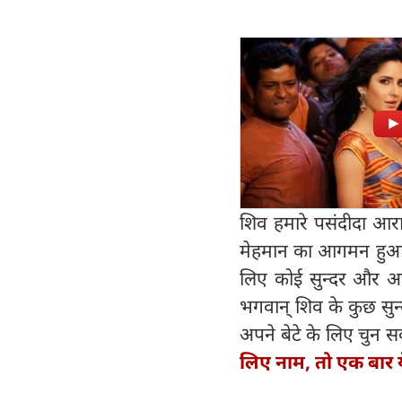
शिव हमारे पसंदीदा आराध्
मेहमान का आगमन हुआ 
लिए कोई सुन्दर और अच
भगवान् शिव के कुछ सुन
अपने बेटे के लिए चुन सक
लिए नाम, तो एक बार य