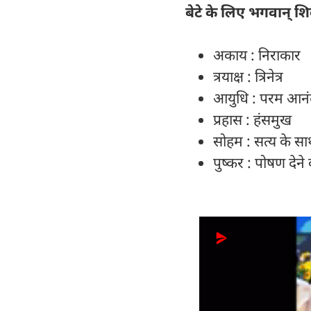
बेटे के लिए भगवान् शि
अकाय : निराकार
त्रयाक्ष : त्रिनेत्र
आयुधि : परम आनंद 
प्रहास : हंसमुख
सोहम : सत्य के स
पुष्कर : पोषण देने