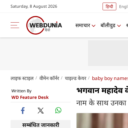
Saturday, 8 August 2026
हिन्दी
Engl
समाचार
बॉलीवुड
लाइफ स्‍टाइल
वीमेन कॉर्नर
चाइल्ड केयर
baby boy names
भगवान महादेव के
Written By
WD Feature Desk
नाम के साथ उनका अ
सम्बंधित जानकारी