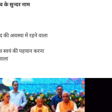
व के सुन्दर नाम
की अवस्था में रहने वाला
ाथ स्वयं की पहचान करना
 वाला