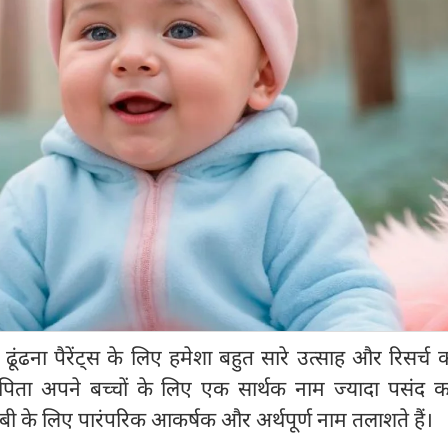
ढूंढना पैरेंट्स के लिए हमेशा बहुत सारे उत्साह और रिसर्च क
पिता अपने बच्चों के लिए एक सार्थक नाम ज्यादा पसंद करत
बी के लिए पारंपरिक आकर्षक और अर्थपूर्ण नाम तलाशते हैं।