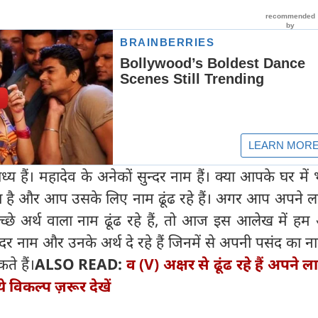
य हैं। महादेव के अनेकों सुन्दर नाम हैं। क्या आपके घर में भ
है और आप उसके लिए नाम ढूंढ रहे हैं। अगर आप अपने ला
्छे अर्थ वाला नाम ढूंढ रहे हैं, तो आज इस आलेख में ह
्दर नाम और उनके अर्थ दे रहे हैं जिनमें से अपनी पसंद का
ते हैं।
ALSO READ:
व (V) अक्षर से ढूंढ रहे हैं अपने ल
े विकल्प ज़रूर देखें